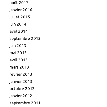
août 2017
janvier 2016
juillet 2015
juin 2014
avril 2014
septembre 2013
juin 2013
mai 2013
avril 2013
mars 2013
février 2013
janvier 2013
octobre 2012
janvier 2012
septembre 2011