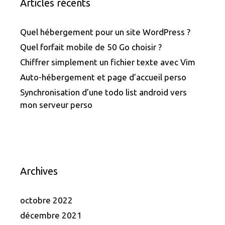
Articles récents
Quel hébergement pour un site WordPress ?
Quel forfait mobile de 50 Go choisir ?
Chiffrer simplement un fichier texte avec Vim
Auto-hébergement et page d’accueil perso
Synchronisation d’une todo list android vers
mon serveur perso
Archives
octobre 2022
décembre 2021