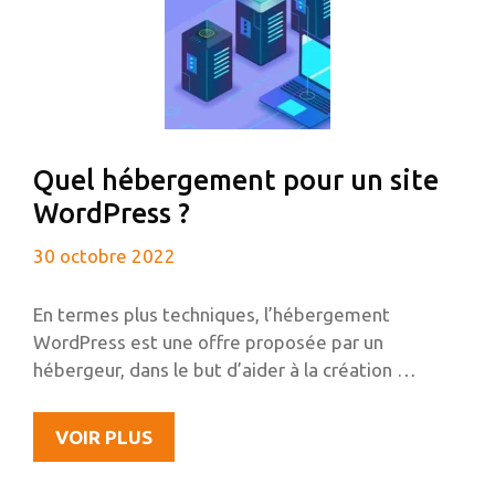
Quel hébergement pour un site
WordPress ?
30 octobre 2022
En termes plus techniques, l’hébergement
WordPress est une offre proposée par un
hébergeur, dans le but d’aider à la création …
QUEL
VOIR PLUS
HÉBERGEMENT
POUR