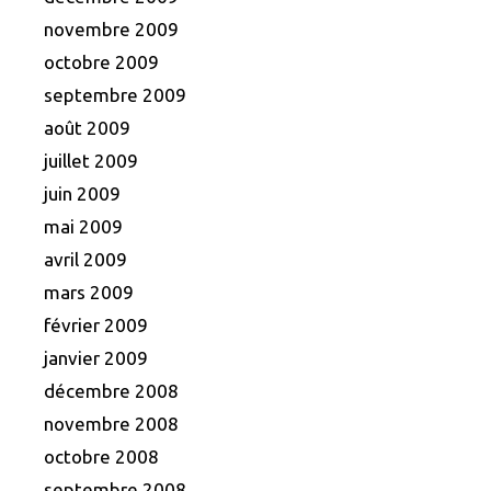
novembre 2009
octobre 2009
septembre 2009
août 2009
juillet 2009
juin 2009
mai 2009
avril 2009
mars 2009
février 2009
janvier 2009
décembre 2008
novembre 2008
octobre 2008
septembre 2008