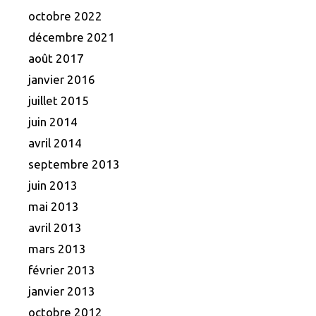
octobre 2022
décembre 2021
août 2017
janvier 2016
juillet 2015
juin 2014
avril 2014
septembre 2013
juin 2013
mai 2013
avril 2013
mars 2013
février 2013
janvier 2013
octobre 2012