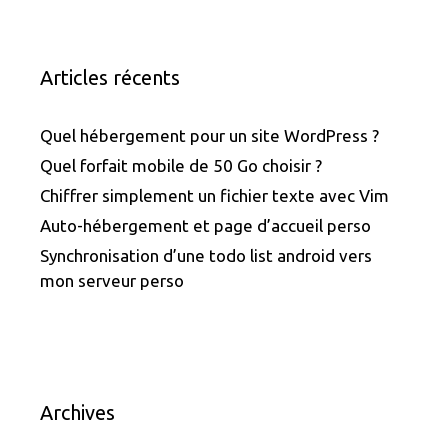
Articles récents
Quel hébergement pour un site WordPress ?
Quel forfait mobile de 50 Go choisir ?
Chiffrer simplement un fichier texte avec Vim
Auto-hébergement et page d’accueil perso
Synchronisation d’une todo list android vers
mon serveur perso
Archives