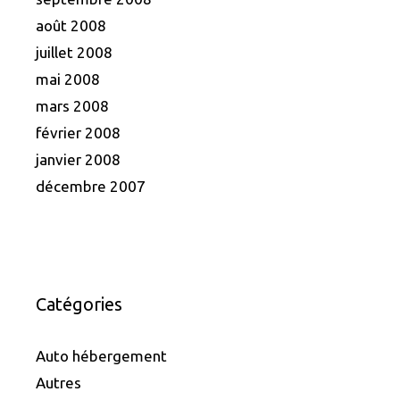
août 2008
juillet 2008
mai 2008
mars 2008
février 2008
janvier 2008
décembre 2007
Catégories
Auto hébergement
Autres