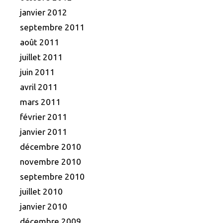
janvier 2012
septembre 2011
août 2011
juillet 2011
juin 2011
avril 2011
mars 2011
février 2011
janvier 2011
décembre 2010
novembre 2010
septembre 2010
juillet 2010
janvier 2010
décembre 2009