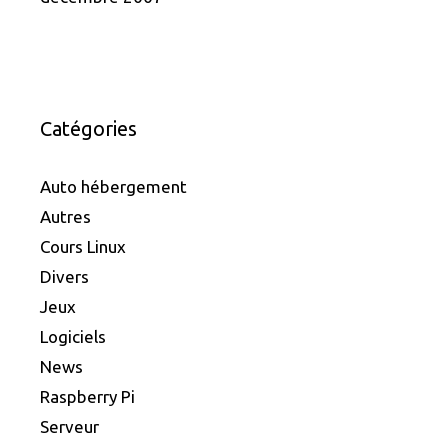
Catégories
Auto hébergement
Autres
Cours Linux
Divers
Jeux
Logiciels
News
Raspberry Pi
Serveur