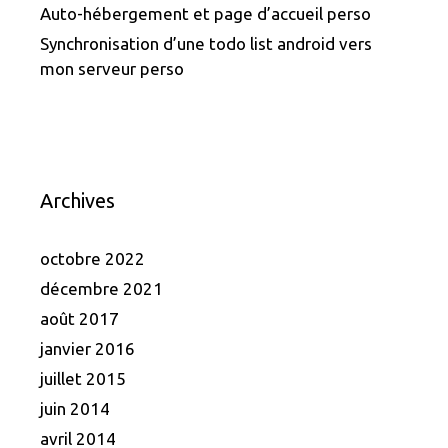
Auto-hébergement et page d’accueil perso
Synchronisation d’une todo list android vers
mon serveur perso
Archives
octobre 2022
décembre 2021
août 2017
janvier 2016
juillet 2015
juin 2014
avril 2014