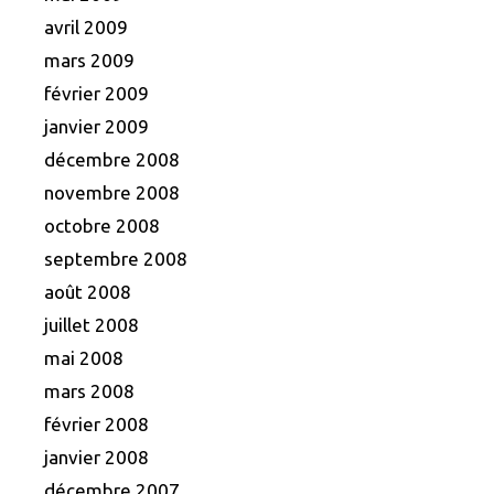
avril 2009
mars 2009
février 2009
janvier 2009
décembre 2008
novembre 2008
octobre 2008
septembre 2008
août 2008
juillet 2008
mai 2008
mars 2008
février 2008
janvier 2008
décembre 2007