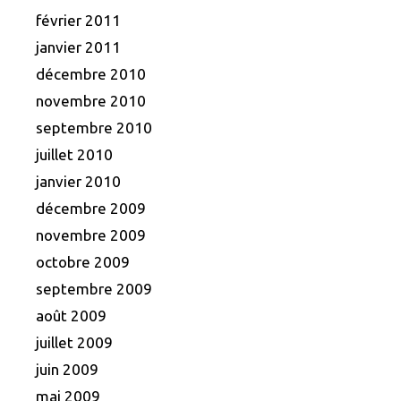
février 2011
janvier 2011
décembre 2010
novembre 2010
septembre 2010
juillet 2010
janvier 2010
décembre 2009
novembre 2009
octobre 2009
septembre 2009
août 2009
juillet 2009
juin 2009
mai 2009