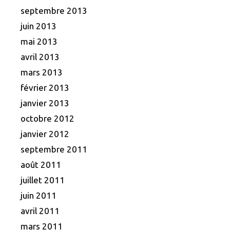
septembre 2013
juin 2013
mai 2013
avril 2013
mars 2013
février 2013
janvier 2013
octobre 2012
janvier 2012
septembre 2011
août 2011
juillet 2011
juin 2011
avril 2011
mars 2011