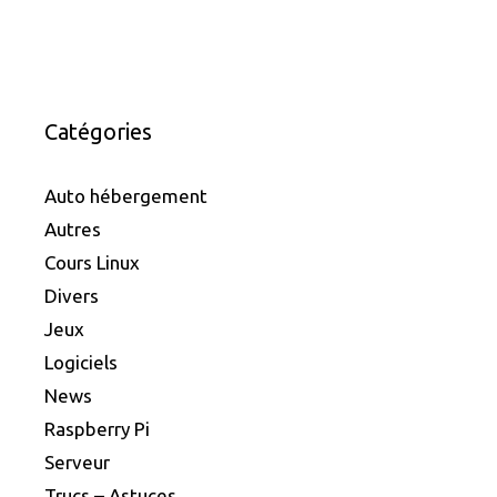
Catégories
Auto hébergement
Autres
Cours Linux
Divers
Jeux
Logiciels
News
Raspberry Pi
Serveur
Trucs – Astuces