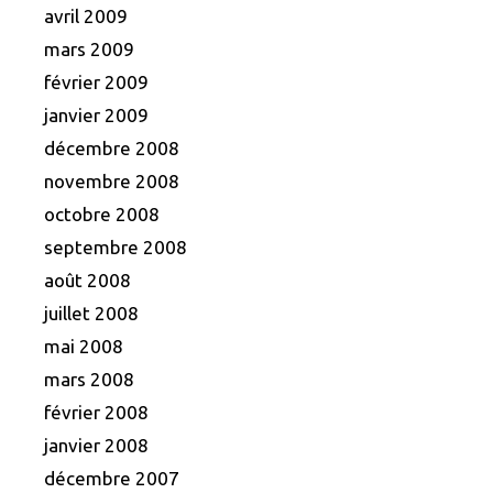
avril 2009
mars 2009
février 2009
janvier 2009
décembre 2008
novembre 2008
octobre 2008
septembre 2008
août 2008
juillet 2008
mai 2008
mars 2008
février 2008
janvier 2008
décembre 2007