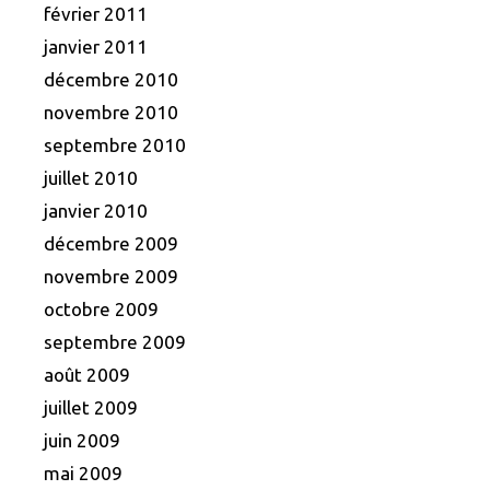
février 2011
janvier 2011
décembre 2010
novembre 2010
septembre 2010
juillet 2010
janvier 2010
décembre 2009
novembre 2009
octobre 2009
septembre 2009
août 2009
juillet 2009
juin 2009
mai 2009