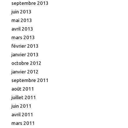
septembre 2013
juin 2013
mai 2013
avril 2013
mars 2013
février 2013
janvier 2013
octobre 2012
janvier 2012
septembre 2011
août 2011
juillet 2011
juin 2011
avril 2011
mars 2011