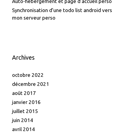
Auto-hébergement et page d’accueil perso
Synchronisation d’une todo list android vers
mon serveur perso
Archives
octobre 2022
décembre 2021
août 2017
janvier 2016
juillet 2015
juin 2014
avril 2014