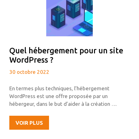
Quel hébergement pour un site
WordPress ?
30 octobre 2022
En termes plus techniques, l’hébergement
WordPress est une offre proposée par un
hébergeur, dans le but d’aider à la création …
QUEL
VOIR PLUS
HÉBERGEMENT
POUR