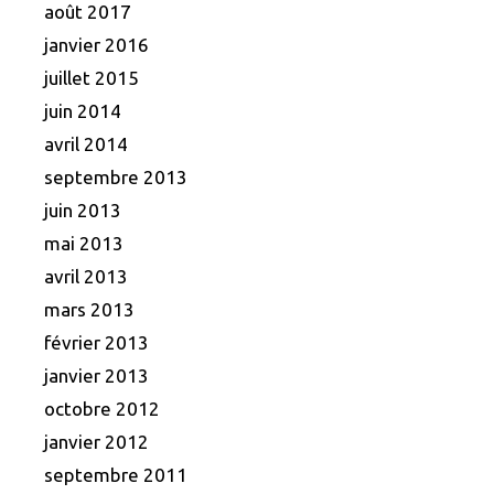
août 2017
janvier 2016
juillet 2015
juin 2014
avril 2014
septembre 2013
juin 2013
mai 2013
avril 2013
mars 2013
février 2013
janvier 2013
octobre 2012
janvier 2012
septembre 2011