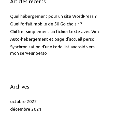
Articles récents
Quel hébergement pour un site WordPress ?
Quel forfait mobile de 50 Go choisir ?
Chiffrer simplement un fichier texte avec Vim
Auto-hébergement et page d’accueil perso
Synchronisation d’une todo list android vers
mon serveur perso
Archives
octobre 2022
décembre 2021