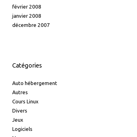
février 2008
janvier 2008
décembre 2007
Catégories
Auto hébergement
Autres
Cours Linux
Divers
Jeux
Logiciels