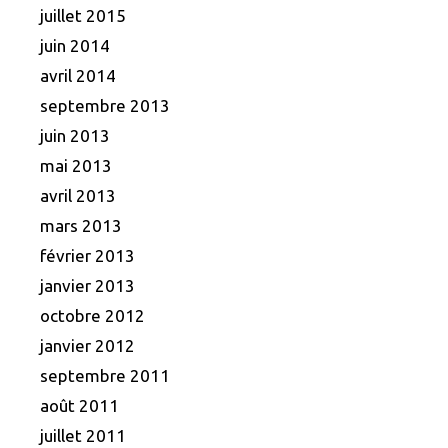
juillet 2015
juin 2014
avril 2014
septembre 2013
juin 2013
mai 2013
avril 2013
mars 2013
février 2013
janvier 2013
octobre 2012
janvier 2012
septembre 2011
août 2011
juillet 2011