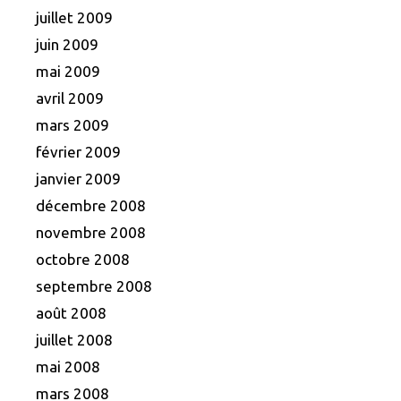
juillet 2009
juin 2009
mai 2009
avril 2009
mars 2009
février 2009
janvier 2009
décembre 2008
novembre 2008
octobre 2008
septembre 2008
août 2008
juillet 2008
mai 2008
mars 2008