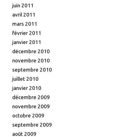
juin 2011
avril 2011
mars 2011
février 2011
janvier 2011
décembre 2010
novembre 2010
septembre 2010
juillet 2010
janvier 2010
décembre 2009
novembre 2009
octobre 2009
septembre 2009
août 2009