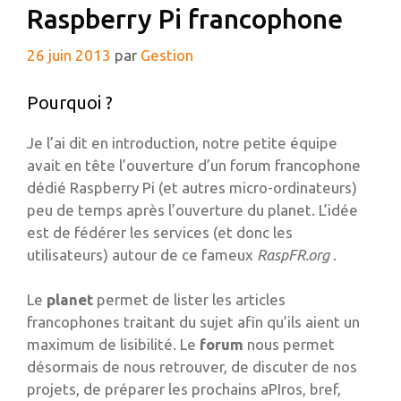
Raspberry Pi francophone
26 juin 2013
par
Gestion
Pourquoi ?
Je l’ai dit en introduction, notre petite équipe
avait en tête l’ouverture d’un forum francophone
dédié Raspberry Pi (et autres micro-ordinateurs)
peu de temps après l’ouverture du planet. L’idée
est de fédérer les services (et donc les
utilisateurs) autour de ce fameux
RaspFR.org
.
Le
planet
permet de lister les articles
francophones traitant du sujet afin qu’ils aient un
maximum de lisibilité. Le
forum
nous permet
désormais de nous retrouver, de discuter de nos
projets, de préparer les prochains aPIros, bref,