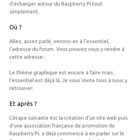
d’échanger autour du Raspberry Pi tout
simplement.
Où ?
Allez, assez parlé, venons-en à l’essentiel,
l’adresse du forum. Vous pouvez vous y rendre à
cette adresse :
Le thème graphique est encore à faire mais
l’essentiel est déjà là. Je vous invite tous à nous y
retrouver.
Et après ?
L’étape suivante est la création d’un site web puis
d’une association française de promotion du
Raspberry Pi. a déjà commencé à en parler sur le