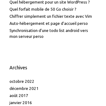
Quel hébergement pour un site WordPress ?
Quel forfait mobile de 50 Go choisir ?
Chiffrer simplement un fichier texte avec Vim
Auto-hébergement et page d’accueil perso
Synchronisation d’une todo list android vers
mon serveur perso
Archives
octobre 2022
décembre 2021
août 2017
janvier 2016