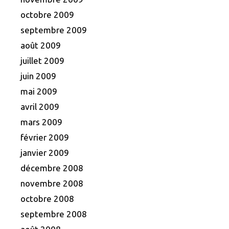
octobre 2009
septembre 2009
août 2009
juillet 2009
juin 2009
mai 2009
avril 2009
mars 2009
février 2009
janvier 2009
décembre 2008
novembre 2008
octobre 2008
septembre 2008