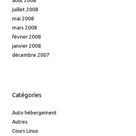
août 2008
juillet 2008
mai 2008
mars 2008
février 2008
janvier 2008
décembre 2007
Catégories
Auto hébergement
Autres
Cours Linux