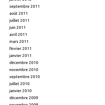
septembre 2011
août 2011
juillet 2011
juin 2011
avril 2011
mars 2011
février 2011
janvier 2011
décembre 2010
novembre 2010
septembre 2010
juillet 2010
janvier 2010
décembre 2009
novembre 2009