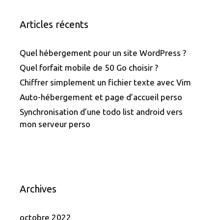
Articles récents
Quel hébergement pour un site WordPress ?
Quel forfait mobile de 50 Go choisir ?
Chiffrer simplement un fichier texte avec Vim
Auto-hébergement et page d’accueil perso
Synchronisation d’une todo list android vers
mon serveur perso
Archives
octobre 2022