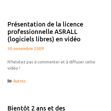
Présentation de la licence
professionnelle ASRALL
(logiciels libres) en vidéo
30 novembre 2009
N’hésitez pas à commenter et à diffuser cette
vidéo !
Catégories
Autres
Bientôt 2 ans et des