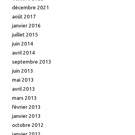
décembre 2021
août 2017
janvier 2016
juillet 2015
juin 2014
avril 2014
septembre 2013
juin 2013
mai 2013
avril 2013
mars 2013
février 2013
janvier 2013
octobre 2012
janvier 2012