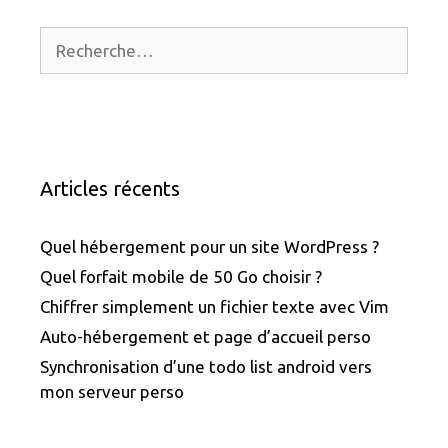
Rechercher :
Articles récents
Quel hébergement pour un site WordPress ?
Quel forfait mobile de 50 Go choisir ?
Chiffrer simplement un fichier texte avec Vim
Auto-hébergement et page d’accueil perso
Synchronisation d’une todo list android vers
mon serveur perso