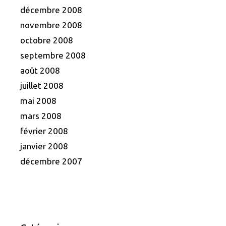
décembre 2008
novembre 2008
octobre 2008
septembre 2008
août 2008
juillet 2008
mai 2008
mars 2008
février 2008
janvier 2008
décembre 2007