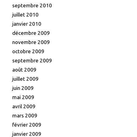
septembre 2010
juillet 2010
janvier 2010
décembre 2009
novembre 2009
octobre 2009
septembre 2009
août 2009
juillet 2009
juin 2009
mai 2009
avril 2009
mars 2009
février 2009
janvier 2009