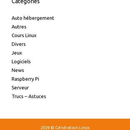
Catégories
Auto hébergement
Autres
Cours Linux
Divers
Jeux
Logiciels
News
Raspberry Pi
Serveur
Trucs – Astuces
2026 © Génération Linux