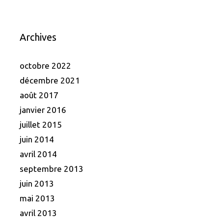
Archives
octobre 2022
décembre 2021
août 2017
janvier 2016
juillet 2015
juin 2014
avril 2014
septembre 2013
juin 2013
mai 2013
avril 2013