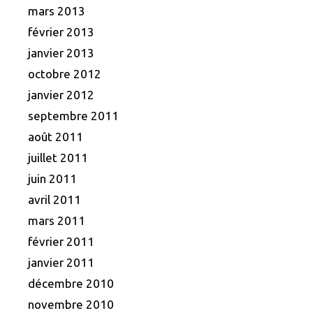
mars 2013
février 2013
janvier 2013
octobre 2012
janvier 2012
septembre 2011
août 2011
juillet 2011
juin 2011
avril 2011
mars 2011
février 2011
janvier 2011
décembre 2010
novembre 2010