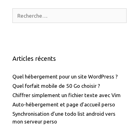
!
Rechercher :
Articles récents
Quel hébergement pour un site WordPress ?
Quel forfait mobile de 50 Go choisir ?
Chiffrer simplement un fichier texte avec Vim
Auto-hébergement et page d’accueil perso
Synchronisation d’une todo list android vers
mon serveur perso