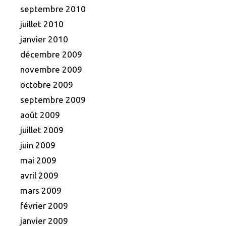
septembre 2010
juillet 2010
janvier 2010
décembre 2009
novembre 2009
octobre 2009
septembre 2009
août 2009
juillet 2009
juin 2009
mai 2009
avril 2009
mars 2009
février 2009
janvier 2009