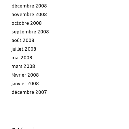
décembre 2008
novembre 2008
octobre 2008
septembre 2008
août 2008
juillet 2008
mai 2008
mars 2008
février 2008
janvier 2008
décembre 2007