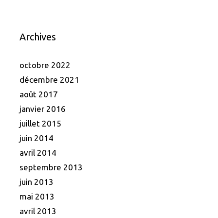
Archives
octobre 2022
décembre 2021
août 2017
janvier 2016
juillet 2015
juin 2014
avril 2014
septembre 2013
juin 2013
mai 2013
avril 2013