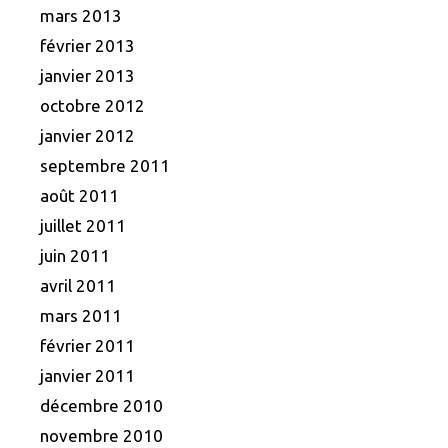
mars 2013
février 2013
janvier 2013
octobre 2012
janvier 2012
septembre 2011
août 2011
juillet 2011
juin 2011
avril 2011
mars 2011
février 2011
janvier 2011
décembre 2010
novembre 2010