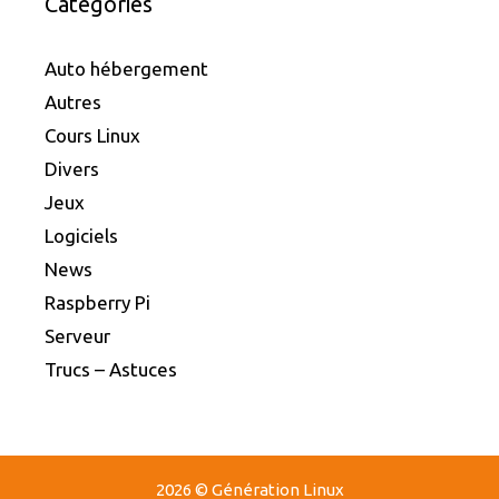
Catégories
Auto hébergement
Autres
Cours Linux
Divers
Jeux
Logiciels
News
Raspberry Pi
Serveur
Trucs – Astuces
2026 © Génération Linux