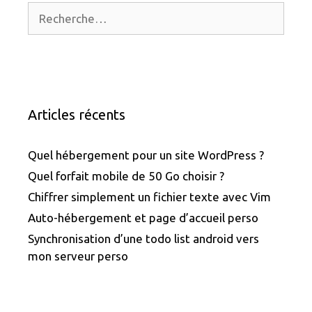
Rechercher :
Articles récents
Quel hébergement pour un site WordPress ?
Quel forfait mobile de 50 Go choisir ?
Chiffrer simplement un fichier texte avec Vim
Auto-hébergement et page d’accueil perso
Synchronisation d’une todo list android vers
mon serveur perso