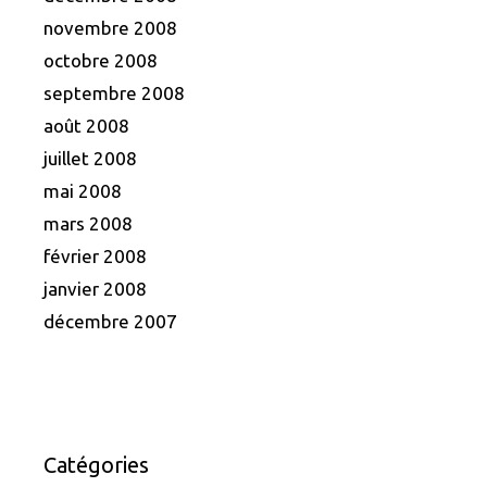
novembre 2008
octobre 2008
septembre 2008
août 2008
juillet 2008
mai 2008
mars 2008
février 2008
janvier 2008
décembre 2007
Catégories