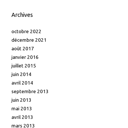
Archives
octobre 2022
décembre 2021
août 2017
janvier 2016
juillet 2015
juin 2014
avril 2014
septembre 2013
juin 2013
mai 2013
avril 2013
mars 2013