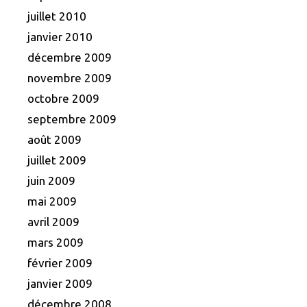
juillet 2010
janvier 2010
décembre 2009
novembre 2009
octobre 2009
septembre 2009
août 2009
juillet 2009
juin 2009
mai 2009
avril 2009
mars 2009
février 2009
janvier 2009
décembre 2008