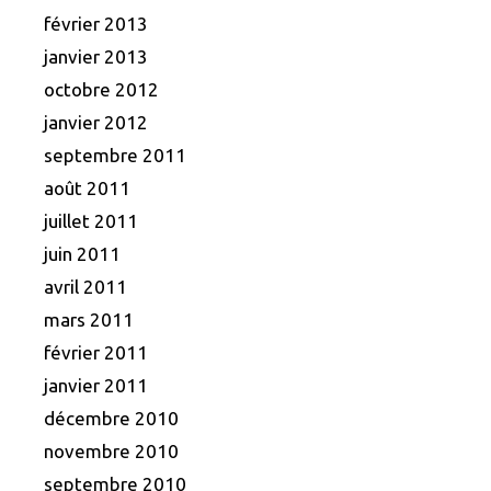
février 2013
janvier 2013
octobre 2012
janvier 2012
septembre 2011
août 2011
juillet 2011
juin 2011
avril 2011
mars 2011
février 2011
janvier 2011
décembre 2010
novembre 2010
septembre 2010