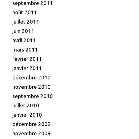
septembre 2011
août 2011
juillet 2011
juin 2011
avril 2011
mars 2011
février 2011
janvier 2011
décembre 2010
novembre 2010
septembre 2010
juillet 2010
janvier 2010
décembre 2009
novembre 2009