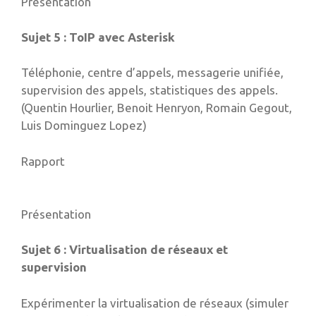
Présentation
Sujet 5 : ToIP avec Asterisk
Téléphonie, centre d’appels, messagerie unifiée,
supervision des appels, statistiques des appels.
(Quentin Hourlier, Benoit Henryon, Romain Gegout,
Luis Dominguez Lopez)
Rapport
Présentation
Sujet 6 : Virtualisation de réseaux et
supervision
Expérimenter la virtualisation de réseaux (simuler