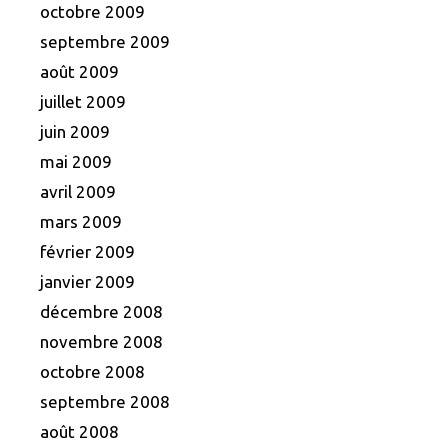
octobre 2009
septembre 2009
août 2009
juillet 2009
juin 2009
mai 2009
avril 2009
mars 2009
février 2009
janvier 2009
décembre 2008
novembre 2008
octobre 2008
septembre 2008
août 2008