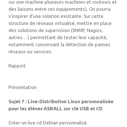
sur une machine plusieurs machines et routeurs et
des liaisons entre ces équipements). On pourra
s’inspirer d’une solution existante. Sur cette
structure de réseaux virtualisé, mettre en place
des solutions de supervision (SNMP, Nagios,
autres…) permettant de tester leur capacité,
notamment concernant la détection de pannes
réseaux ou services.
Rapport
Présentation
Sujet 7 : Live-Distribution Linux personnalisée
pour les élèves ASRALL sur clé USB et CD
Créer un live cd Debian personnalisé.