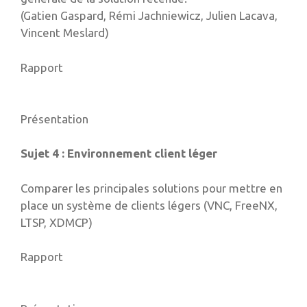
(Gatien Gaspard, Rémi Jachniewicz, Julien Lacava,
Vincent Meslard)
Rapport
Présentation
Sujet 4 : Environnement client léger
Comparer les principales solutions pour mettre en
place un système de clients légers (VNC, FreeNX,
LTSP, XDMCP)
Rapport