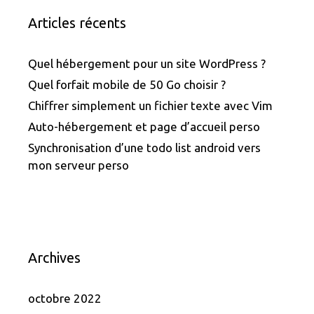
Articles récents
Quel hébergement pour un site WordPress ?
Quel forfait mobile de 50 Go choisir ?
Chiffrer simplement un fichier texte avec Vim
Auto-hébergement et page d’accueil perso
Synchronisation d’une todo list android vers
mon serveur perso
Archives
octobre 2022