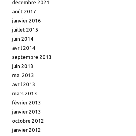
décembre 2021
août 2017
janvier 2016
juillet 2015
juin 2014
avril 2014
septembre 2013
juin 2013
mai 2013
avril 2013
mars 2013
février 2013
janvier 2013
octobre 2012
janvier 2012