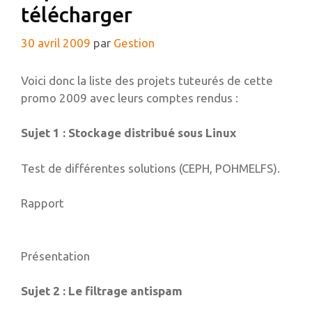
télécharger
30 avril 2009
par
Gestion
Voici donc la liste des projets tuteurés de cette
promo 2009 avec leurs comptes rendus :
Sujet 1 : Stockage distribué sous Linux
Test de différentes solutions (CEPH, POHMELFS).
Rapport
Présentation
Sujet 2 : Le filtrage antispam