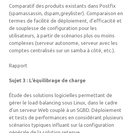
Comparatif des produits existants dans Postfix
(spamassassin, dspam,greylister). Comparaison en
termes de facilité de déploiement, d’efficacité et
de souplesse de configuration pour les
utilisateurs, à partir de scénarios plus ou moins
complexes (serveur autonome, serveur avec les
comptes centralisés sur un samba à côté, etc.).
Rapport
Sujet 3 : L’équilibrage de charge
Étude des solutions logicielles permettant de
gérer le load-balancing sous Linux, dans le cadre
d’un serveur Web couplé à un SGBD. Déploiement
et tests de performances en considérant plusieurs
scénarios typiques influant sur la configuration
générale de la solution retenue.