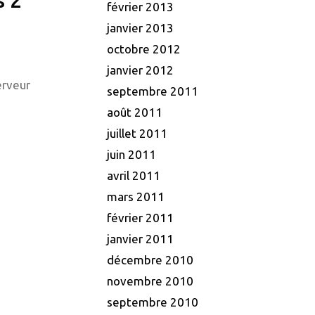
février 2013
janvier 2013
octobre 2012
janvier 2012
erveur
septembre 2011
août 2011
juillet 2011
juin 2011
avril 2011
mars 2011
février 2011
janvier 2011
décembre 2010
novembre 2010
septembre 2010