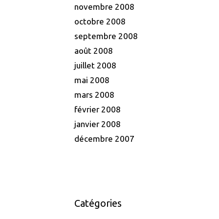
novembre 2008
octobre 2008
septembre 2008
août 2008
juillet 2008
mai 2008
mars 2008
février 2008
janvier 2008
décembre 2007
Catégories