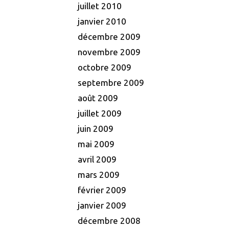
juillet 2010
janvier 2010
décembre 2009
novembre 2009
octobre 2009
septembre 2009
août 2009
juillet 2009
juin 2009
mai 2009
avril 2009
mars 2009
février 2009
janvier 2009
décembre 2008