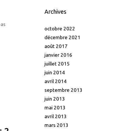
Archives
pas
octobre 2022
décembre 2021
août 2017
janvier 2016
juillet 2015
juin 2014
avril 2014
septembre 2013
juin 2013
mai 2013
avril 2013
mars 2013
s 2