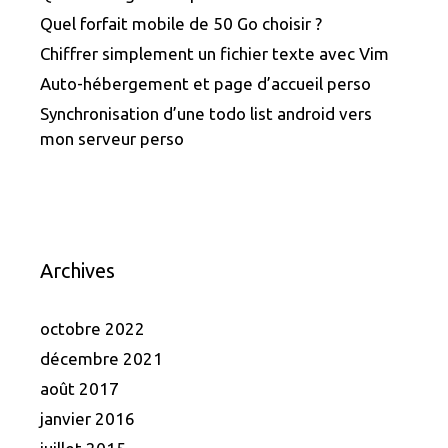
Quel forfait mobile de 50 Go choisir ?
Chiffrer simplement un fichier texte avec Vim
Auto-hébergement et page d’accueil perso
Synchronisation d’une todo list android vers
mon serveur perso
Archives
octobre 2022
décembre 2021
août 2017
janvier 2016