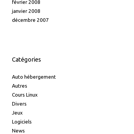
février 2008
janvier 2008
décembre 2007
Catégories
Auto hébergement
Autres
Cours Linux
Divers
Jeux
Logiciels
News