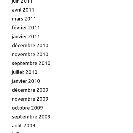
juin 2011
avril 2011
mars 2011
février 2011
janvier 2011
décembre 2010
novembre 2010
septembre 2010
juillet 2010
janvier 2010
décembre 2009
novembre 2009
octobre 2009
septembre 2009
août 2009