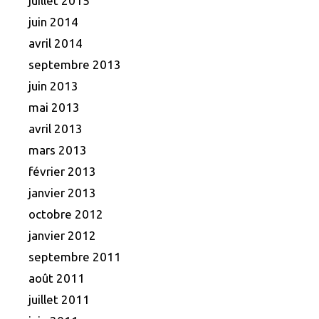
juillet 2015
juin 2014
avril 2014
septembre 2013
juin 2013
mai 2013
avril 2013
mars 2013
février 2013
janvier 2013
octobre 2012
janvier 2012
septembre 2011
août 2011
juillet 2011