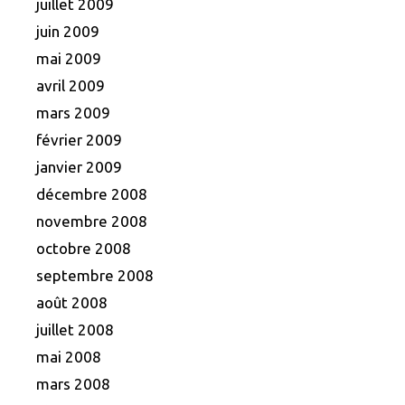
juillet 2009
juin 2009
mai 2009
avril 2009
mars 2009
février 2009
janvier 2009
décembre 2008
novembre 2008
octobre 2008
septembre 2008
août 2008
juillet 2008
mai 2008
mars 2008