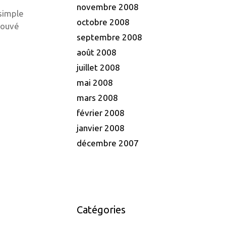
novembre 2008
 simple
octobre 2008
trouvé
septembre 2008
août 2008
juillet 2008
mai 2008
mars 2008
février 2008
janvier 2008
décembre 2007
u
Catégories