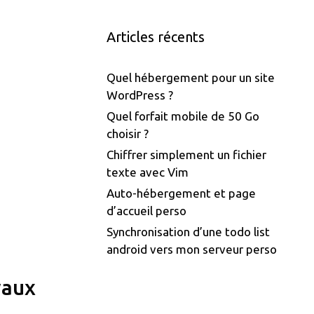
Articles récents
Quel hébergement pour un site
WordPress ?
Quel forfait mobile de 50 Go
choisir ?
Chiffrer simplement un fichier
texte avec Vim
Auto-hébergement et page
d’accueil perso
Synchronisation d’une todo list
android vers mon serveur perso
yaux