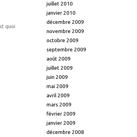
juillet 2010
janvier 2010
décembre 2009
st quoi
novembre 2009
octobre 2009
septembre 2009
août 2009
juillet 2009
juin 2009
mai 2009
avril 2009
mars 2009
février 2009
janvier 2009
décembre 2008