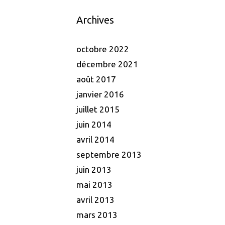
Archives
octobre 2022
décembre 2021
août 2017
janvier 2016
juillet 2015
juin 2014
avril 2014
septembre 2013
juin 2013
mai 2013
avril 2013
mars 2013