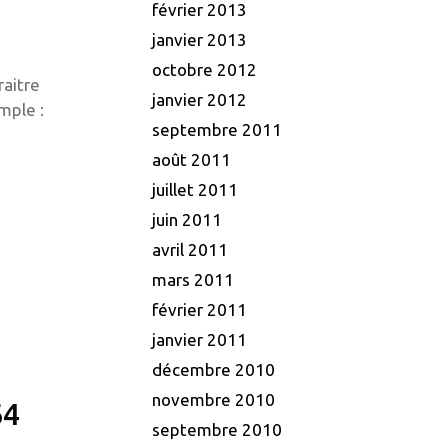
février 2013
janvier 2013
octobre 2012
aitre
janvier 2012
mple :
septembre 2011
août 2011
juillet 2011
juin 2011
avril 2011
mars 2011
février 2011
janvier 2011
décembre 2010
novembre 2010
64
septembre 2010