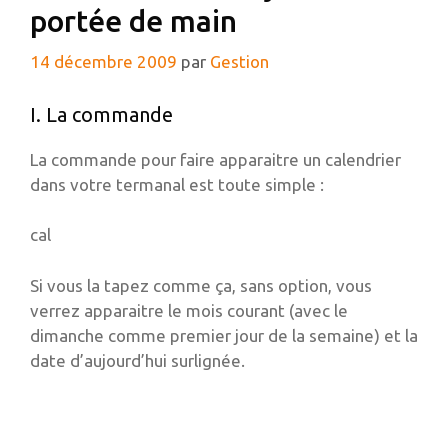
portée de main
14 décembre 2009
par
Gestion
I. La commande
La commande pour faire apparaitre un calendrier
dans votre termanal est toute simple :
cal
Si vous la tapez comme ça, sans option, vous
verrez apparaitre le mois courant (avec le
dimanche comme premier jour de la semaine) et la
date d’aujourd’hui surlignée.