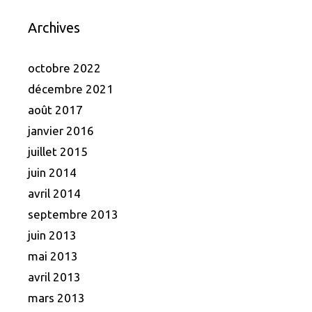
Archives
octobre 2022
décembre 2021
août 2017
janvier 2016
juillet 2015
juin 2014
avril 2014
septembre 2013
juin 2013
mai 2013
avril 2013
mars 2013