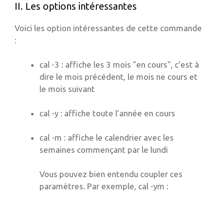
II. Les options intéressantes
Voici les option intéressantes de cette commande
:
cal -3 : affiche les 3 mois "en cours", c’est à
dire le mois précédent, le mois ne cours et
le mois suivant
cal -y : affiche toute l’année en cours
cal -m : affiche le calendrier avec les
semaines commençant par le lundi
Vous pouvez bien entendu coupler ces
paramètres. Par exemple, cal -ym :