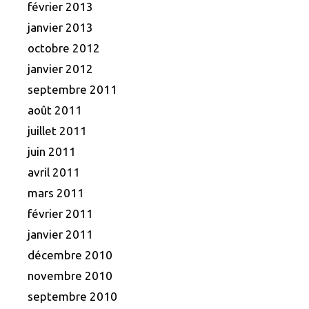
février 2013
janvier 2013
octobre 2012
janvier 2012
septembre 2011
août 2011
juillet 2011
juin 2011
avril 2011
mars 2011
février 2011
janvier 2011
décembre 2010
novembre 2010
septembre 2010