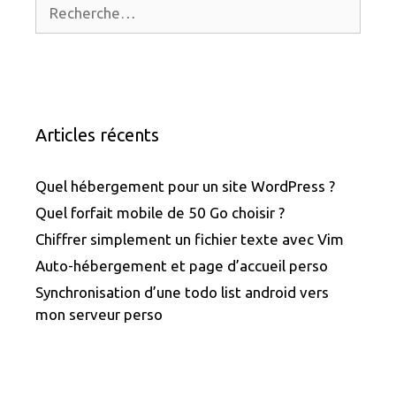
Rechercher :
Articles récents
Quel hébergement pour un site WordPress ?
Quel forfait mobile de 50 Go choisir ?
Chiffrer simplement un fichier texte avec Vim
Auto-hébergement et page d’accueil perso
Synchronisation d’une todo list android vers
mon serveur perso