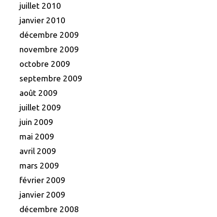
juillet 2010
janvier 2010
décembre 2009
novembre 2009
octobre 2009
septembre 2009
août 2009
juillet 2009
juin 2009
mai 2009
avril 2009
mars 2009
février 2009
janvier 2009
décembre 2008