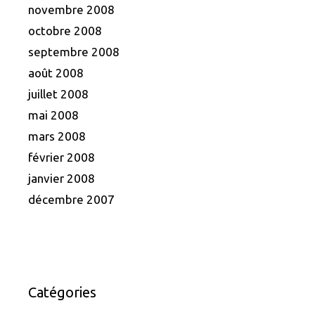
novembre 2008
octobre 2008
septembre 2008
août 2008
juillet 2008
mai 2008
mars 2008
février 2008
janvier 2008
décembre 2007
Catégories