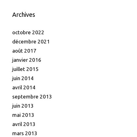
Archives
octobre 2022
décembre 2021
août 2017
janvier 2016
juillet 2015
juin 2014
avril 2014
septembre 2013
juin 2013
mai 2013
avril 2013
mars 2013