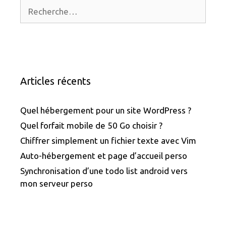
Rechercher :
Articles récents
Quel hébergement pour un site WordPress ?
Quel forfait mobile de 50 Go choisir ?
Chiffrer simplement un fichier texte avec Vim
Auto-hébergement et page d’accueil perso
Synchronisation d’une todo list android vers
mon serveur perso