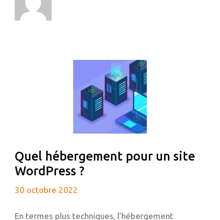
Quel hébergement pour un site
WordPress ?
30 octobre 2022
En termes plus techniques, l’hébergement