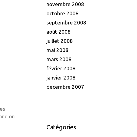
novembre 2008
octobre 2008
septembre 2008
août 2008
juillet 2008
mai 2008
mars 2008
février 2008
janvier 2008
décembre 2007
des
uand on
Catégories