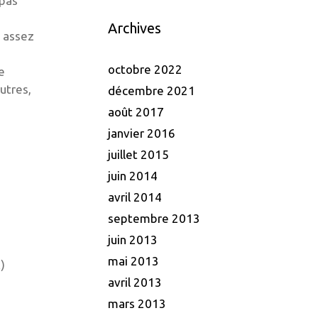
 pas
Archives
x assez
octobre 2022
e
utres,
décembre 2021
août 2017
janvier 2016
juillet 2015
juin 2014
avril 2014
septembre 2013
juin 2013
mai 2013
)
avril 2013
mars 2013