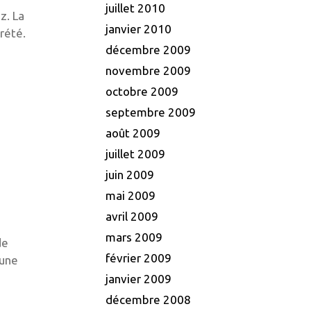
juillet 2010
z. La
janvier 2010
prété.
décembre 2009
novembre 2009
octobre 2009
septembre 2009
août 2009
juillet 2009
juin 2009
mai 2009
avril 2009
mars 2009
de
février 2009
 une
janvier 2009
décembre 2008