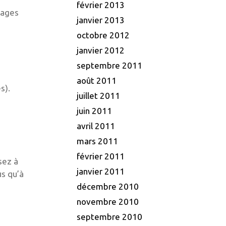
février 2013
pages
janvier 2013
octobre 2012
janvier 2012
septembre 2011
août 2011
s).
juillet 2011
juin 2011
avril 2011
mars 2011
février 2011
sez à
janvier 2011
us qu’à
décembre 2010
novembre 2010
septembre 2010