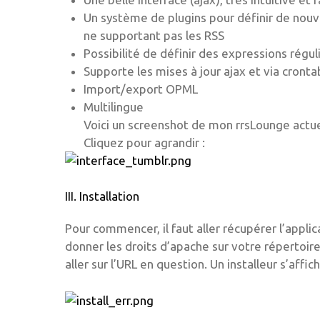
Un système de plugins pour définir de nouv
ne supportant pas les RSS
Possibilité de définir des expressions régul
Supporte les mises à jour ajax et via cronta
Import/export OPML
Multilingue
Voici un screenshot de mon rrsLounge actuel
Cliquez pour agrandir :
III. Installation
Pour commencer, il faut aller récupérer l’appli
donner les droits d’apache sur votre répertoir
aller sur l’URL en question. Un installeur s’affich