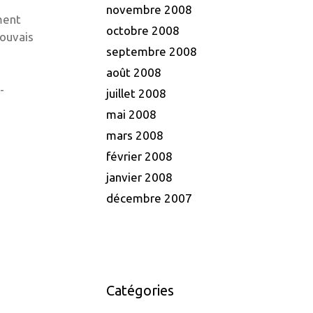
novembre 2008
ement
octobre 2008
pouvais
septembre 2008
août 2008
-
juillet 2008
mai 2008
mars 2008
février 2008
janvier 2008
décembre 2007
Catégories