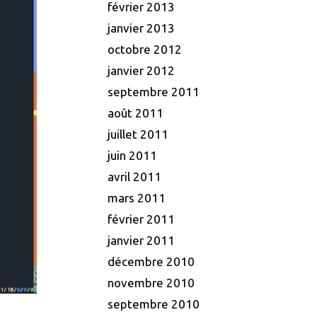
février 2013
janvier 2013
octobre 2012
janvier 2012
septembre 2011
août 2011
juillet 2011
juin 2011
avril 2011
mars 2011
février 2011
janvier 2011
décembre 2010
novembre 2010
septembre 2010