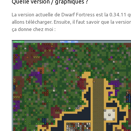
Quelle version / graphiques ?
La version actuelle de Dwarf Fortress est la 0.34.11 q
allons télécharger. Ensuite, il faut savoir que la versio
ça donne chez moi :