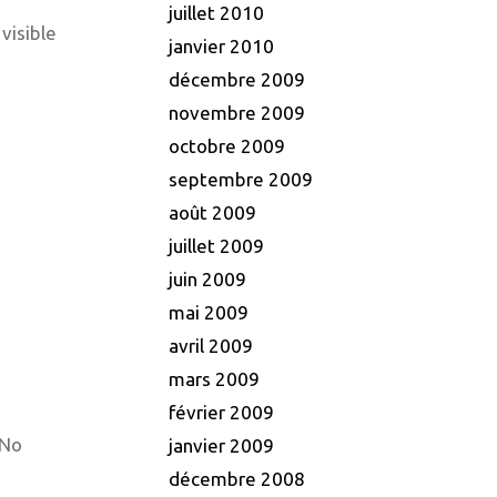
juillet 2010
visible
janvier 2010
décembre 2009
novembre 2009
octobre 2009
septembre 2009
août 2009
juillet 2009
juin 2009
mai 2009
avril 2009
mars 2009
février 2009
 No
janvier 2009
décembre 2008