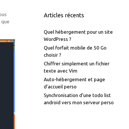
nous
Articles récents
e que
Quel hébergement pour un site
WordPress ?
Quel forfait mobile de 50 Go
choisir ?
Chiffrer simplement un fichier
texte avec Vim
Auto-hébergement et page
d’accueil perso
Synchronisation d’une todo list
android vers mon serveur perso