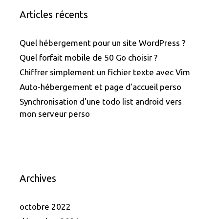
Articles récents
Quel hébergement pour un site WordPress ?
Quel forfait mobile de 50 Go choisir ?
Chiffrer simplement un fichier texte avec Vim
Auto-hébergement et page d’accueil perso
Synchronisation d’une todo list android vers
mon serveur perso
Archives
octobre 2022