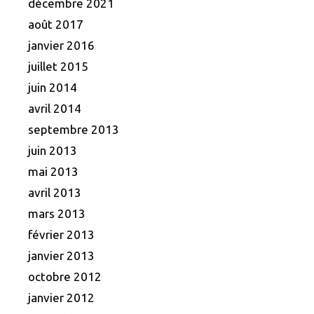
décembre 2021
août 2017
janvier 2016
juillet 2015
juin 2014
avril 2014
septembre 2013
juin 2013
mai 2013
avril 2013
mars 2013
février 2013
janvier 2013
octobre 2012
janvier 2012