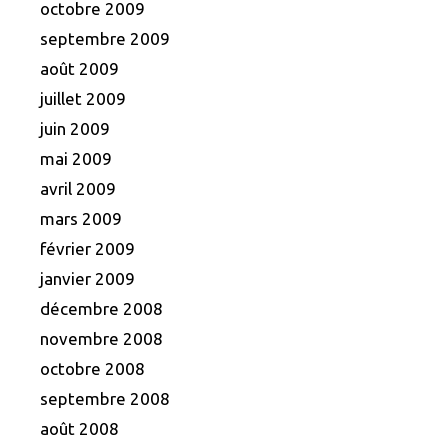
octobre 2009
septembre 2009
août 2009
juillet 2009
juin 2009
mai 2009
avril 2009
mars 2009
février 2009
janvier 2009
décembre 2008
novembre 2008
octobre 2008
septembre 2008
août 2008