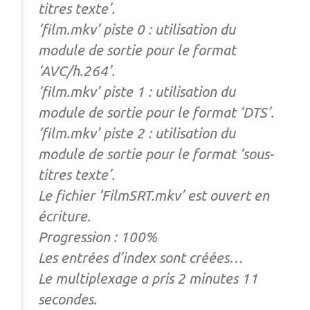
titres texte’.
‘film.mkv’ piste 0 : utilisation du
module de sortie pour le format
‘AVC/h.264’.
‘film.mkv’ piste 1 : utilisation du
module de sortie pour le format ‘DTS’.
‘film.mkv’ piste 2 : utilisation du
module de sortie pour le format ‘sous-
titres texte’.
Le fichier ‘FilmSRT.mkv’ est ouvert en
écriture.
Progression : 100%
Les entrées d’index sont créées…
Le multiplexage a pris 2 minutes 11
secondes.