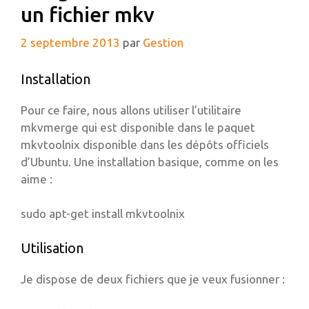
un fichier mkv
2 septembre 2013
par
Gestion
Installation
Pour ce faire, nous allons utiliser l’utilitaire
mkvmerge qui est disponible dans le paquet
mkvtoolnix disponible dans les dépôts officiels
d’Ubuntu. Une installation basique, comme on les
aime :
sudo apt-get install mkvtoolnix
Utilisation
Je dispose de deux fichiers que je veux fusionner :