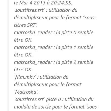
le Mar 4 2013 à 20:24:55.
‘soustitres.srt’ : utilisation du
démultiplexeur pour le format ‘Sous-
titres SRT’.
matroska_reader : la piste 0 semble
être OK.
matroska_reader : la piste 1 semble
être OK.
matroska_reader : la piste 2 semble
être OK.
‘film.mkv’ : utilisation du
démultiplexeur pour le format
‘Matroska’.
‘soustitres.srt’ piste 0 : utilisation du
module de sortie pour le format ‘sous-