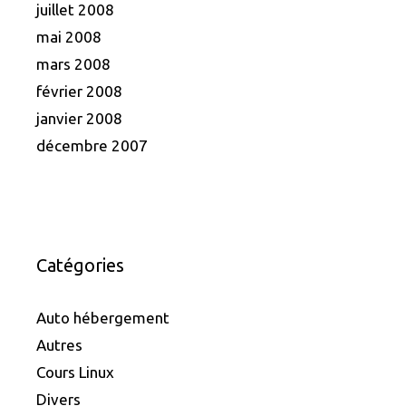
juillet 2008
mai 2008
mars 2008
février 2008
janvier 2008
décembre 2007
Catégories
Auto hébergement
Autres
Cours Linux
Divers