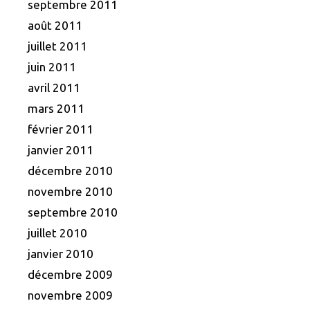
septembre 2011
août 2011
juillet 2011
juin 2011
avril 2011
mars 2011
février 2011
janvier 2011
décembre 2010
novembre 2010
septembre 2010
juillet 2010
janvier 2010
décembre 2009
novembre 2009