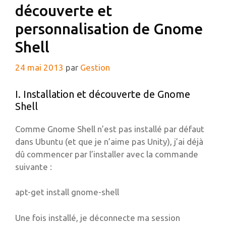
découverte et
personnalisation de Gnome
Shell
24 mai 2013
par
Gestion
I. Installation et découverte de Gnome
Shell
Comme Gnome Shell n’est pas installé par défaut
dans Ubuntu (et que je n’aime pas Unity), j’ai déjà
dû commencer par l’installer avec la commande
suivante :
apt-get install gnome-shell
Une fois installé, je déconnecte ma session