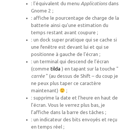
: l’équivalent du menu
Applications
dans
Gnome 2 ;
: affiche le pourcentage de charge de la
batterie ainsi qu’une estimation du
temps restant avant coupure ;
: un dock super pratique qui se cache si
une fenêtre est devant lui et qui se
positionne à gauche de l’écran ;
: un terminal qui descend de l’écran
(comme
tilda
) en tapant sur la touche "
carrée
" (au dessus de Shift – du coup je
ne peux plus taper ce caractère
maintenant)
;
: supprime la date et l’heure en haut de
l’écran. Vous le verrez plus bas, je
l’affiche dans la barre des tâches ;
: un indicateur des bits envoyés et reçu
en temps réel ;