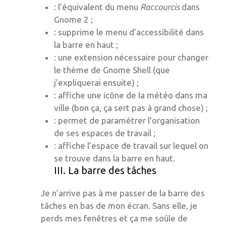
: l’équivalent du menu
Raccourcis
dans
Gnome 2 ;
: supprime le menu d’accessibilité dans
la barre en haut ;
: une extension nécessaire pour changer
le thème de Gnome Shell (que
j’expliquerai ensuite) ;
: affiche une icône de la météo dans ma
ville (bon ça, ça sert pas à grand chose) ;
: permet de paramétrer l’organisation
de ses espaces de travail ;
: affiche l’espace de travail sur lequel on
se trouve dans la barre en haut.
III. La barre des tâches
Je n’arrive pas à me passer de la barre des
tâches en bas de mon écran. Sans elle, je
perds mes fenêtres et ça me soûle de