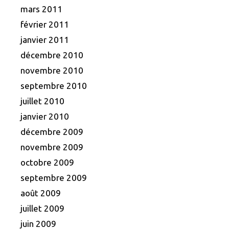
mars 2011
février 2011
janvier 2011
décembre 2010
novembre 2010
septembre 2010
juillet 2010
janvier 2010
décembre 2009
novembre 2009
octobre 2009
septembre 2009
août 2009
juillet 2009
juin 2009