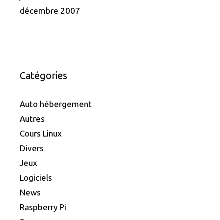
décembre 2007
Catégories
Auto hébergement
Autres
Cours Linux
Divers
Jeux
Logiciels
News
Raspberry Pi