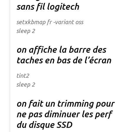
sans fil logitech
setxkbmap fr -variant oss
sleep 2
on affiche la barre des
taches en bas de l’écran
tint2
sleep 2
on fait un trimming pour
ne pas diminuer les perf
du disque SSD