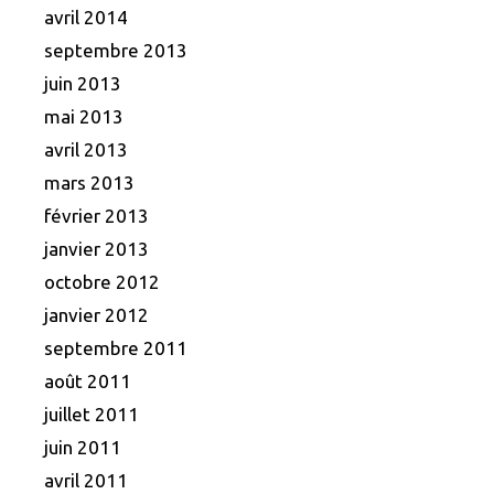
avril 2014
septembre 2013
juin 2013
mai 2013
avril 2013
mars 2013
février 2013
janvier 2013
octobre 2012
janvier 2012
septembre 2011
août 2011
juillet 2011
juin 2011
avril 2011