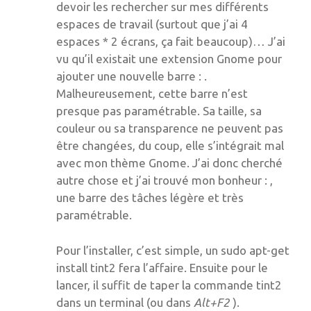
devoir les rechercher sur mes différents
espaces de travail (surtout que j’ai 4
espaces * 2 écrans, ça fait beaucoup)… J’ai
vu qu’il existait une extension Gnome pour
ajouter une nouvelle barre : .
Malheureusement, cette barre n’est
presque pas paramétrable. Sa taille, sa
couleur ou sa transparence ne peuvent pas
être changées, du coup, elle s’intégrait mal
avec mon thème Gnome. J’ai donc cherché
autre chose et j’ai trouvé mon bonheur : ,
une barre des tâches légère et très
paramétrable.
Pour l’installer, c’est simple, un sudo apt-get
install tint2 fera l’affaire. Ensuite pour le
lancer, il suffit de taper la commande tint2
dans un terminal (ou dans
Alt+F2
).