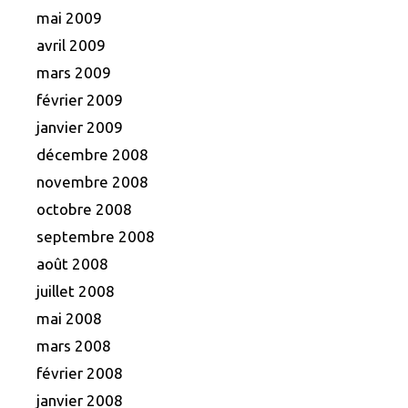
mai 2009
avril 2009
mars 2009
février 2009
janvier 2009
décembre 2008
novembre 2008
octobre 2008
septembre 2008
août 2008
juillet 2008
mai 2008
mars 2008
février 2008
janvier 2008