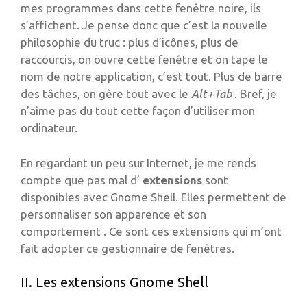
mes programmes dans cette fenêtre noire, ils
s’affichent. Je pense donc que c’est la nouvelle
philosophie du truc : plus d’icônes, plus de
raccourcis, on ouvre cette fenêtre et on tape le
nom de notre application, c’est tout. Plus de barre
des tâches, on gère tout avec le
Alt+Tab
. Bref, je
n’aime pas du tout cette façon d’utiliser mon
ordinateur.
En regardant un peu sur Internet, je me rends
compte que pas mal d’
extensions
sont
disponibles avec Gnome Shell. Elles permettent de
personnaliser son apparence et son
comportement . Ce sont ces extensions qui m’ont
fait adopter ce gestionnaire de fenêtres.
II. Les extensions Gnome Shell