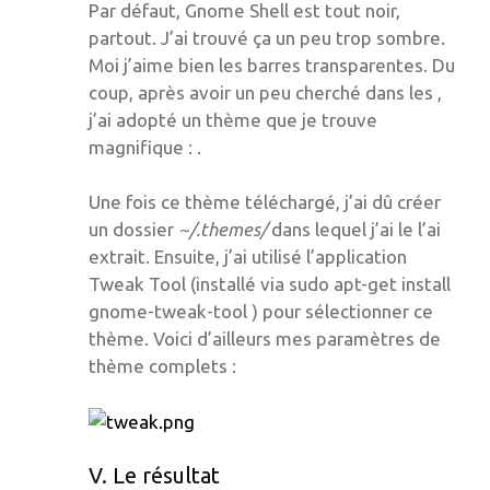
Par défaut, Gnome Shell est tout noir,
partout. J’ai trouvé ça un peu trop sombre.
Moi j’aime bien les barres transparentes. Du
coup, après avoir un peu cherché dans les ,
j’ai adopté un thème que je trouve
magnifique : .
Une fois ce thème téléchargé, j’ai dû créer
un dossier
~/.themes/
dans lequel j’ai le l’ai
extrait. Ensuite, j’ai utilisé l’application
Tweak Tool (installé via sudo apt-get install
gnome-tweak-tool ) pour sélectionner ce
thème. Voici d’ailleurs mes paramètres de
thème complets :
V. Le résultat