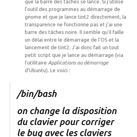
que la barre des tâches se lance. Si j’utilise
l’outil des programmes au démarrage de
gnome et que je lance tint2 directement, la
transparence ne fonctionne pas et j’ai une
barre des tâches noire. Il semble qu’il faille
un délai entre le démarrage de l’OS et la
lancement de tint2. J’ai donc fait un tout
petit script que je lance au démarrage (via
l’utilitaire
Applications au démarrage
d’Ubuntu). Le voici :
/bin/bash
on change la disposition
du clavier pour corriger
le bug avec les claviers