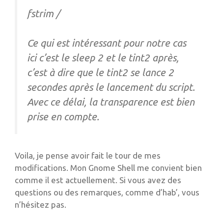
fstrim /
Ce qui est intéressant pour notre cas
ici c’est le sleep 2 et le tint2 après,
c’est à dire que le tint2 se lance 2
secondes après le lancement du script.
Avec ce délai, la transparence est bien
prise en compte.
Voila, je pense avoir fait le tour de mes
modifications. Mon Gnome Shell me convient bien
comme il est actuellement. Si vous avez des
questions ou des remarques, comme d’hab’, vous
n’hésitez pas.