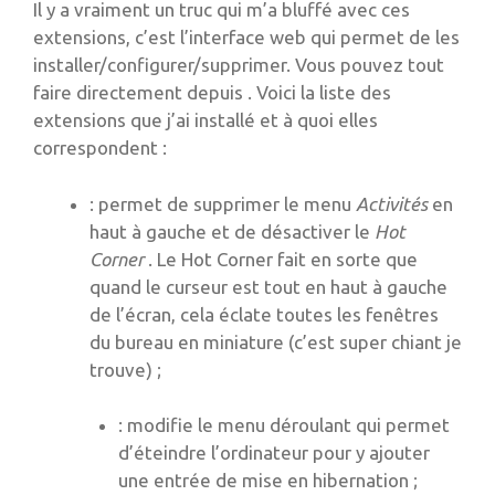
Il y a vraiment un truc qui m’a bluffé avec ces
extensions, c’est l’interface web qui permet de les
installer/configurer/supprimer. Vous pouvez tout
faire directement depuis . Voici la liste des
extensions que j’ai installé et à quoi elles
correspondent :
: permet de supprimer le menu
Activités
en
haut à gauche et de désactiver le
Hot
Corner
. Le Hot Corner fait en sorte que
quand le curseur est tout en haut à gauche
de l’écran, cela éclate toutes les fenêtres
du bureau en miniature (c’est super chiant je
trouve) ;
: modifie le menu déroulant qui permet
d’éteindre l’ordinateur pour y ajouter
une entrée de mise en hibernation ;