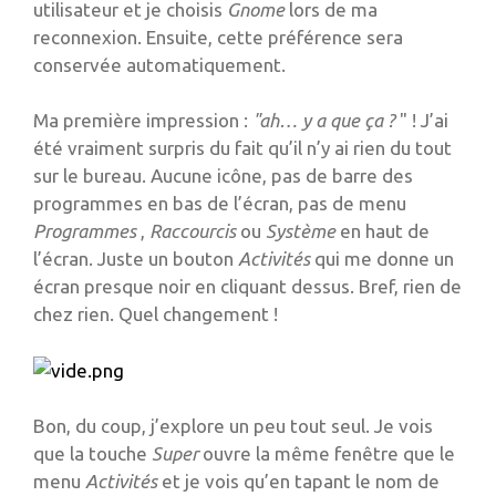
utilisateur et je choisis
Gnome
lors de ma
reconnexion. Ensuite, cette préférence sera
conservée automatiquement.
Ma première impression :
"ah… y a que ça ?
" ! J’ai
été vraiment surpris du fait qu’il n’y ai rien du tout
sur le bureau. Aucune icône, pas de barre des
programmes en bas de l’écran, pas de menu
Programmes
,
Raccourcis
ou
Système
en haut de
l’écran. Juste un bouton
Activités
qui me donne un
écran presque noir en cliquant dessus. Bref, rien de
chez rien. Quel changement !
Bon, du coup, j’explore un peu tout seul. Je vois
que la touche
Super
ouvre la même fenêtre que le
menu
Activités
et je vois qu’en tapant le nom de