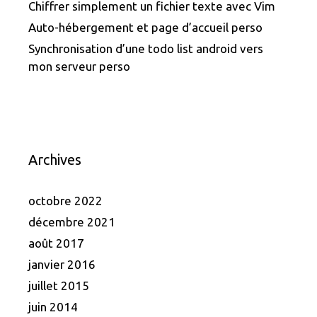
Chiffrer simplement un fichier texte avec Vim
Auto-hébergement et page d’accueil perso
Synchronisation d’une todo list android vers
mon serveur perso
Archives
octobre 2022
décembre 2021
août 2017
janvier 2016
juillet 2015
juin 2014