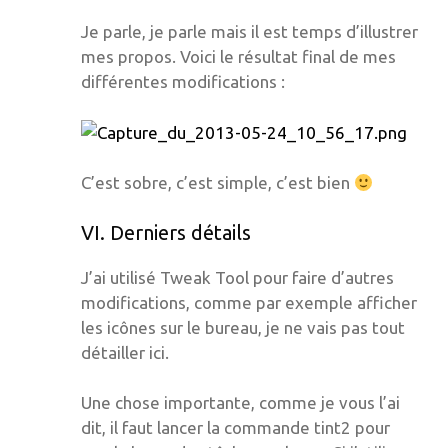
Je parle, je parle mais il est temps d’illustrer
mes propos. Voici le résultat final de mes
différentes modifications :
C’est sobre, c’est simple, c’est bien
VI. Derniers détails
J’ai utilisé Tweak Tool pour faire d’autres
modifications, comme par exemple afficher
les icônes sur le bureau, je ne vais pas tout
détailler ici.
Une chose importante, comme je vous l’ai
dit, il faut lancer la commande tint2 pour