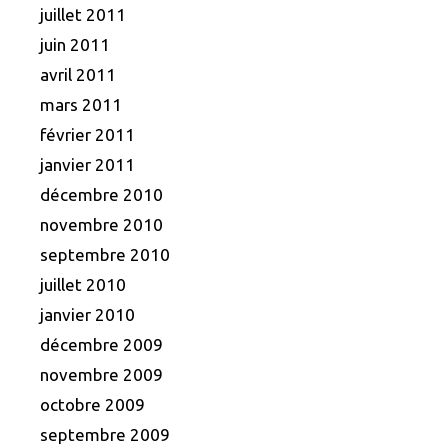
juillet 2011
juin 2011
avril 2011
mars 2011
février 2011
janvier 2011
décembre 2010
novembre 2010
septembre 2010
juillet 2010
janvier 2010
décembre 2009
novembre 2009
octobre 2009
septembre 2009