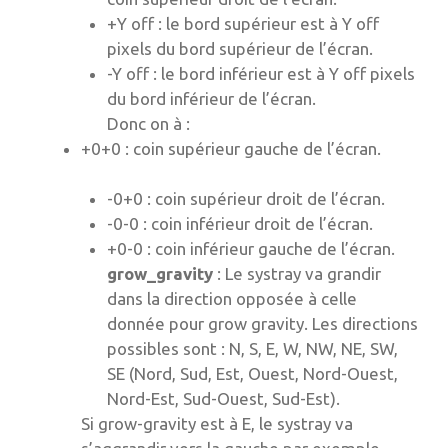
+Y off : le bord supérieur est à Y off
pixels du bord supérieur de l’écran.
-Y off : le bord inférieur est à Y off pixels
du bord inférieur de l’écran.
Donc on à :
+0+0 : coin supérieur gauche de l’écran.
-0+0 : coin supérieur droit de l’écran.
-0-0 : coin inférieur droit de l’écran.
+0-0 : coin inférieur gauche de l’écran.
grow_gravity
: Le systray va grandir
dans la direction opposée à celle
donnée pour grow gravity. Les directions
possibles sont : N, S, E, W, NW, NE, SW,
SE (Nord, Sud, Est, Ouest, Nord-Ouest,
Nord-Est, Sud-Ouest, Sud-Est).
Si grow-gravity est à E, le systray va