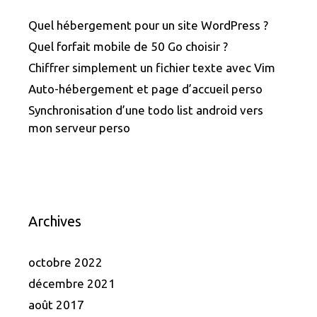
Quel hébergement pour un site WordPress ?
Quel forfait mobile de 50 Go choisir ?
Chiffrer simplement un fichier texte avec Vim
Auto-hébergement et page d’accueil perso
Synchronisation d’une todo list android vers
mon serveur perso
Archives
octobre 2022
décembre 2021
août 2017