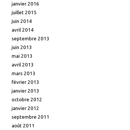
janvier 2016
juillet 2015
juin 2014
avril 2014
septembre 2013
juin 2013
mai 2013
avril 2013
mars 2013
février 2013
janvier 2013
octobre 2012
janvier 2012
septembre 2011
août 2011