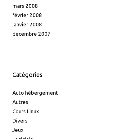
mars 2008
février 2008
janvier 2008
décembre 2007
Catégories
Auto hébergement
Autres
Cours Linux
Divers
Jeux