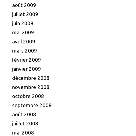
août 2009
juillet 2009
juin 2009
mai 2009
avril 2009
mars 2009
février 2009
janvier 2009
décembre 2008
novembre 2008
octobre 2008
septembre 2008
août 2008
juillet 2008
mai 2008