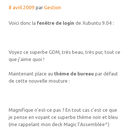
8 avril 2009
par
Gestion
Voici donc la
fenêtre de login
de Xubuntu 9.04 :
Voyez ce superbe GDM, très beau, très pur, tout ce
que j’aime quoi !
Maintenant place au
thème de bureau
par défaut
de cette nouvelle mouture :
Magnifique n’est-ce pas ? En tout cas c’est ce que
je pense en voyant ce superbe thème noir et bleu
(me rappelant mon deck Magic l’Assemblée^)