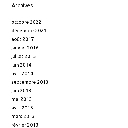
Archives
octobre 2022
décembre 2021
août 2017
janvier 2016
juillet 2015
juin 2014
avril 2014
septembre 2013
juin 2013
mai 2013
avril 2013
mars 2013
février 2013