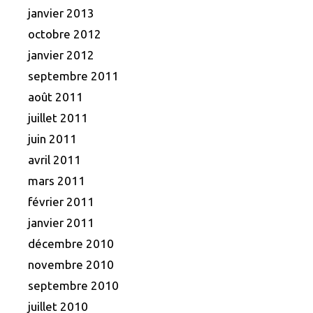
janvier 2013
octobre 2012
janvier 2012
septembre 2011
août 2011
juillet 2011
juin 2011
avril 2011
mars 2011
février 2011
janvier 2011
décembre 2010
novembre 2010
septembre 2010
juillet 2010