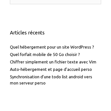
Articles récents
Quel hébergement pour un site WordPress ?
Quel forfait mobile de 50 Go choisir ?
Chiffrer simplement un fichier texte avec Vim
Auto-hébergement et page d’accueil perso
Synchronisation d’une todo list android vers
mon serveur perso