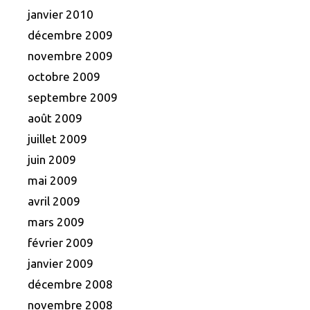
janvier 2010
décembre 2009
novembre 2009
octobre 2009
septembre 2009
août 2009
juillet 2009
juin 2009
mai 2009
avril 2009
mars 2009
février 2009
janvier 2009
décembre 2008
novembre 2008