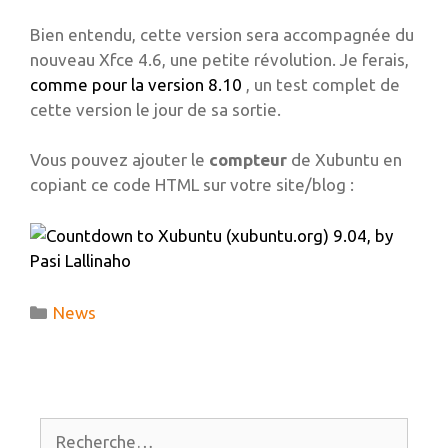
Bien entendu, cette version sera accompagnée du
nouveau Xfce 4.6, une petite révolution. Je ferais,
comme pour la version 8.10
, un test complet de
cette version le jour de sa sortie.
Vous pouvez ajouter le
compteur
de Xubuntu en
copiant ce code HTML sur votre site/blog :
Catégories
News
Rechercher :