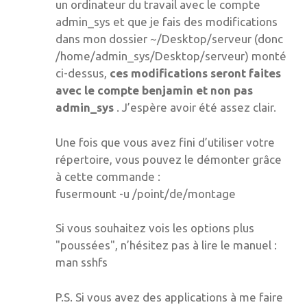
un ordinateur du travail avec le compte
admin_sys et que je fais des modifications
dans mon dossier ~/Desktop/serveur (donc
/home/admin_sys/Desktop/serveur) monté
ci-dessus,
ces modifications seront faites
avec le compte benjamin et non pas
admin_sys
. J’espère avoir été assez clair.
Une fois que vous avez fini d’utiliser votre
répertoire, vous pouvez le démonter grâce
à cette commande :
fusermount -u /point/de/montage
Si vous souhaitez vois les options plus
"poussées", n’hésitez pas à lire le manuel :
man sshfs
P.S. Si vous avez des applications à me faire