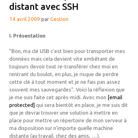
distant avec SSH
14 avril 2009
par
Gestion
I. Présentation
"Bon, ma clé USB c’est bien pour transporter mes
données mais cela devient vite embêtant de
toujours devoir tout re-transférer chez moi en
rentrant du boulot, en plus, je risque de perdre
cette clé à tout moment et je ne fais pas assez
souvent mes sauvegardes". Voici la réflexion que
je me suis faite cet après-midi. Avec mon
[email
protected]
qui sera bientôt en place, je me suis dit
que je devrai trouver une solution à mettre en
place pour mettre un répertoire de mon serveur à
ma disposition sur n’importe quelle machine
distante (au travail, chez des amis, …).