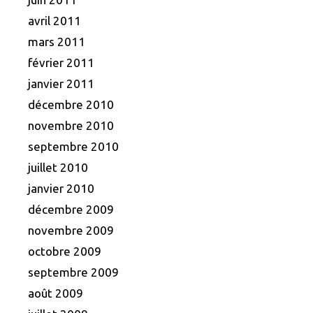
avril 2011
mars 2011
février 2011
janvier 2011
décembre 2010
novembre 2010
septembre 2010
juillet 2010
janvier 2010
décembre 2009
novembre 2009
octobre 2009
septembre 2009
août 2009