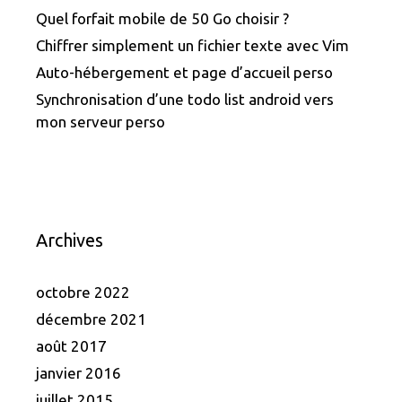
Quel forfait mobile de 50 Go choisir ?
Chiffrer simplement un fichier texte avec Vim
Auto-hébergement et page d’accueil perso
Synchronisation d’une todo list android vers
mon serveur perso
Archives
octobre 2022
décembre 2021
août 2017
janvier 2016
juillet 2015