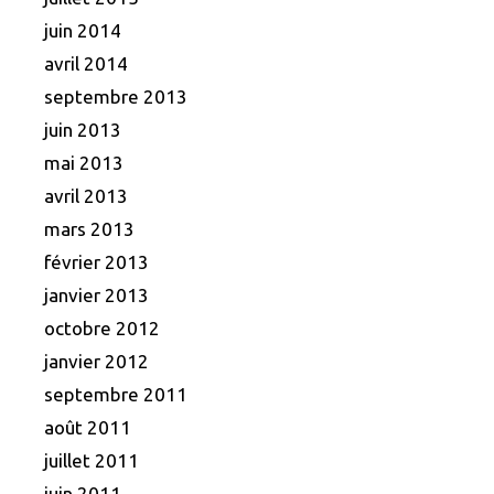
juin 2014
avril 2014
septembre 2013
juin 2013
mai 2013
avril 2013
mars 2013
février 2013
janvier 2013
octobre 2012
janvier 2012
septembre 2011
août 2011
juillet 2011
juin 2011