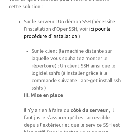
cette solution :
Sur le serveur : Un démon SSH (nécessite
l’installation d’OpenSSH, voir
ici pour la
procédure d’installation
)
Sur le client (la machine distante sur
laquelle vous souhaitez monter le
répertoire) : Un client SSH ainsi que le
logiciel sshfs (à installer grâce à la
commande suivante : apt-get install ssh
sshfs )
III. Mise en place
Il n’y a rien à faire du
côté du serveur
, il
faut juste s’assurer qu’il est accessible
depuis l’extérieur et que le service SSH est