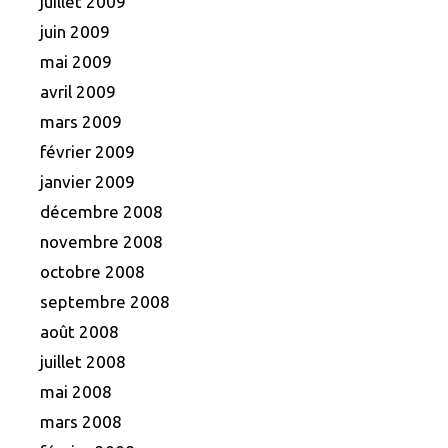
juillet 2009
juin 2009
mai 2009
avril 2009
mars 2009
février 2009
janvier 2009
décembre 2008
novembre 2008
octobre 2008
septembre 2008
août 2008
juillet 2008
mai 2008
mars 2008