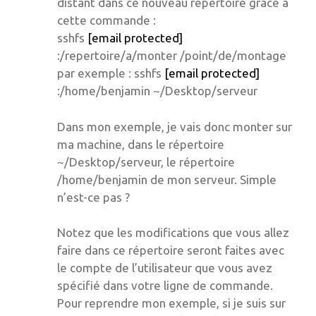
distant dans ce nouveau répertoire grâce à
cette commande :
sshfs
[email protected]
:/repertoire/a/monter /point/de/montage
par exemple : sshfs
[email protected]
:/home/benjamin ~/Desktop/serveur
Dans mon exemple, je vais donc monter sur
ma machine, dans le répertoire
~/Desktop/serveur, le répertoire
/home/benjamin de mon serveur. Simple
n’est-ce pas ?
Notez que les modifications que vous allez
faire dans ce répertoire seront faites avec
le compte de l’utilisateur que vous avez
spécifié dans votre ligne de commande.
Pour reprendre mon exemple, si je suis sur