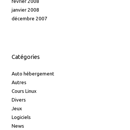
février 2008
janvier 2008
décembre 2007
Catégories
Auto hébergement
Autres
Cours Linux
Divers
Jeux
Logiciels
News