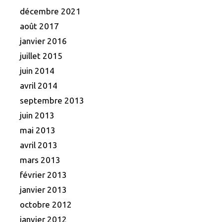
décembre 2021
août 2017
janvier 2016
juillet 2015
juin 2014
avril 2014
septembre 2013
juin 2013
mai 2013
avril 2013
mars 2013
février 2013
janvier 2013
octobre 2012
janvier 2012