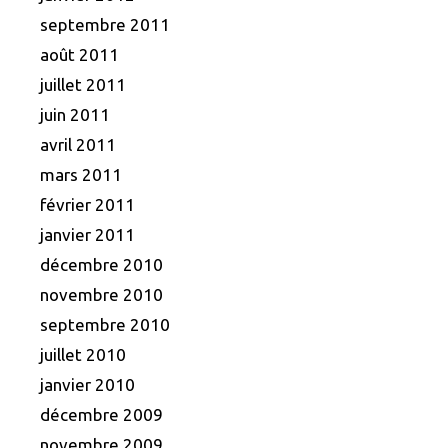
septembre 2011
août 2011
juillet 2011
juin 2011
avril 2011
mars 2011
février 2011
janvier 2011
décembre 2010
novembre 2010
septembre 2010
juillet 2010
janvier 2010
décembre 2009
novembre 2009