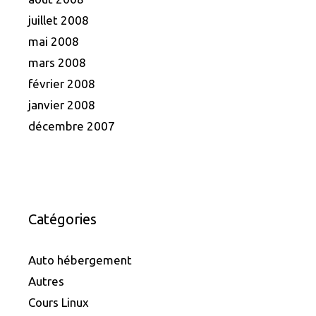
juillet 2008
mai 2008
mars 2008
février 2008
janvier 2008
décembre 2007
Catégories
Auto hébergement
Autres
Cours Linux