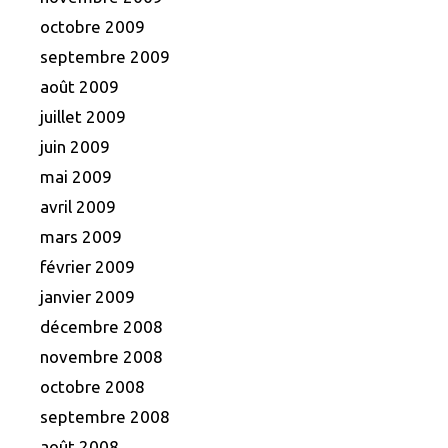
octobre 2009
septembre 2009
août 2009
juillet 2009
juin 2009
mai 2009
avril 2009
mars 2009
février 2009
janvier 2009
décembre 2008
novembre 2008
octobre 2008
septembre 2008
août 2008