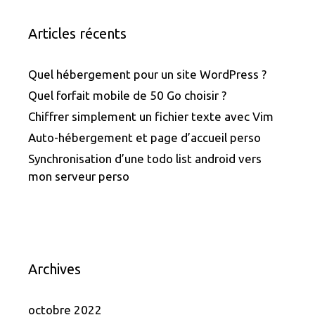
Articles récents
Quel hébergement pour un site WordPress ?
Quel forfait mobile de 50 Go choisir ?
Chiffrer simplement un fichier texte avec Vim
Auto-hébergement et page d’accueil perso
Synchronisation d’une todo list android vers
mon serveur perso
Archives
octobre 2022