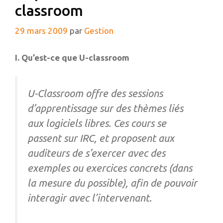
classroom
29 mars 2009
par
Gestion
I. Qu’est-ce que U-classroom
U-Classroom offre des sessions
d’apprentissage sur des thèmes liés
aux logiciels libres. Ces cours se
passent sur IRC, et proposent aux
auditeurs de s’exercer avec des
exemples ou exercices concrets (dans
la mesure du possible), afin de pouvoir
interagir avec l’intervenant.