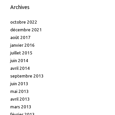
Archives
octobre 2022
décembre 2021
août 2017
janvier 2016
juillet 2015
juin 2014
avril 2014
septembre 2013
juin 2013
mai 2013
avril 2013
mars 2013
février 2013