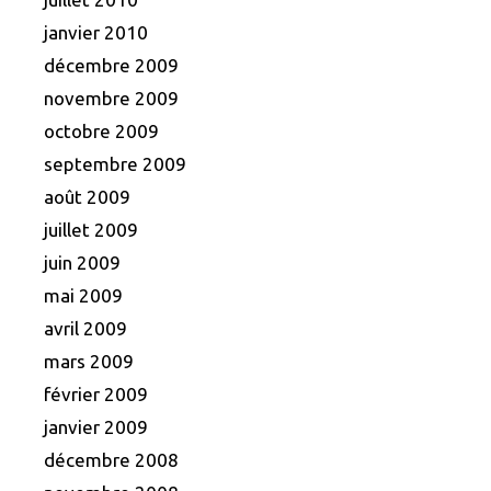
janvier 2010
décembre 2009
novembre 2009
octobre 2009
septembre 2009
août 2009
juillet 2009
juin 2009
mai 2009
avril 2009
mars 2009
février 2009
janvier 2009
décembre 2008