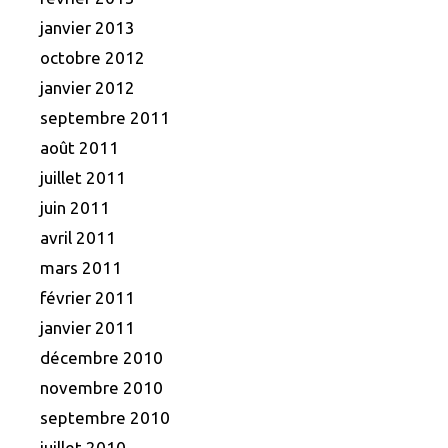
janvier 2013
octobre 2012
janvier 2012
septembre 2011
août 2011
juillet 2011
juin 2011
avril 2011
mars 2011
février 2011
janvier 2011
décembre 2010
novembre 2010
septembre 2010
juillet 2010