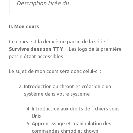
Description tirée du .
II. Mon cours
Ce cours est la deuxième partie de la série "
Survivre dans son TTY
". Les logs de la première
partie étant accessibles .
Le sujet de mon cours sera donc celui-ci :
Introduction au chroot et création d’un
système dans votre système
Introduction aux droits de fichiers sous
Unix
Apprentissage et manipulation des
commandes chmod et chown