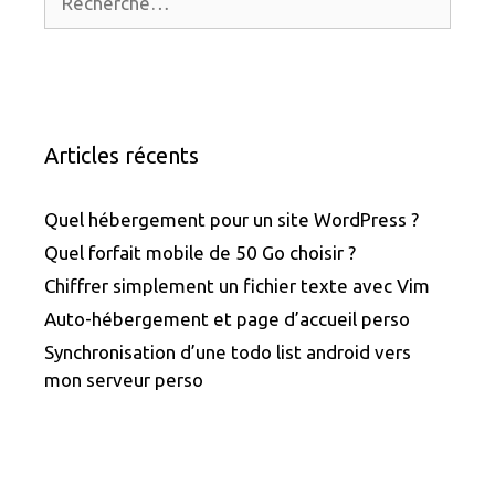
Articles récents
Quel hébergement pour un site WordPress ?
Quel forfait mobile de 50 Go choisir ?
Chiffrer simplement un fichier texte avec Vim
Auto-hébergement et page d’accueil perso
Synchronisation d’une todo list android vers
mon serveur perso