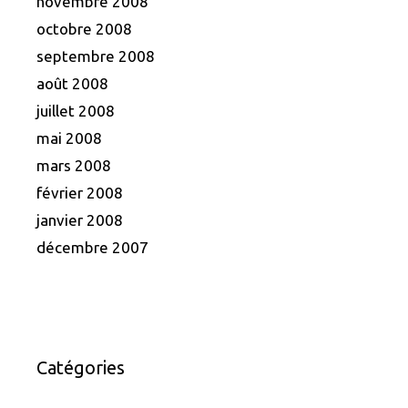
novembre 2008
octobre 2008
septembre 2008
août 2008
juillet 2008
mai 2008
mars 2008
février 2008
janvier 2008
décembre 2007
Catégories