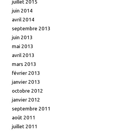
juillet 2015
juin 2014
avril 2014
septembre 2013
juin 2013
mai 2013
avril 2013
mars 2013
février 2013
janvier 2013
octobre 2012
janvier 2012
septembre 2011
août 2011
juillet 2011