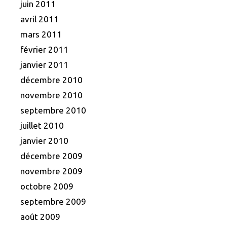
juin 2011
avril 2011
mars 2011
février 2011
janvier 2011
décembre 2010
novembre 2010
septembre 2010
juillet 2010
janvier 2010
décembre 2009
novembre 2009
octobre 2009
septembre 2009
août 2009