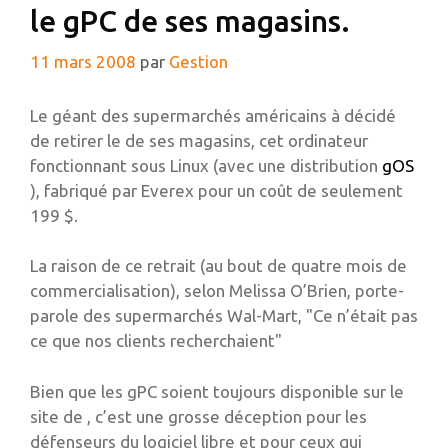
le gPC de ses magasins.
11 mars 2008
par
Gestion
Le géant des supermarchés américains à décidé
de retirer le de ses magasins, cet ordinateur
fonctionnant sous Linux (avec une distribution
gOS
), fabriqué par Everex pour un coût de seulement
199 $.
La raison de ce retrait (au bout de quatre mois de
commercialisation), selon Melissa O’Brien, porte-
parole des supermarchés Wal-Mart, "Ce n’était pas
ce que nos clients recherchaient"
Bien que les gPC soient toujours disponible sur le
site de , c’est une grosse déception pour les
défenseurs du logiciel libre et pour ceux qui