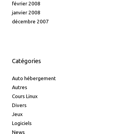
février 2008
janvier 2008
décembre 2007
Catégories
Auto hébergement
Autres
Cours Linux
Divers
Jeux
Logiciels
News