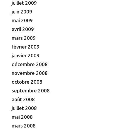
juillet 2009
juin 2009
mai 2009
avril 2009
mars 2009
février 2009
janvier 2009
décembre 2008
novembre 2008
octobre 2008
septembre 2008
août 2008
juillet 2008
mai 2008
mars 2008