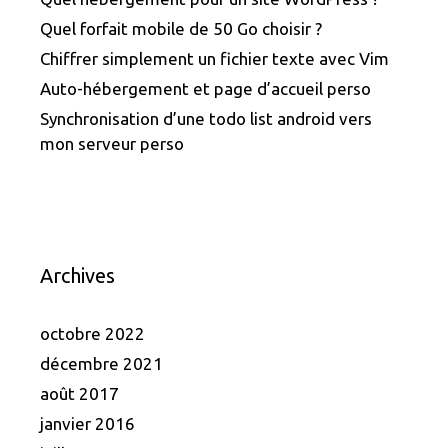
Quel forfait mobile de 50 Go choisir ?
Chiffrer simplement un fichier texte avec Vim
Auto-hébergement et page d’accueil perso
Synchronisation d’une todo list android vers
mon serveur perso
Archives
octobre 2022
décembre 2021
août 2017
janvier 2016