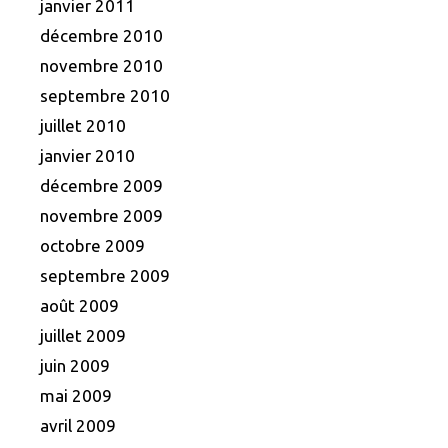
janvier 2011
décembre 2010
novembre 2010
septembre 2010
juillet 2010
janvier 2010
décembre 2009
novembre 2009
octobre 2009
septembre 2009
août 2009
juillet 2009
juin 2009
mai 2009
avril 2009