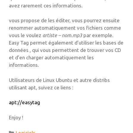
avez rarement ces informations.
vous propose de les éditer, vous pourrez ensuite
renommer automatiquement vos fichiers comme
vous le voulez
artiste – nom.mp3
par exemple.
Easy Tag permet également d’utiliser les bases de
données , qui vous permettent de trouver vos CD
et d’en charger automatiquement les
informations.
Utilisateurs de Linux Ubuntu et autre distribs
utilisant apt, suivez ce liens :
apt://easytag
Enjoy !
Catégories
Logiciels