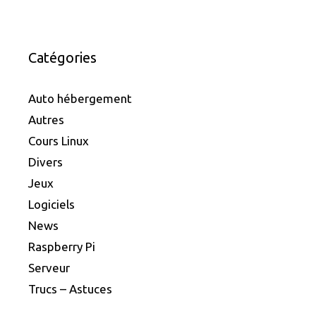
Catégories
Auto hébergement
Autres
Cours Linux
Divers
Jeux
Logiciels
News
Raspberry Pi
Serveur
Trucs – Astuces