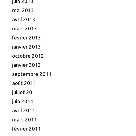
juin 2013
mai 2013
avril 2013
mars 2013
février 2013
janvier 2013
octobre 2012
janvier 2012
septembre 2011
août 2011
juillet 2011
juin 2011
avril 2011
mars 2011
février 2011