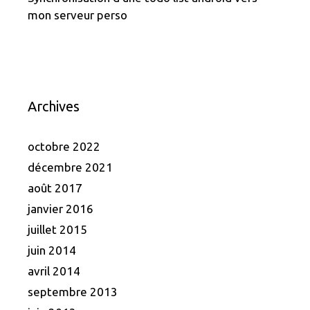
mon serveur perso
Archives
octobre 2022
décembre 2021
août 2017
janvier 2016
juillet 2015
juin 2014
avril 2014
septembre 2013