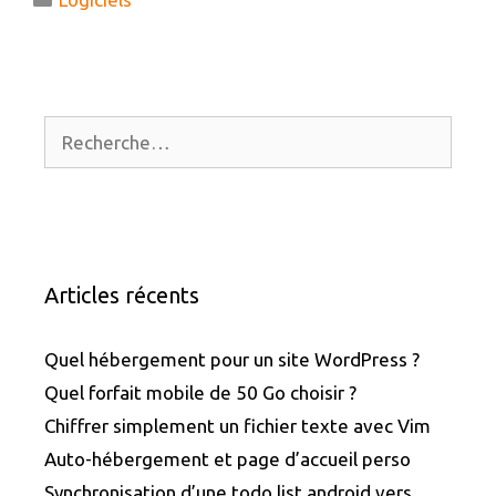
Rechercher :
Articles récents
Quel hébergement pour un site WordPress ?
Quel forfait mobile de 50 Go choisir ?
Chiffrer simplement un fichier texte avec Vim
Auto-hébergement et page d’accueil perso
Synchronisation d’une todo list android vers