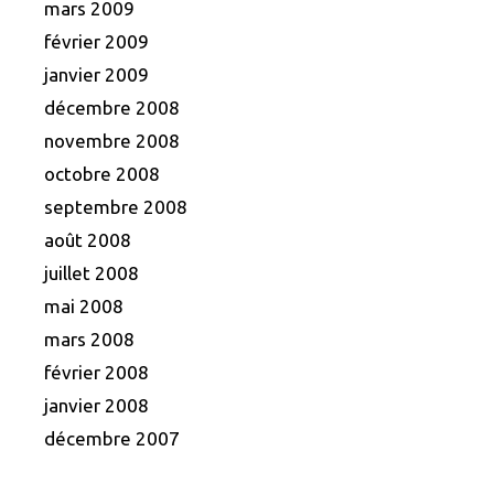
mars 2009
février 2009
janvier 2009
décembre 2008
novembre 2008
octobre 2008
septembre 2008
août 2008
juillet 2008
mai 2008
mars 2008
février 2008
janvier 2008
décembre 2007