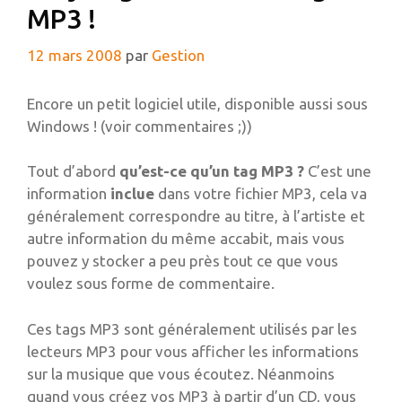
MP3 !
12 mars 2008
par
Gestion
Encore un petit logiciel utile, disponible aussi sous
Windows ! (voir commentaires ;))
Tout d’abord
qu’est-ce qu’un tag MP3 ?
C’est une
information
inclue
dans votre fichier MP3, cela va
généralement correspondre au titre, à l’artiste et
autre information du même accabit, mais vous
pouvez y stocker a peu près tout ce que vous
voulez sous forme de commentaire.
Ces tags MP3 sont généralement utilisés par les
lecteurs MP3 pour vous afficher les informations
sur la musique que vous écoutez. Néanmoins
quand vous créez vos MP3 à partir d’un CD, vous