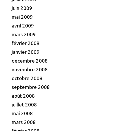
juin 2009
mai 2009
avril 2009
mars 2009
février 2009
janvier 2009
décembre 2008
novembre 2008
octobre 2008
septembre 2008
août 2008
juillet 2008
mai 2008
mars 2008
février 2008