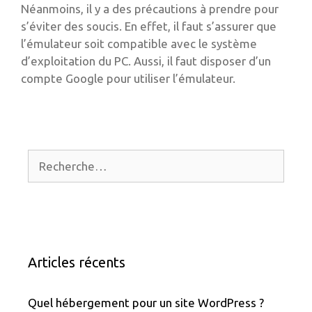
Néanmoins, il y a des précautions à prendre pour
s’éviter des soucis. En effet, il faut s’assurer que
l’émulateur soit compatible avec le système
d’exploitation du PC. Aussi, il faut disposer d’un
compte Google pour utiliser l’émulateur.
Rechercher :
Articles récents
Quel hébergement pour un site WordPress ?