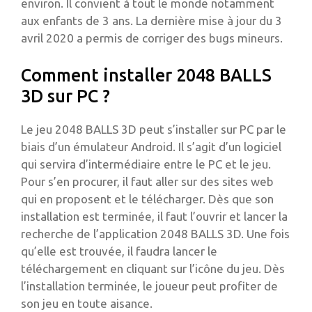
environ. Il convient à tout le monde notamment
aux enfants de 3 ans. La dernière mise à jour du 3
avril 2020 a permis de corriger des bugs mineurs.
Comment installer 2048 BALLS
3D sur PC ?
Le jeu 2048 BALLS 3D peut s’installer sur PC par le
biais d’un émulateur Android. Il s’agit d’un logiciel
qui servira d’intermédiaire entre le PC et le jeu.
Pour s’en procurer, il faut aller sur des sites web
qui en proposent et le télécharger. Dès que son
installation est terminée, il faut l’ouvrir et lancer la
recherche de l’application 2048 BALLS 3D. Une fois
qu’elle est trouvée, il faudra lancer le
téléchargement en cliquant sur l’icône du jeu. Dès
l’installation terminée, le joueur peut profiter de
son jeu en toute aisance.