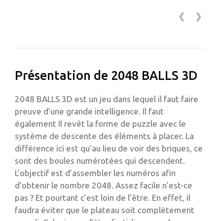
❮
❯
Présentation de 2048 BALLS 3D
2048 BALLS 3D est un jeu dans lequel il faut faire
preuve d’une grande intelligence. Il faut
également Il revêt la forme de puzzle avec le
système de descente des éléments à placer. La
différence ici est qu’au lieu de voir des briques, ce
sont des boules numérotées qui descendent.
L’objectif est d’assembler les numéros afin
d’obtenir le nombre 2048. Assez facile n’est-ce
pas ? Et pourtant c’est loin de l’être. En effet, il
faudra éviter que le plateau soit complètement