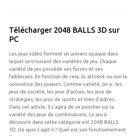
Télécharger 2048 BALLS 3D sur
PC
Les jeux vidéo forment un univers opaque dans
lequel se trouvent des variétés de jeu. Chaque
variété de jeu possède ses forces et ses
faiblesses. En fonction de cela, ils attirent ou non la
convoitise des joueurs. Comme variété, on a : les
jeux de société, les jeux d’action, les jeux de
stratégies, les jeux de sports et bien d’autres.
Dans cet article, il s’agira de se pencher sur la
variété des jeux de combinaisons. Le jeu à
découvrir dans cette catégorie est 2048 BALLS
3D. De quoi s’agit-il ? Quel est son fonctionnement