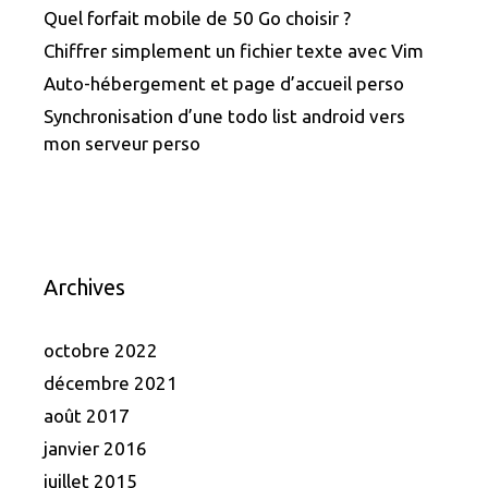
Quel forfait mobile de 50 Go choisir ?
Chiffrer simplement un fichier texte avec Vim
Auto-hébergement et page d’accueil perso
Synchronisation d’une todo list android vers
mon serveur perso
Archives
octobre 2022
décembre 2021
août 2017
janvier 2016
juillet 2015