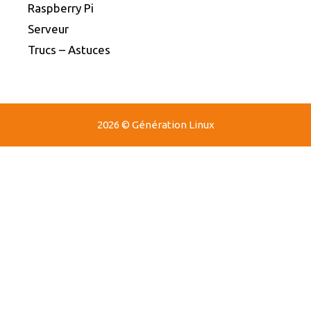
Raspberry Pi
Serveur
Trucs – Astuces
2026 © Génération Linux