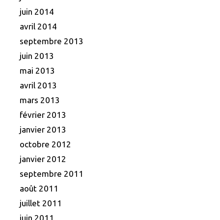
juin 2014
avril 2014
septembre 2013
juin 2013
mai 2013
avril 2013
mars 2013
février 2013
janvier 2013
octobre 2012
janvier 2012
septembre 2011
août 2011
juillet 2011
juin 2011