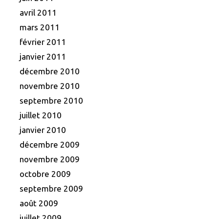
avril 2011
mars 2011
février 2011
janvier 2011
décembre 2010
novembre 2010
septembre 2010
juillet 2010
janvier 2010
décembre 2009
novembre 2009
octobre 2009
septembre 2009
août 2009
juillet 2009