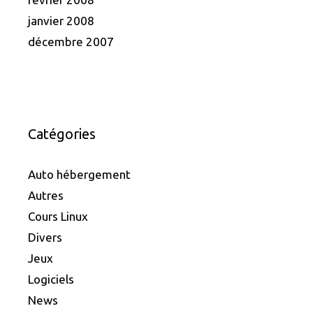
janvier 2008
décembre 2007
Catégories
Auto hébergement
Autres
Cours Linux
Divers
Jeux
Logiciels
News