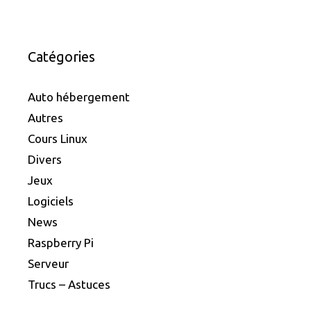
Catégories
Auto hébergement
Autres
Cours Linux
Divers
Jeux
Logiciels
News
Raspberry Pi
Serveur
Trucs – Astuces