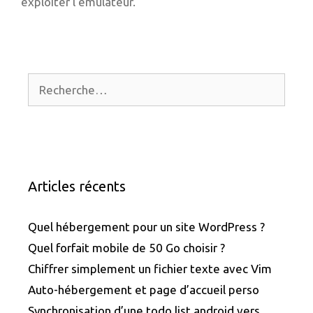
exploiter l’émulateur.
Rechercher :
Articles récents
Quel hébergement pour un site WordPress ?
Quel forfait mobile de 50 Go choisir ?
Chiffrer simplement un fichier texte avec Vim
Auto-hébergement et page d’accueil perso
Synchronisation d’une todo list android vers