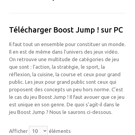
Télécharger Boost Jump ! sur PC
Il faut tout un ensemble pour constituer un monde.
Il en est de même dans l’univers des jeux vidéo.
On retrouve une multitude de catégories de jeu
que sont : l’action, la stratégie, le sport, la
réflexion, la cuisine, la course et ceux pour grand
public. Les jeux pour grand public sont ceux qui
proposent des concepts un peu hors norme. C’est
le cas du jeu Boost Jump ! Il faut avouer que ce jeu
est unique en son genre. De quoi s’agit-il dans le
jeu Boost Jump ? Nous le saurons ci-dessous.
Afficher
éléments