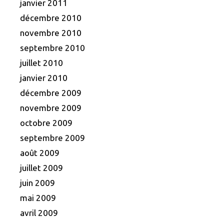
janvier 2011
décembre 2010
novembre 2010
septembre 2010
juillet 2010
janvier 2010
décembre 2009
novembre 2009
octobre 2009
septembre 2009
août 2009
juillet 2009
juin 2009
mai 2009
avril 2009