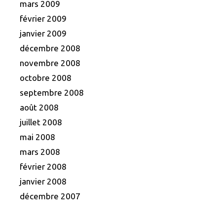
mars 2009
février 2009
janvier 2009
décembre 2008
novembre 2008
octobre 2008
septembre 2008
août 2008
juillet 2008
mai 2008
mars 2008
février 2008
janvier 2008
décembre 2007