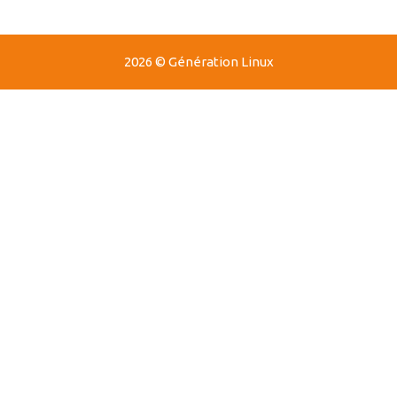
2026 © Génération Linux