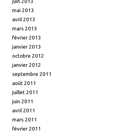
juin 2013
mai 2013
avril 2013
mars 2013
février 2013
janvier 2013
octobre 2012
janvier 2012
septembre 2011
août 2011
juillet 2011
juin 2011
avril 2011
mars 2011
février 2011