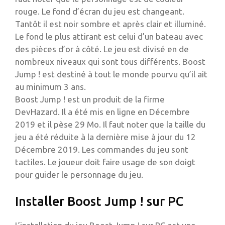
rouge. Le fond d’écran du jeu est changeant.
Tantôt il est noir sombre et après clair et illuminé.
Le fond le plus attirant est celui d’un bateau avec
des pièces d’or à côté. Le jeu est divisé en de
nombreux niveaux qui sont tous différents. Boost
Jump ! est destiné à tout le monde pourvu qu’il ait
au minimum 3 ans.
Boost Jump ! est un produit de la firme
DevHazard. Il a été mis en ligne en Décembre
2019 et il pèse 29 Mo. Il faut noter que la taille du
jeu a été réduite à la dernière mise à jour du 12
Décembre 2019. Les commandes du jeu sont
tactiles. Le joueur doit faire usage de son doigt
pour guider le personnage du jeu.
Installer Boost Jump ! sur PC