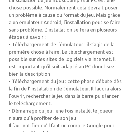
L’installation du jeu Boost Jump ! sur PC est une
chose possible. Normalement cela devrait poser
un problème à cause du format du jeu. Mais grâce
à un émulateur Android, l’installation peut se faire
sans problème. L’installation se fera en plusieurs
étapes à savoir :
• Téléchargement de l’émulateur : il s’agit de la
première chose à faire. Le téléchargement est
possible sur des sites de logiciels via internet. il
est important qu’il soit adapté au PC donc lisez
bien la description
• Téléchargement du jeu : cette phase débute dès
la fin de l’installation de l’émulateur. Il faudra alors
l’ouvrir, rechercher le jeu dans la barre puis lancer
le téléchargement.
• Démarrage du jeu : une fois installé, le joueur
n’aura qu’à profiter de son jeu
Il faut notifier qu’il faut un compte Google pour