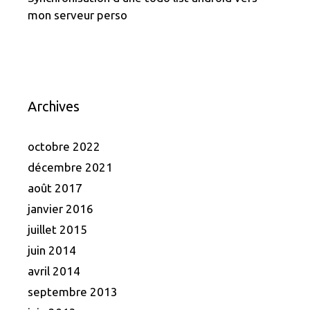
mon serveur perso
Archives
octobre 2022
décembre 2021
août 2017
janvier 2016
juillet 2015
juin 2014
avril 2014
septembre 2013