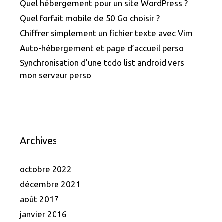
Quel hébergement pour un site WordPress ?
Quel forfait mobile de 50 Go choisir ?
Chiffrer simplement un fichier texte avec Vim
Auto-hébergement et page d’accueil perso
Synchronisation d’une todo list android vers
mon serveur perso
Archives
octobre 2022
décembre 2021
août 2017
janvier 2016