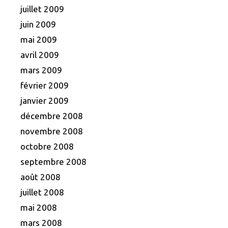
juillet 2009
juin 2009
mai 2009
avril 2009
mars 2009
février 2009
janvier 2009
décembre 2008
novembre 2008
octobre 2008
septembre 2008
août 2008
juillet 2008
mai 2008
mars 2008