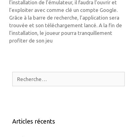
l’installation de l’émulateur, il faudra l’ouvrir et
l’exploiter avec comme clé un compte Google.
Grâce à la barre de recherche, l’application sera
trouvée et son téléchargement lancé. A la fin de
l’installation, le joueur pourra tranquillement
profiter de son jeu
Rechercher :
Articles récents