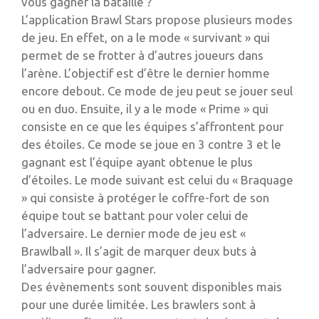
vous gagner la bataille ?
L’application Brawl Stars propose plusieurs modes
de jeu. En effet, on a le mode « survivant » qui
permet de se frotter à d’autres joueurs dans
l’arène. L’objectif est d’être le dernier homme
encore debout. Ce mode de jeu peut se jouer seul
ou en duo. Ensuite, il y a le mode « Prime » qui
consiste en ce que les équipes s’affrontent pour
des étoiles. Ce mode se joue en 3 contre 3 et le
gagnant est l’équipe ayant obtenue le plus
d’étoiles. Le mode suivant est celui du « Braquage
» qui consiste à protéger le coffre-fort de son
équipe tout se battant pour voler celui de
l’adversaire. Le dernier mode de jeu est «
Brawlball ». Il s’agit de marquer deux buts à
l’adversaire pour gagner.
Des évènements sont souvent disponibles mais
pour une durée limitée. Les brawlers sont à