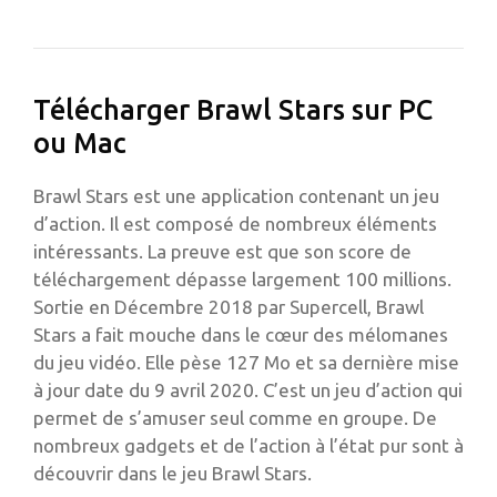
Télécharger Brawl Stars sur PC
ou Mac
Brawl Stars est une application contenant un jeu
d’action. Il est composé de nombreux éléments
intéressants. La preuve est que son score de
téléchargement dépasse largement 100 millions.
Sortie en Décembre 2018 par Supercell, Brawl
Stars a fait mouche dans le cœur des mélomanes
du jeu vidéo. Elle pèse 127 Mo et sa dernière mise
à jour date du 9 avril 2020. C’est un jeu d’action qui
permet de s’amuser seul comme en groupe. De
nombreux gadgets et de l’action à l’état pur sont à
découvrir dans le jeu Brawl Stars.