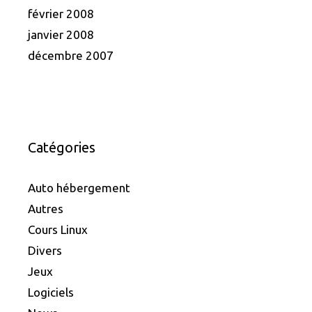
février 2008
janvier 2008
décembre 2007
Catégories
Auto hébergement
Autres
Cours Linux
Divers
Jeux
Logiciels