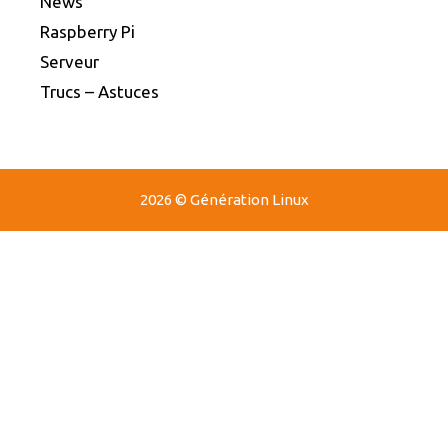
News
Raspberry Pi
Serveur
Trucs – Astuces
2026 © Génération Linux