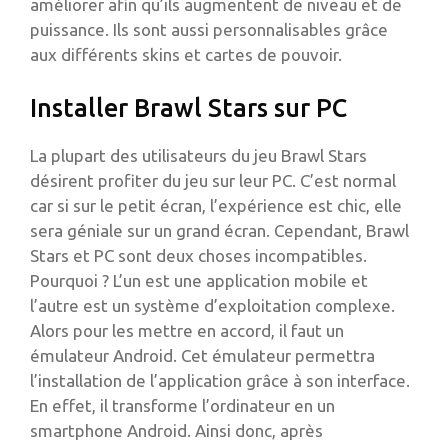
améliorer afin qu’ils augmentent de niveau et de
puissance. Ils sont aussi personnalisables grâce
aux différents skins et cartes de pouvoir.
Installer Brawl Stars sur PC
La plupart des utilisateurs du jeu Brawl Stars
désirent profiter du jeu sur leur PC. C’est normal
car si sur le petit écran, l’expérience est chic, elle
sera géniale sur un grand écran. Cependant, Brawl
Stars et PC sont deux choses incompatibles.
Pourquoi ? L’un est une application mobile et
l’autre est un système d’exploitation complexe.
Alors pour les mettre en accord, il faut un
émulateur Android. Cet émulateur permettra
l’installation de l’application grâce à son interface.
En effet, il transforme l’ordinateur en un
smartphone Android. Ainsi donc, après