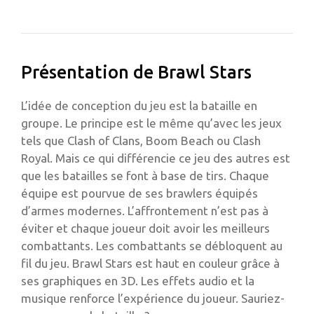
Présentation de Brawl Stars
L’idée de conception du jeu est la bataille en
groupe. Le principe est le même qu’avec les jeux
tels que Clash of Clans, Boom Beach ou Clash
Royal. Mais ce qui différencie ce jeu des autres est
que les batailles se font à base de tirs. Chaque
équipe est pourvue de ses brawlers équipés
d’armes modernes. L’affrontement n’est pas à
éviter et chaque joueur doit avoir les meilleurs
combattants. Les combattants se débloquent au
fil du jeu. Brawl Stars est haut en couleur grâce à
ses graphiques en 3D. Les effets audio et la
musique renforce l’expérience du joueur. Sauriez-