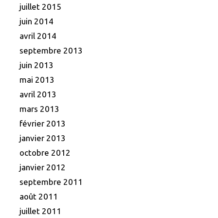
juillet 2015
juin 2014
avril 2014
septembre 2013
juin 2013
mai 2013
avril 2013
mars 2013
février 2013
janvier 2013
octobre 2012
janvier 2012
septembre 2011
août 2011
juillet 2011