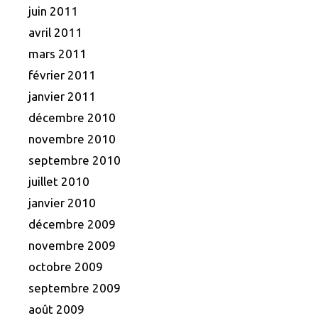
juin 2011
avril 2011
mars 2011
février 2011
janvier 2011
décembre 2010
novembre 2010
septembre 2010
juillet 2010
janvier 2010
décembre 2009
novembre 2009
octobre 2009
septembre 2009
août 2009