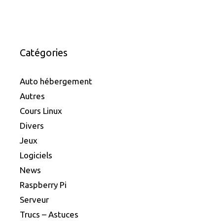
Catégories
Auto hébergement
Autres
Cours Linux
Divers
Jeux
Logiciels
News
Raspberry Pi
Serveur
Trucs – Astuces