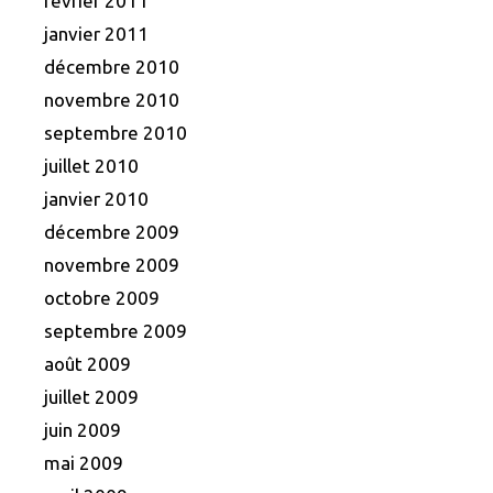
février 2011
janvier 2011
décembre 2010
novembre 2010
septembre 2010
juillet 2010
janvier 2010
décembre 2009
novembre 2009
octobre 2009
septembre 2009
août 2009
juillet 2009
juin 2009
mai 2009