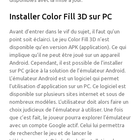
Installer Color Fill 3D sur PC
Avant d’entrer dans le vif du sujet, il faut qu’un
point soit éclairci. Le jeu Color Fill 3D n’est
disponible qu’en version APK (application). Ce qui
implique qu’il ne peut être joué sur un appareil
Android. Cependant, il est possible de l’installer
sur PC grâce à la solution de l’émulateur Android.
L’émulateur Android est un logiciel qui permet
l’utilisation d’application sur un PC. Ce logiciel est
disponible sur plusieurs sites internet et sous de
nombreux modèles. L’utilisateur doit alors faire un
choix judicieux de l’émulateur à utiliser. Une fois
que c’est fait, le joueur pourra explorer l’émulateur
avec un compte Google actif. Celui lui permettra
de rechercher le jeu et de lancer le