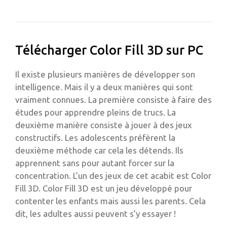
Télécharger Color Fill 3D sur PC
Il existe plusieurs manières de développer son
intelligence. Mais il y a deux manières qui sont
vraiment connues. La première consiste à faire des
études pour apprendre pleins de trucs. La
deuxième manière consiste à jouer à des jeux
constructifs. Les adolescents préfèrent la
deuxième méthode car cela les détends. Ils
apprennent sans pour autant forcer sur la
concentration. L’un des jeux de cet acabit est Color
Fill 3D. Color Fill 3D est un jeu développé pour
contenter les enfants mais aussi les parents. Cela
dit, les adultes aussi peuvent s’y essayer !