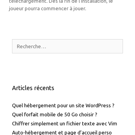
téléchargement. Dès la fin de l’installation, le
joueur pourra commencer à jouer.
Rechercher :
Articles récents
Quel hébergement pour un site WordPress ?
Quel forfait mobile de 50 Go choisir ?
Chiffrer simplement un fichier texte avec Vim
Auto-hébergement et page d’accueil perso