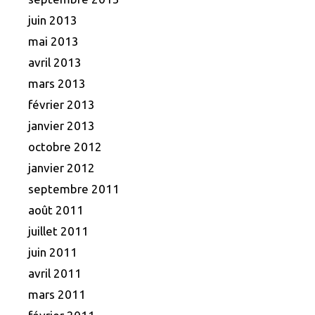
juin 2013
mai 2013
avril 2013
mars 2013
février 2013
janvier 2013
octobre 2012
janvier 2012
septembre 2011
août 2011
juillet 2011
juin 2011
avril 2011
mars 2011