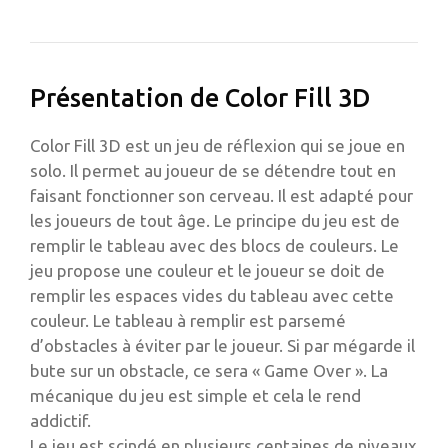
Présentation de Color Fill 3D
Color Fill 3D est un jeu de réflexion qui se joue en
solo. Il permet au joueur de se détendre tout en
faisant fonctionner son cerveau. Il est adapté pour
les joueurs de tout âge. Le principe du jeu est de
remplir le tableau avec des blocs de couleurs. Le
jeu propose une couleur et le joueur se doit de
remplir les espaces vides du tableau avec cette
couleur. Le tableau à remplir est parsemé
d’obstacles à éviter par le joueur. Si par mégarde il
bute sur un obstacle, ce sera « Game Over ». La
mécanique du jeu est simple et cela le rend
addictif.
Le jeu est scindé en plusieurs centaines de niveaux