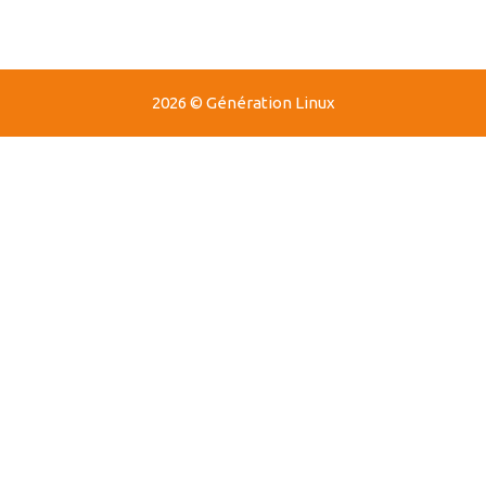
2026 © Génération Linux