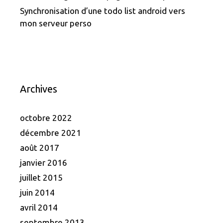
Synchronisation d’une todo list android vers
mon serveur perso
Archives
octobre 2022
décembre 2021
août 2017
janvier 2016
juillet 2015
juin 2014
avril 2014
septembre 2013