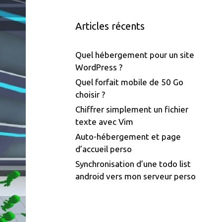
Articles récents
Quel hébergement pour un site
WordPress ?
Quel forfait mobile de 50 Go
choisir ?
Chiffrer simplement un fichier
texte avec Vim
Auto-hébergement et page
d’accueil perso
Synchronisation d’une todo list
android vers mon serveur perso