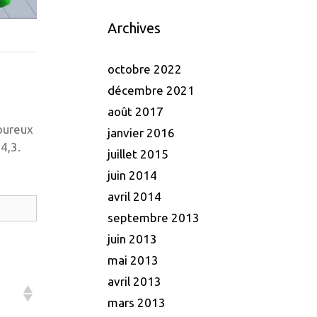
Archives
octobre 2022
décembre 2021
août 2017
moureux
janvier 2016
4,3.
juillet 2015
juin 2014
avril 2014
septembre 2013
juin 2013
mai 2013
avril 2013
mars 2013