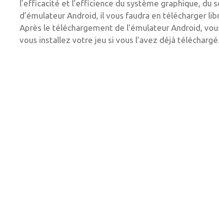
l’efficacité et l’efficience du système graphique, du 
d’émulateur Android, il vous faudra en télécharger l
Après le téléchargement de l’émulateur Android, vous p
vous installez votre jeu si vous l’avez déjà téléchargé