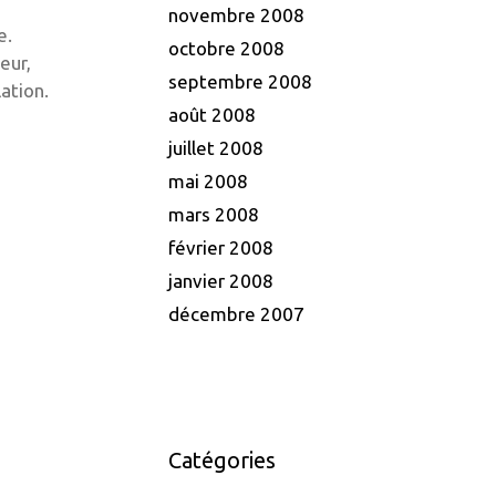
novembre 2008
e.
octobre 2008
eur,
septembre 2008
lation.
août 2008
juillet 2008
mai 2008
mars 2008
février 2008
janvier 2008
décembre 2007
Catégories