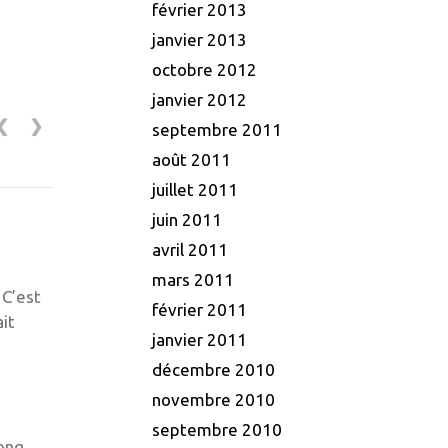
février 2013
janvier 2013
octobre 2012
janvier 2012
❮
❯
septembre 2011
août 2011
juillet 2011
juin 2011
avril 2011
mars 2011
 C’est
février 2011
it
janvier 2011
s
décembre 2010
novembre 2010
septembre 2010
long