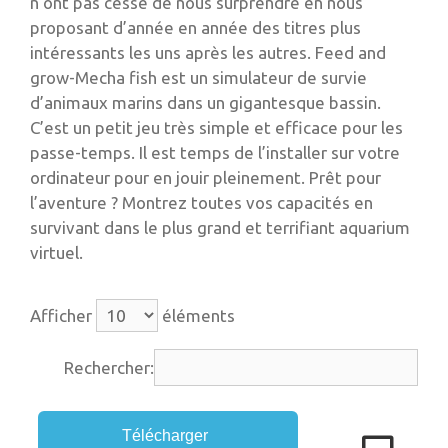
n’ont pas cessé de nous surprendre en nous
proposant d’année en année des titres plus
intéressants les uns après les autres. Feed and
grow-Mecha fish est un simulateur de survie
d’animaux marins dans un gigantesque bassin.
C’est un petit jeu très simple et efficace pour les
passe-temps. Il est temps de l’installer sur votre
ordinateur pour en jouir pleinement. Prêt pour
l’aventure ? Montrez toutes vos capacités en
survivant dans le plus grand et terrifiant aquarium
virtuel.
Afficher
éléments
Rechercher:
Télécharger