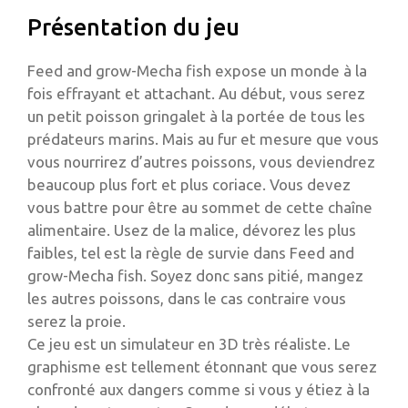
Présentation du jeu
Feed and grow-Mecha fish expose un monde à la
fois effrayant et attachant. Au début, vous serez
un petit poisson gringalet à la portée de tous les
prédateurs marins. Mais au fur et mesure que vous
vous nourrirez d’autres poissons, vous deviendrez
beaucoup plus fort et plus coriace. Vous devez
vous battre pour être au sommet de cette chaîne
alimentaire. Usez de la malice, dévorez les plus
faibles, tel est la règle de survie dans Feed and
grow-Mecha fish. Soyez donc sans pitié, mangez
les autres poissons, dans le cas contraire vous
serez la proie.
Ce jeu est un simulateur en 3D très réaliste. Le
graphisme est tellement étonnant que vous serez
confronté aux dangers comme si vous y étiez à la