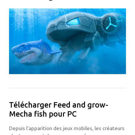
Télécharger Feed and grow-
Mecha fish pour PC
Depuis l’apparition des jeux mobiles, les créateurs