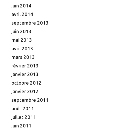
juin 2014
avril 2014
septembre 2013
juin 2013
mai 2013
avril 2013
mars 2013
février 2013
janvier 2013
octobre 2012
janvier 2012
septembre 2011
août 2011
juillet 2011
juin 2011