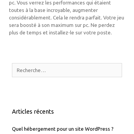
pc. Vous verrez les performances qui étaient
toutes à la base incroyable, augmenter
considérablement. Cela le rendra parfait. Votre jeu
sera boosté à son maximum sur pc. Ne perdez
plus de temps et installez-le sur votre poste.
Rechercher :
Articles récents
Quel hébergement pour un site WordPress ?