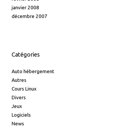
janvier 2008
décembre 2007
Catégories
Auto hébergement
Autres
Cours Linux
Divers
Jeux
Logiciels
News