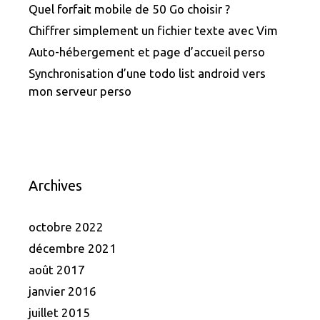
Quel forfait mobile de 50 Go choisir ?
Chiffrer simplement un fichier texte avec Vim
Auto-hébergement et page d’accueil perso
Synchronisation d’une todo list android vers
mon serveur perso
Archives
octobre 2022
décembre 2021
août 2017
janvier 2016
juillet 2015