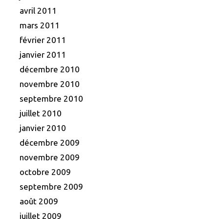
avril 2011
mars 2011
février 2011
janvier 2011
décembre 2010
novembre 2010
septembre 2010
juillet 2010
janvier 2010
décembre 2009
novembre 2009
octobre 2009
septembre 2009
août 2009
juillet 2009