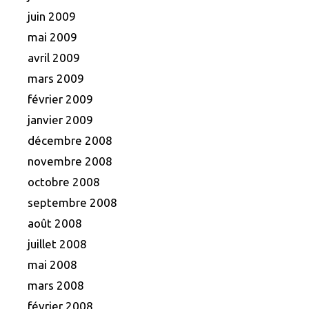
juin 2009
mai 2009
avril 2009
mars 2009
février 2009
janvier 2009
décembre 2008
novembre 2008
octobre 2008
septembre 2008
août 2008
juillet 2008
mai 2008
mars 2008
février 2008