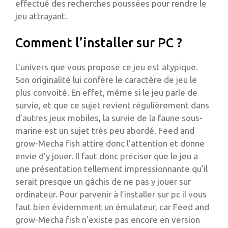
effectué des recherches poussées pour rendre le
jeu attrayant.
Comment l’installer sur PC ?
L’univers que vous propose ce jeu est atypique.
Son originalité lui confère le caractère de jeu le
plus convoité. En effet, même si le jeu parle de
survie, et que ce sujet revient régulièrement dans
d’autres jeux mobiles, la survie de la faune sous-
marine est un sujet très peu abordé. Feed and
grow-Mecha fish attire donc l’attention et donne
envie d’y jouer. Il faut donc préciser que le jeu a
une présentation tellement impressionnante qu’il
serait presque un gâchis de ne pas y jouer sur
ordinateur. Pour parvenir à l’installer sur pc il vous
faut bien évidemment un émulateur, car Feed and
grow-Mecha fish n’existe pas encore en version