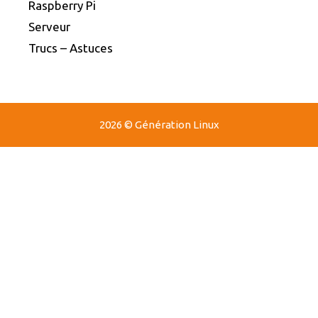
Raspberry Pi
Serveur
Trucs – Astuces
2026 © Génération Linux