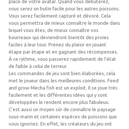
place de votre avatar. Quand vous débuterez,
vous serez un butin facile pour les autres poissons.
Vous serez facilement capturé et dévoré. Cela
vous permettra de mieux connaître le monde dans
lequel vous êtes, de mieux connaître vos
bourreaux qui deviendront bientôt des proies
faciles à leur tour. Prenez du plaisir en jouant
étape par étape et en gagnant des récompenses.
À ce rythme, vous passerez rapidement de l’état
de faible à celui de terreur.
Les commandes de jeu sont bien élaborées, cela
met le joueur dans les meilleures conditions. Feed
and grow-Mecha fish est un exploit. Il se joue très
facilement et les différentes idées qui y sont
développées le rendent encore plus fabuleux.
C’est aussi un moyen sûr de connaître le paysage
sous-marin et certaines espèces de poissons que
vous ignoriez. En effet, les créateurs du jeu ont