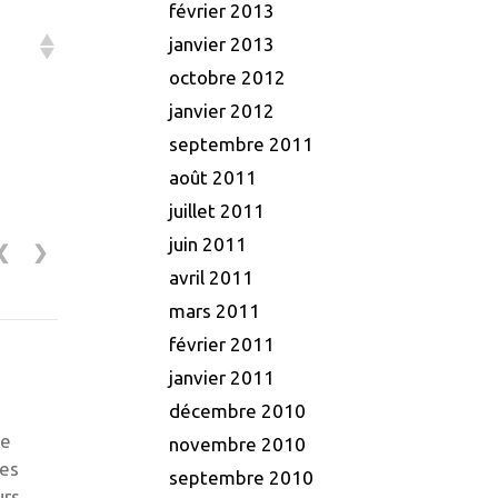
février 2013
janvier 2013
octobre 2012
janvier 2012
septembre 2011
août 2011
juillet 2011
juin 2011
❮
❯
avril 2011
mars 2011
février 2011
janvier 2011
décembre 2010
de
novembre 2010
les
septembre 2010
urs