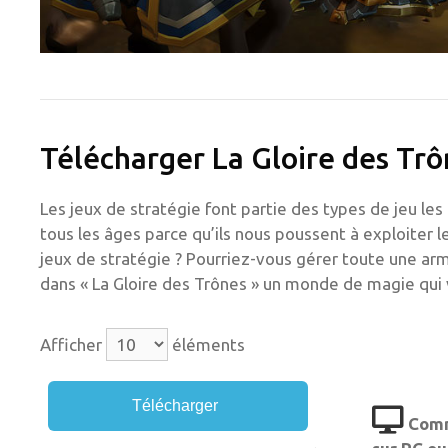
Télécharger La Gloire des Tr
Les jeux de stratégie font partie des types de jeu l
tous les âges parce qu’ils nous poussent à exploiter 
jeux de stratégie ? Pourriez-vous gérer toute une arm
dans « La Gloire des Trônes » un monde de magie qui 
Afficher
éléments
Télécharger
Commm