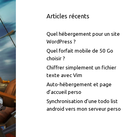
Articles récents
Quel hébergement pour un site
WordPress ?
Quel forfait mobile de 50 Go
choisir ?
Chiffrer simplement un fichier
texte avec Vim
Auto-hébergement et page
d’accueil perso
Synchronisation d’une todo list
android vers mon serveur perso