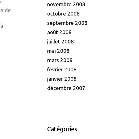
z
novembre 2008
re de
octobre 2008
septembre 2008
 à
août 2008
juillet 2008
mai 2008
mars 2008
février 2008
janvier 2008
décembre 2007
Catégories