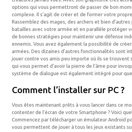
options qui vous permettront de passer de bon moment 
complexe. Il s’agit de créer et de former votre propre
Rassemblez des mages, des archers et bien d’autres
batailles avec votre armée et en parallèle protéger
de bonnes stratégies pour maintenir une défense indes
ennemis. Vous avez également la possibilité de créer
armées. Des dizaines d’autres fonctionnalités sont 
jouer contre vos amis peu importe où ils se trouvent 
qui vous permet d’avoir la pierre de l’âme pour invo
système de dialogue est également intégré pour que 
Comment l’installer sur PC ?
Vous êtes maintenant prêts à vous lancer dans ce m
contenter de l’écran de votre Smartphone ? Voici quelq
Commencez par télécharger un émulateur Android pou
vous permettent de jouer à tous les jeux existants sur 