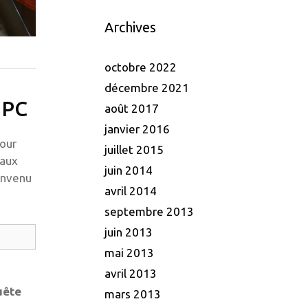
Archives
octobre 2022
décembre 2021
 PC
août 2017
janvier 2016
pour
juillet 2015
 aux
juin 2014
ienvenu
avril 2014
septembre 2013
juin 2013
mai 2013
avril 2013
uête
mars 2013