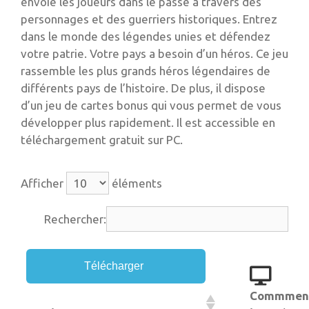
envoie les joueurs dans le passé à travers des
personnages et des guerriers historiques. Entrez
dans le monde des légendes unies et défendez
votre patrie. Votre pays a besoin d’un héros. Ce jeu
rassemble les plus grands héros légendaires de
différents pays de l’histoire. De plus, il dispose
d’un jeu de cartes bonus qui vous permet de vous
développer plus rapidement. Il est accessible en
téléchargement gratuit sur PC.
Afficher
éléments
Rechercher:
Télécharger
Commmen