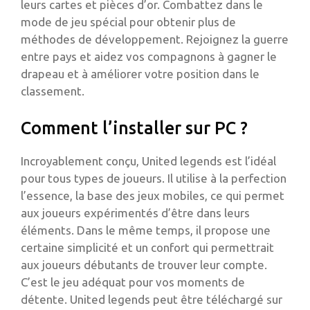
leurs cartes et pièces d’or. Combattez dans le
mode de jeu spécial pour obtenir plus de
méthodes de développement. Rejoignez la guerre
entre pays et aidez vos compagnons à gagner le
drapeau et à améliorer votre position dans le
classement.
Comment l’installer sur PC ?
Incroyablement conçu, United legends est l’idéal
pour tous types de joueurs. Il utilise à la perfection
l’essence, la base des jeux mobiles, ce qui permet
aux joueurs expérimentés d’être dans leurs
éléments. Dans le même temps, il propose une
certaine simplicité et un confort qui permettrait
aux joueurs débutants de trouver leur compte.
C’est le jeu adéquat pour vos moments de
détente. United legends peut être téléchargé sur