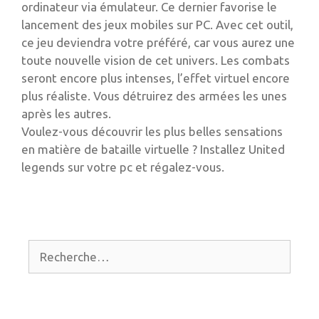
ordinateur via émulateur. Ce dernier favorise le
lancement des jeux mobiles sur PC. Avec cet outil,
ce jeu deviendra votre préféré, car vous aurez une
toute nouvelle vision de cet univers. Les combats
seront encore plus intenses, l’effet virtuel encore
plus réaliste. Vous détruirez des armées les unes
après les autres.
Voulez-vous découvrir les plus belles sensations
en matière de bataille virtuelle ? Installez United
legends sur votre pc et régalez-vous.
Rechercher :