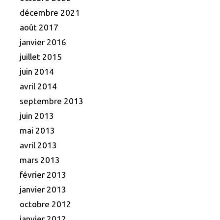
décembre 2021
août 2017
janvier 2016
juillet 2015
juin 2014
avril 2014
septembre 2013
juin 2013
mai 2013
avril 2013
mars 2013
février 2013
janvier 2013
octobre 2012
janvier 2012