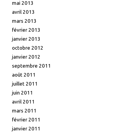
mai 2013
avril 2013
mars 2013
février 2013
janvier 2013
octobre 2012
janvier 2012
septembre 2011
août 2011
juillet 2011
juin 2011
avril 2011
mars 2011
février 2011
janvier 2011