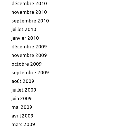
décembre 2010
novembre 2010
septembre 2010
juillet 2010
janvier 2010
décembre 2009
novembre 2009
octobre 2009
septembre 2009
août 2009
juillet 2009
juin 2009
mai 2009
avril 2009
mars 2009