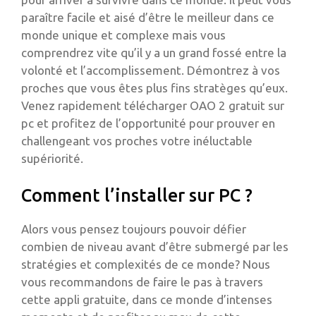
paraître facile et aisé d’être le meilleur dans ce
monde unique et complexe mais vous
comprendrez vite qu’il y a un grand fossé entre la
volonté et l’accomplissement. Démontrez à vos
proches que vous êtes plus fins stratèges qu’eux.
Venez rapidement télécharger OAO 2 gratuit sur
pc et profitez de l’opportunité pour prouver en
challengeant vos proches votre inéluctable
supériorité.
Comment l’installer sur PC ?
Alors vous pensez toujours pouvoir défier
combien de niveau avant d’être submergé par les
stratégies et complexités de ce monde? Nous
vous recommandons de faire le pas à travers
cette appli gratuite, dans ce monde d’intenses