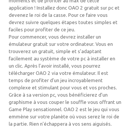
moments et de profiter au max de cette
application ! Installez donc OAO 2 gratuit sur pc et
devenez le roi de la casse. Pour ce faire vous
devrez suivre quelques étapes toutes simples et
faciles pour profiter de ce jeu.
Pour commencer, vous devrez installer un
émulateur gratuit sur votre ordinateur. Vous en
trouverez un gratuit, simple et s’adaptant
facilement au système de votre pc à installer en
un clic. Après l’avoir installé, vous pourrez
télécharger OAO 2 via votre émulateur. Il est
temps de profiter d’un jeu incroyablement
complexe et stimulant pour vous et vos proches.
Grâce à sa version pc, vous bénéficierez d’un
graphisme à vous couper le souffle vous offrant un
Game Play sensationnel. OAO 2 est le jeu qui vous
emmène sur votre planète où vous serez le roi de
la partie. Rien n’échappera à vos sens aiguisés.