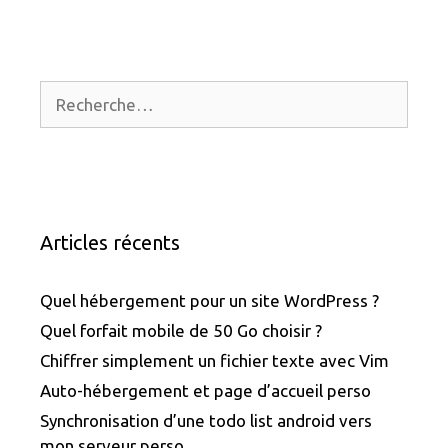
Rechercher :
Articles récents
Quel hébergement pour un site WordPress ?
Quel forfait mobile de 50 Go choisir ?
Chiffrer simplement un fichier texte avec Vim
Auto-hébergement et page d’accueil perso
Synchronisation d’une todo list android vers
mon serveur perso