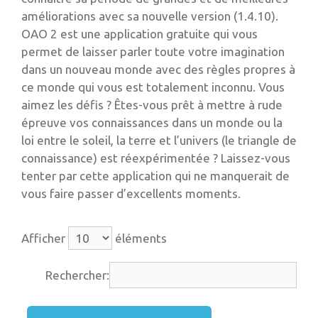
améliorations avec sa nouvelle version (1.4.10).
OAO 2 est une application gratuite qui vous
permet de laisser parler toute votre imagination
dans un nouveau monde avec des règles propres à
ce monde qui vous est totalement inconnu. Vous
aimez les défis ? Êtes-vous prêt à mettre à rude
épreuve vos connaissances dans un monde ou la
loi entre le soleil, la terre et l’univers (le triangle de
connaissance) est réexpérimentée ? Laissez-vous
tenter par cette application qui ne manquerait de
vous faire passer d’excellents moments.
Afficher
éléments
Rechercher: