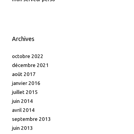
Archives
octobre 2022
décembre 2021
août 2017
janvier 2016
juillet 2015
juin 2014
avril 2014
septembre 2013
juin 2013