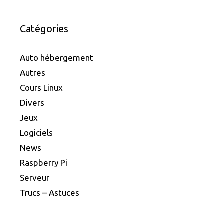
Catégories
Auto hébergement
Autres
Cours Linux
Divers
Jeux
Logiciels
News
Raspberry Pi
Serveur
Trucs – Astuces