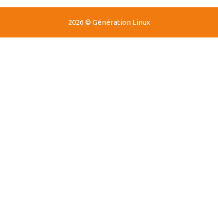
2026 © Génération Linux