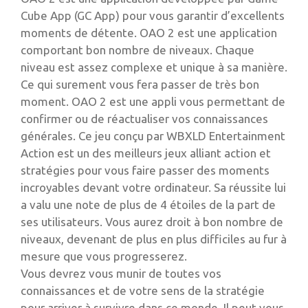
Cube App (GC App) pour vous garantir d’excellents
moments de détente. OAO 2 est une application
comportant bon nombre de niveaux. Chaque
niveau est assez complexe et unique à sa manière.
Ce qui surement vous fera passer de très bon
moment. OAO 2 est une appli vous permettant de
confirmer ou de réactualiser vos connaissances
générales. Ce jeu conçu par WBXLD Entertainment
Action est un des meilleurs jeux alliant action et
stratégies pour vous faire passer des moments
incroyables devant votre ordinateur. Sa réussite lui
a valu une note de plus de 4 étoiles de la part de
ses utilisateurs. Vous aurez droit à bon nombre de
niveaux, devenant de plus en plus difficiles au fur à
mesure que vous progresserez.
Vous devrez vous munir de toutes vos
connaissances et de votre sens de la stratégie
pour arriver à survivre dans ce monde. Il peut vous