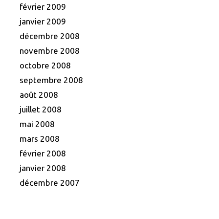
février 2009
janvier 2009
décembre 2008
novembre 2008
octobre 2008
septembre 2008
août 2008
juillet 2008
mai 2008
mars 2008
février 2008
janvier 2008
décembre 2007