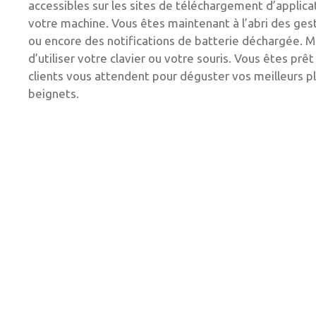
accessibles sur les sites de téléchargement d’applicat
votre machine. Vous êtes maintenant à l’abri des ge
ou encore des notifications de batterie déchargée. Mi
d’utiliser votre clavier ou votre souris. Vous êtes pr
clients vous attendent pour déguster vos meilleurs 
beignets.