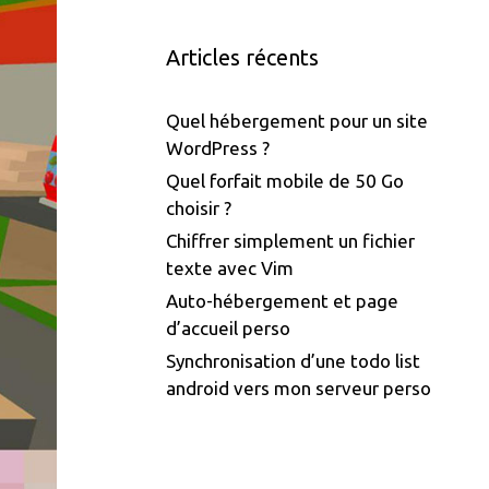
Articles récents
Quel hébergement pour un site
WordPress ?
Quel forfait mobile de 50 Go
choisir ?
Chiffrer simplement un fichier
texte avec Vim
Auto-hébergement et page
d’accueil perso
Synchronisation d’une todo list
android vers mon serveur perso