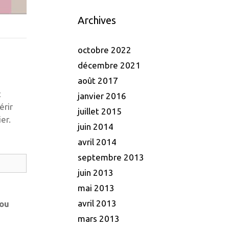
Archives
octobre 2022
décembre 2021
août 2017
t
janvier 2016
érir
juillet 2015
er.
juin 2014
avril 2014
septembre 2013
juin 2013
mai 2013
avril 2013
 ou
mars 2013