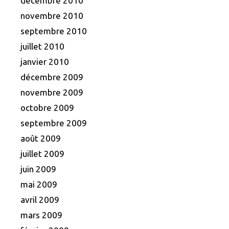
décembre 2010
novembre 2010
septembre 2010
juillet 2010
janvier 2010
décembre 2009
novembre 2009
octobre 2009
septembre 2009
août 2009
juillet 2009
juin 2009
mai 2009
avril 2009
mars 2009