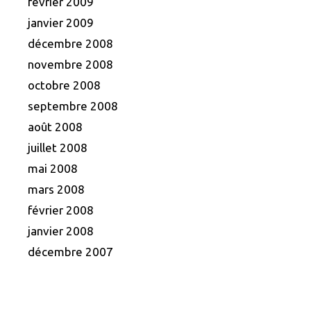
février 2009
janvier 2009
décembre 2008
novembre 2008
octobre 2008
septembre 2008
août 2008
juillet 2008
mai 2008
mars 2008
février 2008
janvier 2008
décembre 2007