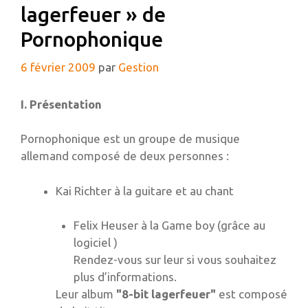
lagerfeuer » de
Pornophonique
6 février 2009
par
Gestion
I. Présentation
Pornophonique est un groupe de musique
allemand composé de deux personnes :
Kai Richter à la guitare et au chant
Felix Heuser à la Game boy (grâce au
logiciel )
Rendez-vous sur leur si vous souhaitez
plus d’informations.
Leur album
"8-bit lagerfeuer"
est composé