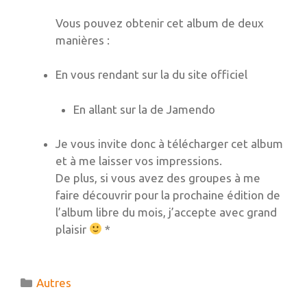
Vous pouvez obtenir cet album de deux
manières :
En vous rendant sur la du site officiel
En allant sur la de Jamendo
Je vous invite donc à télécharger cet album
et à me laisser vos impressions.
De plus, si vous avez des groupes à me
faire découvrir pour la prochaine édition de
l’album libre du mois, j’accepte avec grand
plaisir
*
Catégories
Autres