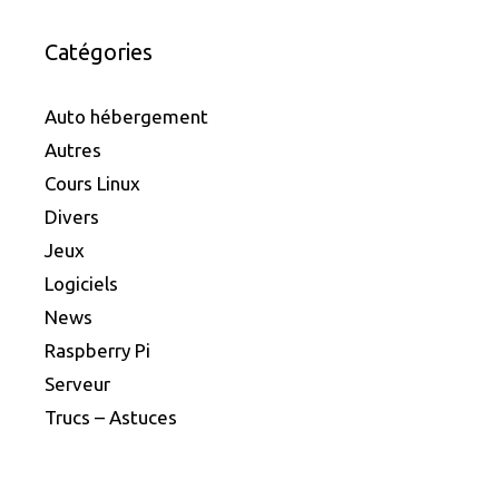
Catégories
Auto hébergement
Autres
Cours Linux
Divers
Jeux
Logiciels
News
Raspberry Pi
Serveur
Trucs – Astuces