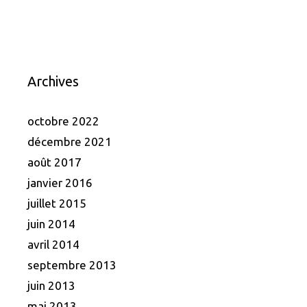
Archives
octobre 2022
décembre 2021
août 2017
janvier 2016
juillet 2015
juin 2014
avril 2014
septembre 2013
juin 2013
mai 2013