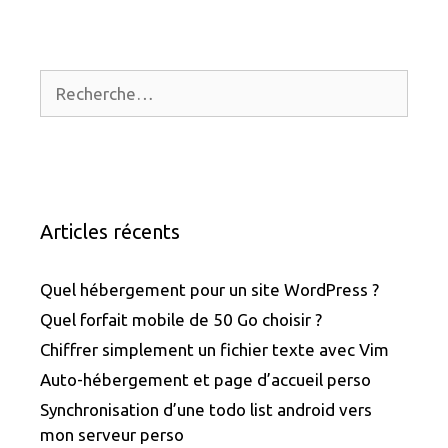
Rechercher :
Articles récents
Quel hébergement pour un site WordPress ?
Quel forfait mobile de 50 Go choisir ?
Chiffrer simplement un fichier texte avec Vim
Auto-hébergement et page d’accueil perso
Synchronisation d’une todo list android vers
mon serveur perso