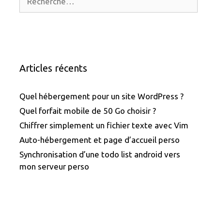
Articles récents
Quel hébergement pour un site WordPress ?
Quel forfait mobile de 50 Go choisir ?
Chiffrer simplement un fichier texte avec Vim
Auto-hébergement et page d’accueil perso
Synchronisation d’une todo list android vers
mon serveur perso