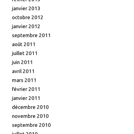
janvier 2013
octobre 2012
janvier 2012
septembre 2011
août 2011
juillet 2011
juin 2011
avril 2011
mars 2011
février 2011
janvier 2011
décembre 2010
novembre 2010
septembre 2010
juillet 2010