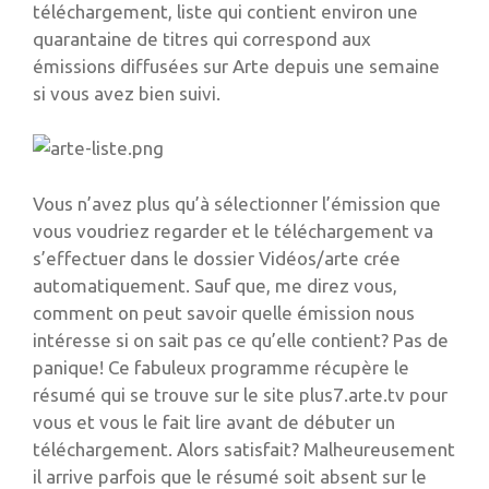
téléchargement, liste qui contient environ une
quarantaine de titres qui correspond aux
émissions diffusées sur Arte depuis une semaine
si vous avez bien suivi.
Vous n’avez plus qu’à sélectionner l’émission que
vous voudriez regarder et le téléchargement va
s’effectuer dans le dossier Vidéos/arte crée
automatiquement. Sauf que, me direz vous,
comment on peut savoir quelle émission nous
intéresse si on sait pas ce qu’elle contient? Pas de
panique! Ce fabuleux programme récupère le
résumé qui se trouve sur le site plus7.arte.tv pour
vous et vous le fait lire avant de débuter un
téléchargement. Alors satisfait? Malheureusement
il arrive parfois que le résumé soit absent sur le