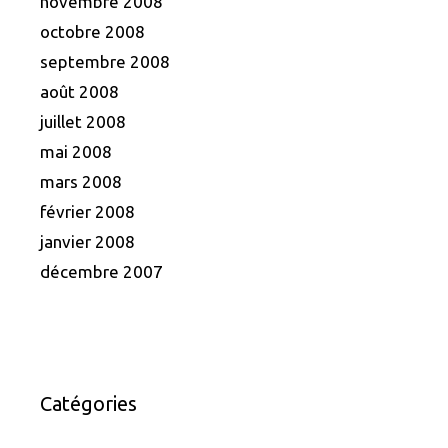
novembre 2008
octobre 2008
septembre 2008
août 2008
juillet 2008
mai 2008
mars 2008
février 2008
janvier 2008
décembre 2007
Catégories