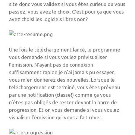
site donc vous validez si vous êtes curieux ou vous
passez, vous avez le choix. C’est pour ça que vous
avez choisi les logiciels libres non?
Une fois le téléchargement lancé, le programme
vous demande si vous voulez prévisualiser
l’émission. N’ayant pas de connexion
suffisamment rapide je n’ai jamais pu essayer,
vous m’en donnerez des nouvelles. Lorsque le
téléchargement est terminé, vous êtes prévenu
par une notification (classe!) comme ça vous
n’êtes pas obligés de rester devant la barre de
progression. Et on vous demande si vous voulez
visualiser l’émission qui vous a fait rêver.