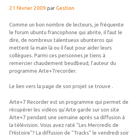
21 février 2009
par
Gestion
Comme un bon nombre de lecteurs, je fréquente
le forum ubuntu francophone qui abrite, il faut le
dire, de nombreux talentueux ubunteros qui
mettent la main là ou il faut pour aider leurs
collègues. Parmi ces personnes je tiens à
remercier chaudement beudbeud, l’auteur du
programme Arte+7recorder.
Le lien vers la page de son projet se trouve .
Arte+7 Recorder est un programme qui permet de
récupérer les vidéos qu’Arte garde sur son site
Arte+7 pendant une semaine après sa diffusion à
la télévision. Vous avez raté "Les Mercredis de
l’Histoire"? La diffusion de "Tracks" le vendredi soir