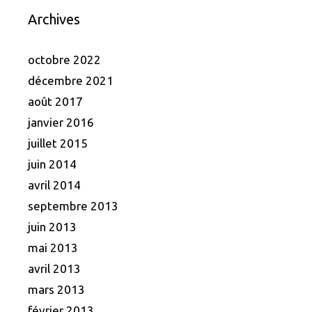
Archives
octobre 2022
décembre 2021
août 2017
janvier 2016
juillet 2015
juin 2014
avril 2014
septembre 2013
juin 2013
mai 2013
avril 2013
mars 2013
février 2013