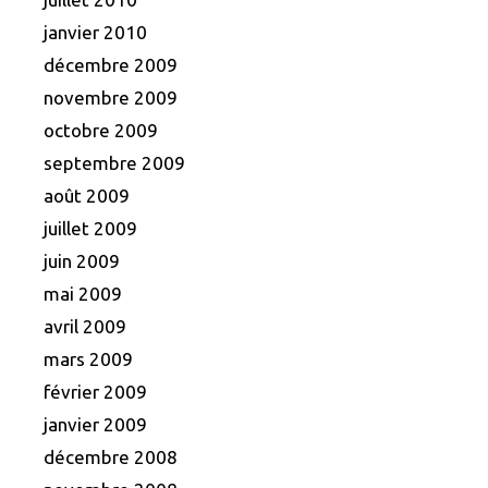
janvier 2010
décembre 2009
novembre 2009
octobre 2009
septembre 2009
août 2009
juillet 2009
juin 2009
mai 2009
avril 2009
mars 2009
février 2009
janvier 2009
décembre 2008