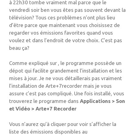
à 22h30 tombe vraiment mal parce que le
vendredi soir ben vous êtes pas souvent devant la
télévision? Tous ces problèmes n’ont plus lieu
d’être parce que maintenant vous choisissez de
regarder vos émissions favorites quand vous
voulez et dans l’endroit de votre choix. C’est pas
beau ça?
Comme expliqué sur , le programme possède un
dépot qui facilite grandement l’installation et les
mises à jour. Je ne vous détaillerais pas vraiment
l’installation de Arte+7recorder mais je vous
assure c’est pas compliqué. Une fois installé, vous
trouverez le programme dans
Applications > Son
et Vidéo > Arte+7 Recorder
Vous n’aurez qu’à cliquer pour voir s’afficher la
liste des émissions disponibles au