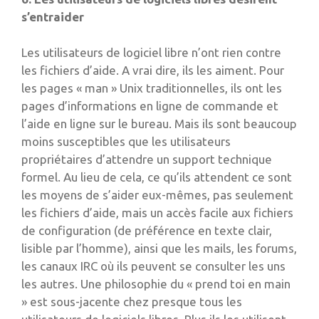
s’entraider
Les utilisateurs de logiciel libre n’ont rien contre
les fichiers d’aide. A vrai dire, ils les aiment. Pour
les pages « man » Unix traditionnelles, ils ont les
pages d’informations en ligne de commande et
l’aide en ligne sur le bureau. Mais ils sont beaucoup
moins susceptibles que les utilisateurs
propriétaires d’attendre un support technique
formel. Au lieu de cela, ce qu’ils attendent ce sont
les moyens de s’aider eux-mêmes, pas seulement
les fichiers d’aide, mais un accès facile aux fichiers
de configuration (de préférence en texte clair,
lisible par l’homme), ainsi que les mails, les forums,
les canaux IRC où ils peuvent se consulter les uns
les autres. Une philosophie du « prend toi en main
» est sous-jacente chez presque tous les