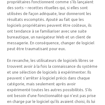
propriétaires fonctionnent comme s’ils lançaient
des sorts – recettes rituelles qui, si elles sont
utilisées de façon adéquate, leur donneront les
résultats escomptés. Ajouté au fait que les
logiciels propriétaires peuvent être coûteux, ils
ont tendance à se familiariser avec une suite
bureautique, un navigateur Web et un client de
messagerie. En conséquence, changer de logiciel
peut être traumatisant pour eux.
En revanche, les utilisateurs de logiciels libres se
trouvent avoir à la fois la connaissance du système
et une sélection de logiciels à expérimenter. Ils
peuvent s’arrêter à logiciel précis dans chaque
catégorie, mais seulement après avoir
expérimenté toutes les autres possibilités. S’ils
ont besoin d’une fonctionnalité qui n’est pas prise
en charge par le logiciel qu’ils avaient choisi, ils lui