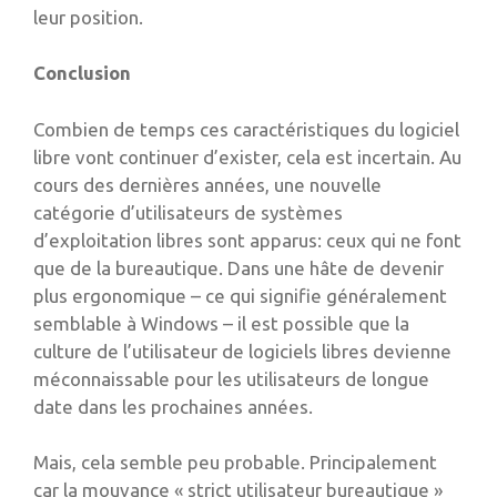
leur position.
Conclusion
Combien de temps ces caractéristiques du logiciel
libre vont continuer d’exister, cela est incertain. Au
cours des dernières années, une nouvelle
catégorie d’utilisateurs de systèmes
d’exploitation libres sont apparus: ceux qui ne font
que de la bureautique. Dans une hâte de devenir
plus ergonomique – ce qui signifie généralement
semblable à Windows – il est possible que la
culture de l’utilisateur de logiciels libres devienne
méconnaissable pour les utilisateurs de longue
date dans les prochaines années.
Mais, cela semble peu probable. Principalement
car la mouvance « strict utilisateur bureautique »