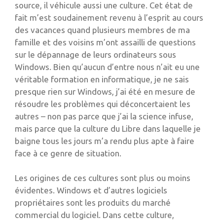
source, il véhicule aussi une culture. Cet état de
fait m’est soudainement revenu à l’esprit au cours
des vacances quand plusieurs membres de ma
famille et des voisins m’ont assailli de questions
sur le dépannage de leurs ordinateurs sous
Windows. Bien qu’aucun d’entre nous n’ait eu une
véritable formation en informatique, je ne sais
presque rien sur Windows, j’ai été en mesure de
résoudre les problèmes qui déconcertaient les
autres – non pas parce que j’ai la science infuse,
mais parce que la culture du Libre dans laquelle je
baigne tous les jours m’a rendu plus apte à faire
face à ce genre de situation.
Les origines de ces cultures sont plus ou moins
évidentes. Windows et d’autres logiciels
propriétaires sont les produits du marché
commercial du logiciel. Dans cette culture,