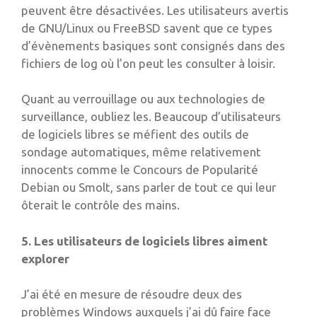
peuvent être désactivées. Les utilisateurs avertis
de GNU/Linux ou FreeBSD savent que ce types
d’évènements basiques sont consignés dans des
fichiers de log où l’on peut les consulter à loisir.
Quant au verrouillage ou aux technologies de
surveillance, oubliez les. Beaucoup d’utilisateurs
de logiciels libres se méfient des outils de
sondage automatiques, même relativement
innocents comme le Concours de Popularité
Debian ou Smolt, sans parler de tout ce qui leur
ôterait le contrôle des mains.
5. Les utilisateurs de logiciels libres aiment
explorer
J’ai été en mesure de résoudre deux des
problèmes Windows auxquels j’ai dû faire face