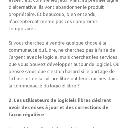
d’alternative, ils vont abandonner le produit
propriétaire. Et beaucoup, bien entendu,
n’accepteront même pas ces compromis
temporaires.
Si vous cherchez à vendre quelque chose à la
communauté du Libre, ne cherchez pas à faire de
l’argent avec le logiciel mais cherchez les services
que vous pouvez développer autour du logiciel. Ou
pensez-vous que c’est un hasard si le partage de
fichiers et de la culture libre ont leurs racines dans
la communauté du logiciel libre ?
2. Les utilisateurs de logiciels libres désirent
avoir des mises à jour et des corrections de
façon régulière