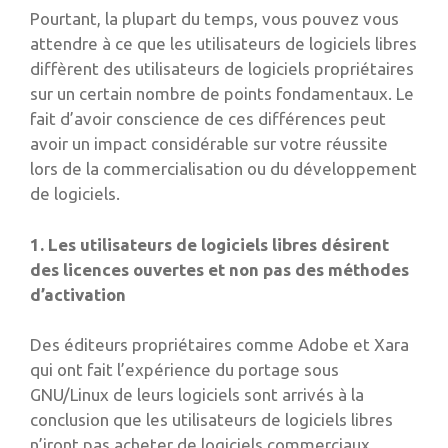
Pourtant, la plupart du temps, vous pouvez vous
attendre à ce que les utilisateurs de logiciels libres
diffèrent des utilisateurs de logiciels propriétaires
sur un certain nombre de points fondamentaux. Le
fait d’avoir conscience de ces différences peut
avoir un impact considérable sur votre réussite
lors de la commercialisation ou du développement
de logiciels.
1. Les utilisateurs de logiciels libres désirent
des licences ouvertes et non pas des méthodes
d’activation
Des éditeurs propriétaires comme Adobe et Xara
qui ont fait l’expérience du portage sous
GNU/Linux de leurs logiciels sont arrivés à la
conclusion que les utilisateurs de logiciels libres
n’iront pas acheter de logiciels commerciaux.