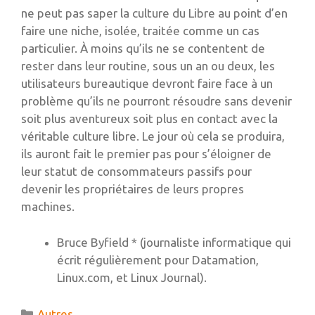
ne peut pas saper la culture du Libre au point d’en
faire une niche, isolée, traitée comme un cas
particulier. À moins qu’ils ne se contentent de
rester dans leur routine, sous un an ou deux, les
utilisateurs bureautique devront faire face à un
problème qu’ils ne pourront résoudre sans devenir
soit plus aventureux soit plus en contact avec la
véritable culture libre. Le jour où cela se produira,
ils auront fait le premier pas pour s’éloigner de
leur statut de consommateurs passifs pour
devenir les propriétaires de leurs propres
machines.
Bruce Byfield * (journaliste informatique qui
écrit régulièrement pour Datamation,
Linux.com, et Linux Journal).
Catégories
Autres