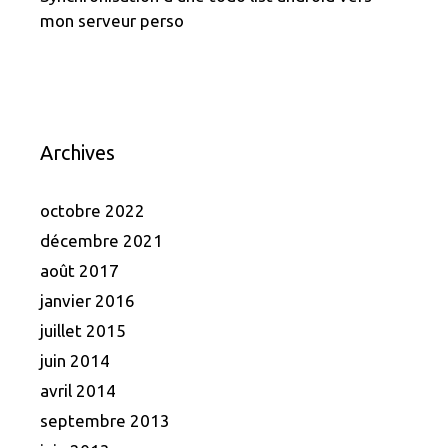
mon serveur perso
Archives
octobre 2022
décembre 2021
août 2017
janvier 2016
juillet 2015
juin 2014
avril 2014
septembre 2013