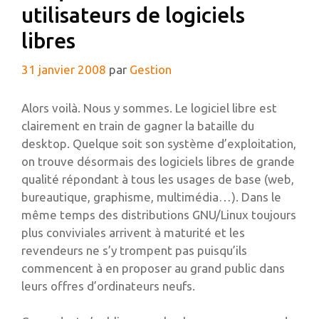
utilisateurs de logiciels
libres
31 janvier 2008
par
Gestion
Alors voilà. Nous y sommes. Le logiciel libre est
clairement en train de gagner la bataille du
desktop. Quelque soit son système d’exploitation,
on trouve désormais des logiciels libres de grande
qualité répondant à tous les usages de base (web,
bureautique, graphisme, multimédia…). Dans le
même temps des distributions GNU/Linux toujours
plus conviviales arrivent à maturité et les
revendeurs ne s’y trompent pas puisqu’ils
commencent à en proposer au grand public dans
leurs offres d’ordinateurs neufs.