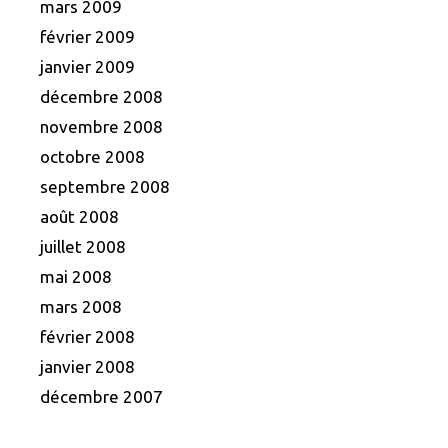
mars 2009
février 2009
janvier 2009
décembre 2008
novembre 2008
octobre 2008
septembre 2008
août 2008
juillet 2008
mai 2008
mars 2008
février 2008
janvier 2008
décembre 2007