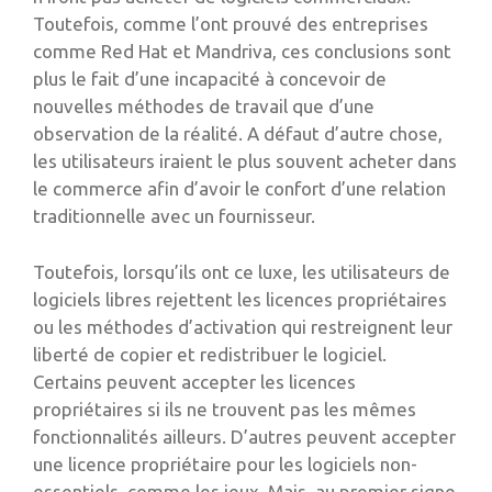
Toutefois, comme l’ont prouvé des entreprises
comme Red Hat et Mandriva, ces conclusions sont
plus le fait d’une incapacité à concevoir de
nouvelles méthodes de travail que d’une
observation de la réalité. A défaut d’autre chose,
les utilisateurs iraient le plus souvent acheter dans
le commerce afin d’avoir le confort d’une relation
traditionnelle avec un fournisseur.
Toutefois, lorsqu’ils ont ce luxe, les utilisateurs de
logiciels libres rejettent les licences propriétaires
ou les méthodes d’activation qui restreignent leur
liberté de copier et redistribuer le logiciel.
Certains peuvent accepter les licences
propriétaires si ils ne trouvent pas les mêmes
fonctionnalités ailleurs. D’autres peuvent accepter
une licence propriétaire pour les logiciels non-
essentiels, comme les jeux. Mais, au premier signe