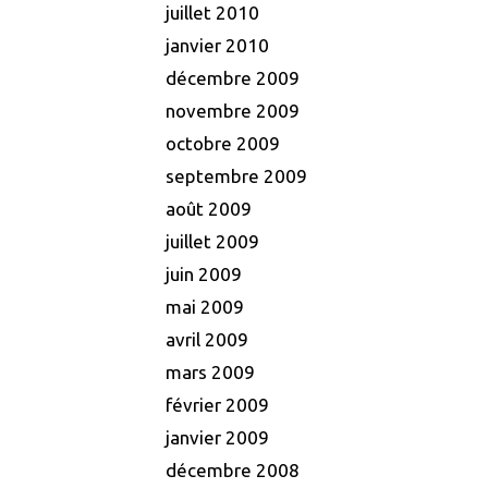
juillet 2010
janvier 2010
décembre 2009
novembre 2009
octobre 2009
septembre 2009
août 2009
juillet 2009
juin 2009
mai 2009
avril 2009
mars 2009
février 2009
janvier 2009
décembre 2008