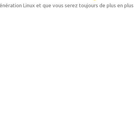
nération Linux et que vous serez toujours de plus en plus