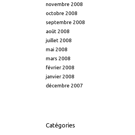
novembre 2008
octobre 2008
septembre 2008
août 2008
juillet 2008
mai 2008
mars 2008
février 2008
janvier 2008
décembre 2007
Catégories