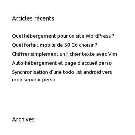
Articles récents
Quel hébergement pour un site WordPress ?
Quel forfait mobile de 50 Go choisir ?
Chiffrer simplement un fichier texte avec Vim
Auto-hébergement et page d’accueil perso
Synchronisation d’une todo list android vers
mon serveur perso
Archives