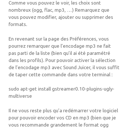
Comme vous pouvez le voir, les choix sont
nombreux (ogg, flac, mp3, …) Remarquez que
vous pouvez modifier, ajouter ou supprimer des
formats.
En revenant sur la page des Préférences, vous
pourrez remarquer que l’encodage mp3 ne fait
pas parti de la liste (bien qu’il ai été paramétré
dans les profils). Pour pouvoir activer la sélection
de l’encodage mp3 avec Sound Juicer, il vous suffit
de taper cette commande dans votre terminal :
sudo apt-get install gstreamer0.10-plugins-ugly-
multiverse
Il ne vous reste plus qu’a redémarrer votre logiciel
pour pouvoir encoder vos CD en mp3 (bien que je
vous recommande grandement le format ogg