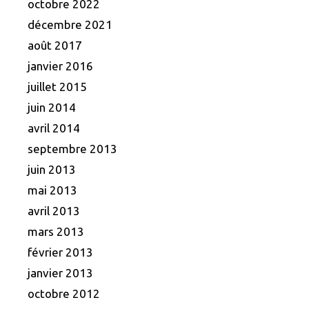
octobre 2022
décembre 2021
août 2017
janvier 2016
juillet 2015
juin 2014
avril 2014
septembre 2013
juin 2013
mai 2013
avril 2013
mars 2013
février 2013
janvier 2013
octobre 2012