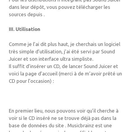
dans leur dépôt, vous pouvez télécharger les
sources depuis .
III. Utilisation
Comme je l’ai dit plus haut, je cherchais un logiciel
très simple d’utilisation, j’ai été servi par Sound
Juicer et son interface ultra simpliste.
Il suffit d’insérer un CD, de lancer Sound Juicer et
voici la page d’accueil (merci à de m’avoir prêté un
CD pour l’occasion) :
En premier lieu, nous pouvons voir qu’il cherche à
voir si le CD inséré ne se trouve déjà pas dans la
base de données du site . Musicbrainz est une