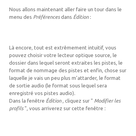
Nous allons maintenant aller faire un tour dans le
menu des
Préférences
dans
Édition
:
Là encore, tout est extrêmement intuitif, vous
pouvez choisir votre lecteur optique source, le
dossier dans lequel seront extraites les pistes, le
format de nommage des pistes et enfin, chose sur
laquelle je vais un peu plus m’attarder, le format
de sortie audio (le format sous lequel sera
enregistré vos pistes audio).
Dans la fenêtre
Édition
, cliquez sur "
Modifier les
profils
", vous arriverez sur cette fenêtre :