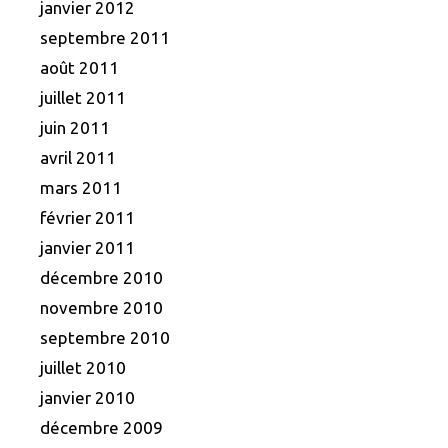
janvier 2012
septembre 2011
août 2011
juillet 2011
juin 2011
avril 2011
mars 2011
février 2011
janvier 2011
décembre 2010
novembre 2010
septembre 2010
juillet 2010
janvier 2010
décembre 2009