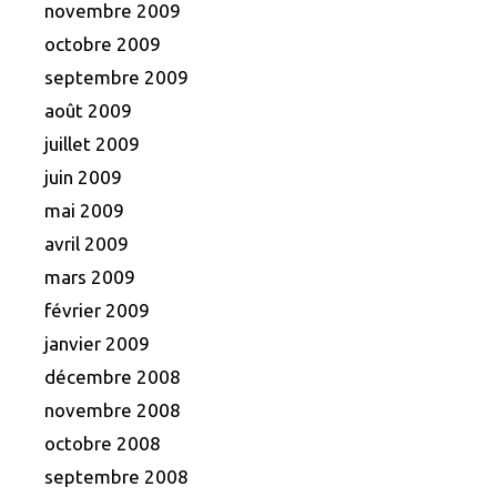
novembre 2009
octobre 2009
septembre 2009
août 2009
juillet 2009
juin 2009
mai 2009
avril 2009
mars 2009
février 2009
janvier 2009
décembre 2008
novembre 2008
octobre 2008
septembre 2008