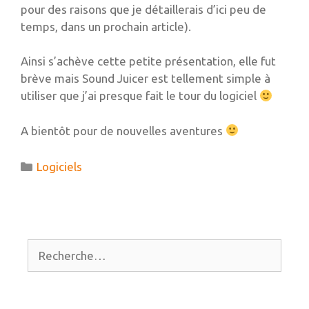
pour des raisons que je détaillerais d’ici peu de
temps, dans un prochain article).
Ainsi s’achève cette petite présentation, elle fut
brève mais Sound Juicer est tellement simple à
utiliser que j’ai presque fait le tour du logiciel
A bientôt pour de nouvelles aventures
Catégories
Logiciels
Rechercher :