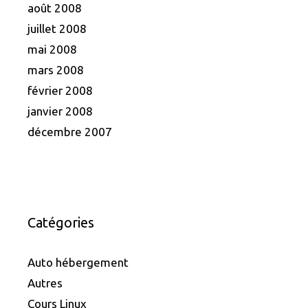
août 2008
juillet 2008
mai 2008
mars 2008
février 2008
janvier 2008
décembre 2007
Catégories
Auto hébergement
Autres
Cours Linux