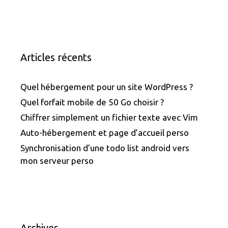
Articles récents
Quel hébergement pour un site WordPress ?
Quel forfait mobile de 50 Go choisir ?
Chiffrer simplement un fichier texte avec Vim
Auto-hébergement et page d’accueil perso
Synchronisation d’une todo list android vers
mon serveur perso
Archives