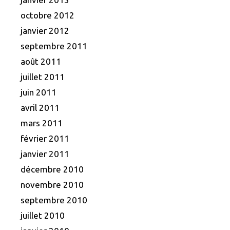
octobre 2012
janvier 2012
septembre 2011
août 2011
juillet 2011
juin 2011
avril 2011
mars 2011
février 2011
janvier 2011
décembre 2010
novembre 2010
septembre 2010
juillet 2010