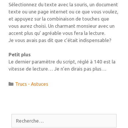
Sélectionnez du texte avec la souris, un document
texte ou une page internet ou ce que vous voulez,
et appuyez sur la combinaison de touches que
vous aurez choisi. Un charmant monsieur avec un
accent plus qu’ agréable vous fera la lecture.
Je vous avais pas dit que c’était indispensable?
Petit plus
Le dernier paramètre du script, réglé à 140 est la
vitesse de lecture… Je n’en dirais pas plus…
Catégories
Trucs - Astuces
Rechercher :