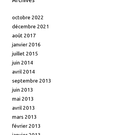
octobre 2022
décembre 2021
août 2017
janvier 2016
juillet 2015
juin 2014
avril 2014
septembre 2013
juin 2013
mai 2013
avril 2013
mars 2013
février 2013
janvier 2013