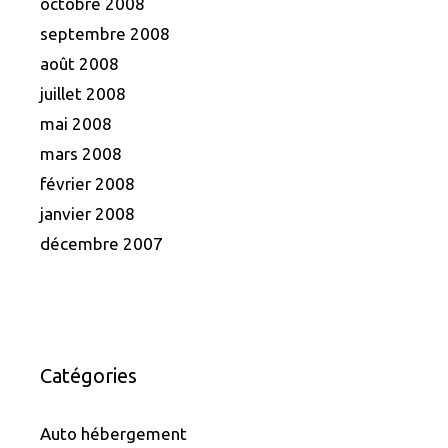
octobre 2008
septembre 2008
août 2008
juillet 2008
mai 2008
mars 2008
février 2008
janvier 2008
décembre 2007
Catégories
Auto hébergement