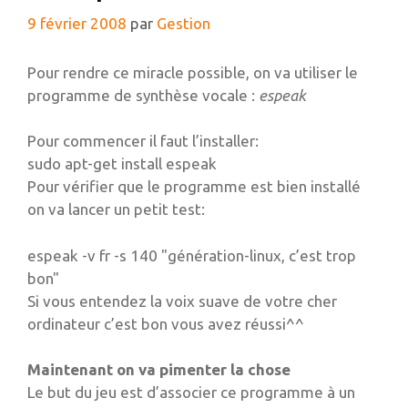
9 février 2008
par
Gestion
Pour rendre ce miracle possible, on va utiliser le
programme de synthèse vocale :
espeak
Pour commencer il faut l’installer:
sudo apt-get install espeak
Pour vérifier que le programme est bien installé
on va lancer un petit test:
espeak -v fr -s 140 "génération-linux, c’est trop
bon"
Si vous entendez la voix suave de votre cher
ordinateur c’est bon vous avez réussi^^
Maintenant on va pimenter la chose
Le but du jeu est d’associer ce programme à un