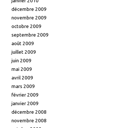
janvier 2010
décembre 2009
novembre 2009
octobre 2009
septembre 2009
août 2009
juillet 2009
juin 2009
mai 2009
avril 2009
mars 2009
février 2009
janvier 2009
décembre 2008
novembre 2008