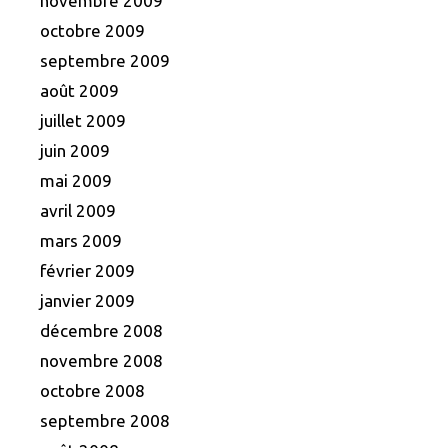
novembre 2009
octobre 2009
septembre 2009
août 2009
juillet 2009
juin 2009
mai 2009
avril 2009
mars 2009
février 2009
janvier 2009
décembre 2008
novembre 2008
octobre 2008
septembre 2008