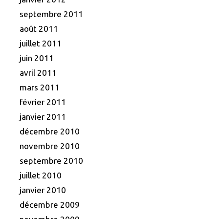
septembre 2011
août 2011
juillet 2011
juin 2011
avril 2011
mars 2011
février 2011
janvier 2011
décembre 2010
novembre 2010
septembre 2010
juillet 2010
janvier 2010
décembre 2009