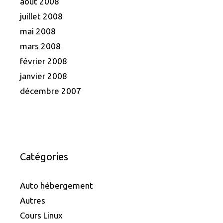
août 2008
juillet 2008
mai 2008
mars 2008
février 2008
janvier 2008
décembre 2007
Catégories
Auto hébergement
Autres
Cours Linux