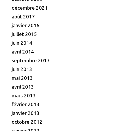
décembre 2021
août 2017
janvier 2016
juillet 2015
juin 2014
avril 2014
septembre 2013
juin 2013
mai 2013
avril 2013
mars 2013
février 2013
janvier 2013
octobre 2012
janvier 2012