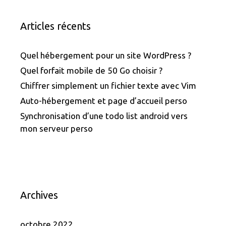
Articles récents
Quel hébergement pour un site WordPress ?
Quel forfait mobile de 50 Go choisir ?
Chiffrer simplement un fichier texte avec Vim
Auto-hébergement et page d’accueil perso
Synchronisation d’une todo list android vers
mon serveur perso
Archives
octobre 2022