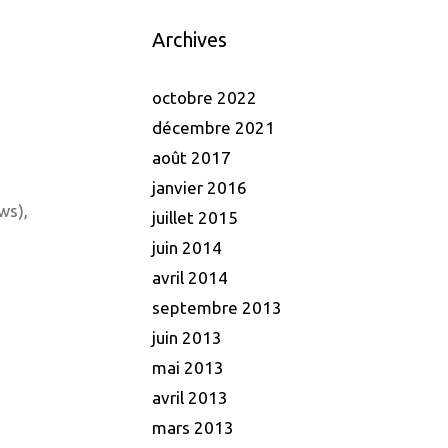
Archives
octobre 2022
décembre 2021
août 2017
janvier 2016
ws),
juillet 2015
juin 2014
avril 2014
septembre 2013
juin 2013
mai 2013
avril 2013
mars 2013