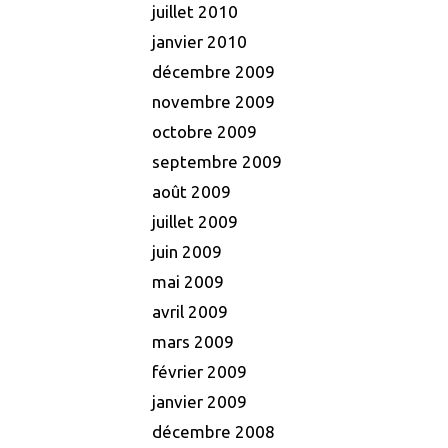
juillet 2010
janvier 2010
décembre 2009
novembre 2009
octobre 2009
septembre 2009
août 2009
juillet 2009
juin 2009
mai 2009
avril 2009
mars 2009
février 2009
janvier 2009
décembre 2008