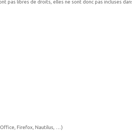
nt pas libres de droits, elles ne sont donc pas incluses dans
nOffice, Firefox, Nautilus, …)