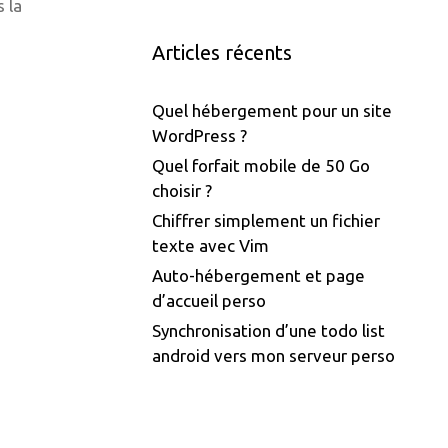
 la
Articles récents
Quel hébergement pour un site
WordPress ?
Quel forfait mobile de 50 Go
choisir ?
Chiffrer simplement un fichier
texte avec Vim
Auto-hébergement et page
d’accueil perso
Synchronisation d’une todo list
android vers mon serveur perso