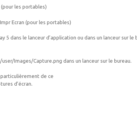
 (pour les portables)
Impr Ecran (pour les portables)
 5 dans le lanceur d’application ou dans un lanceur sur le 
/user/Images/Capture.png dans un lanceur sur le bureau.
s particulièrement de ce
tures d’écran.