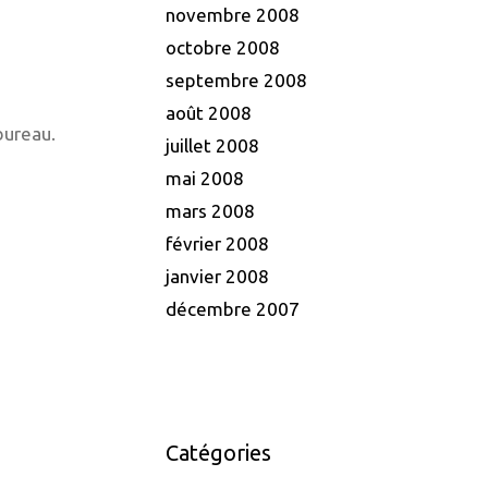
novembre 2008
octobre 2008
septembre 2008
août 2008
bureau.
juillet 2008
mai 2008
mars 2008
février 2008
janvier 2008
décembre 2007
Catégories