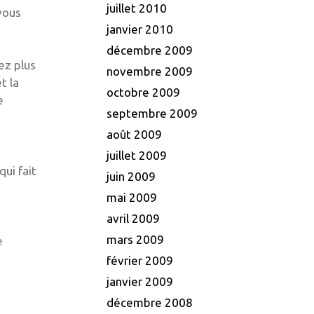
juillet 2010
vous
janvier 2010
décembre 2009
ez plus
novembre 2009
t la
octobre 2009
e
septembre 2009
août 2009
juillet 2009
qui fait
juin 2009
mai 2009
avril 2009
mars 2009
e
février 2009
janvier 2009
décembre 2008