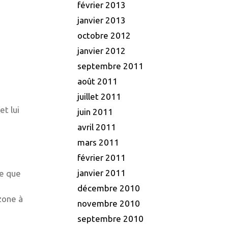
février 2013
janvier 2013
octobre 2012
janvier 2012
septembre 2011
août 2011
juillet 2011
et lui
juin 2011
avril 2011
mars 2011
février 2011
janvier 2011
ce que
décembre 2010
zone à
novembre 2010
septembre 2010