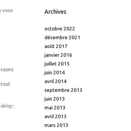
s vous
Archives
octobre 2022
décembre 2021
août 2017
janvier 2016
juillet 2015
Essayez
juin 2014
avril 2014
 tout
septembre 2013
juin 2013
e
delay
:
mai 2013
avril 2013
mars 2013