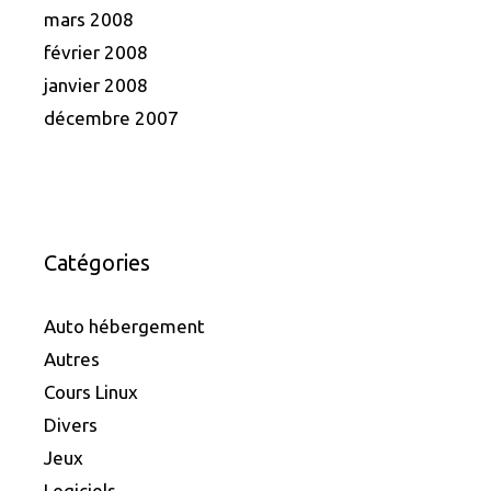
mars 2008
février 2008
janvier 2008
décembre 2007
Catégories
Auto hébergement
Autres
Cours Linux
Divers
Jeux
Logiciels