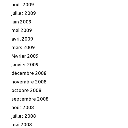
août 2009
juillet 2009
juin 2009
mai 2009
avril 2009
mars 2009
février 2009
janvier 2009
décembre 2008
novembre 2008
octobre 2008
septembre 2008
août 2008
juillet 2008
mai 2008