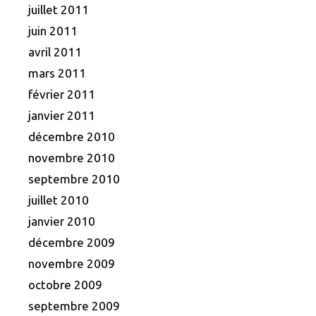
juillet 2011
juin 2011
avril 2011
mars 2011
février 2011
janvier 2011
décembre 2010
novembre 2010
septembre 2010
juillet 2010
janvier 2010
décembre 2009
novembre 2009
octobre 2009
septembre 2009