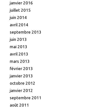
janvier 2016
juillet 2015
juin 2014
avril 2014
septembre 2013
juin 2013
mai 2013
avril 2013
mars 2013
février 2013
janvier 2013
octobre 2012
janvier 2012
septembre 2011
août 2011