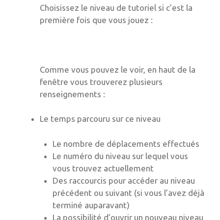
Choisissez le niveau de tutoriel si c’est la
première fois que vous jouez :
Comme vous pouvez le voir, en haut de la
fenêtre vous trouverez plusieurs
renseignements :
Le temps parcouru sur ce niveau
Le nombre de déplacements effectués
Le numéro du niveau sur lequel vous
vous trouvez actuellement
Des raccourcis pour accéder au niveau
précédent ou suivant (si vous l’avez déjà
terminé auparavant)
La possibilité d’ouvrir un nouveau niveau