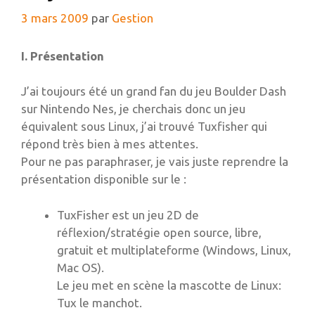
3 mars 2009
par
Gestion
I. Présentation
J’ai toujours été un grand fan du jeu Boulder Dash
sur Nintendo Nes, je cherchais donc un jeu
équivalent sous Linux, j’ai trouvé Tuxfisher qui
répond très bien à mes attentes.
Pour ne pas paraphraser, je vais juste reprendre la
présentation disponible sur le :
TuxFisher est un jeu 2D de
réflexion/stratégie open source, libre,
gratuit et multiplateforme (Windows, Linux,
Mac OS).
Le jeu met en scène la mascotte de Linux:
Tux le manchot.