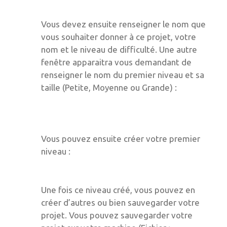
Vous devez ensuite renseigner le nom que
vous souhaiter donner à ce projet, votre
nom et le niveau de difficulté. Une autre
fenêtre apparaitra vous demandant de
renseigner le nom du premier niveau et sa
taille (Petite, Moyenne ou Grande) :
Vous pouvez ensuite créer votre premier
niveau :
Une fois ce niveau créé, vous pouvez en
créer d’autres ou bien sauvegarder votre
projet. Vous pouvez sauvegarder votre