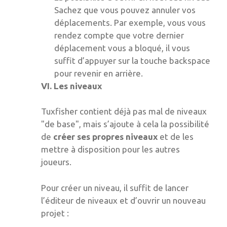
Sachez que vous pouvez annuler vos
déplacements. Par exemple, vous vous
rendez compte que votre dernier
déplacement vous a bloqué, il vous
suffit d’appuyer sur la touche backspace
pour revenir en arrière.
VI. Les niveaux
Tuxfisher contient déjà pas mal de niveaux
"de base", mais s’ajoute à cela la possibilité
de
créer ses propres niveaux
et de les
mettre à disposition pour les autres
joueurs.
Pour créer un niveau, il suffit de lancer
l’éditeur de niveaux et d’ouvrir un nouveau
projet :