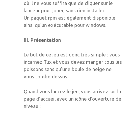
où il ne vous suffira que de cliquer sur le
lanceur pour jouer, sans rien installer.
Un paquet rpm est également disponible
ainsi qu’un exécutable pour windows.
III. Présentation
Le but de ce jeu est donc très simple : vous
incarnez Tux et vous devez manger tous les
poissons sans qu’une boule de neige ne
vous tombe dessus.
Quand vous lancez le jeu, vous arrivez sur la
page d’accueil avec un icône d’ouverture de
niveau :