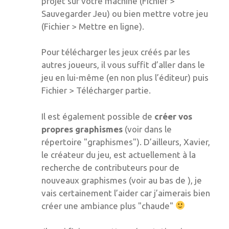
projet sur votre machine (Fichier >
Sauvegarder Jeu) ou bien mettre votre jeu
(Fichier > Mettre en ligne).
Pour télécharger les jeux créés par les
autres joueurs, il vous suffit d’aller dans le
jeu en lui-même (en non plus l’éditeur) puis
Fichier > Télécharger partie.
Il est également possible de
créer vos
propres graphismes
(voir dans le
répertoire "graphismes"). D’ailleurs, Xavier,
le créateur du jeu, est actuellement à la
recherche de contributeurs pour de
nouveaux graphismes (voir au bas de ), je
vais certainement l’aider car j’aimerais bien
créer une ambiance plus "chaude"