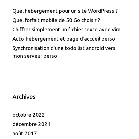
Quel hébergement pour un site WordPress ?
Quel forfait mobile de 50 Go choisir ?
Chiffrer simplement un fichier texte avec Vim
Auto-hébergement et page d’accueil perso
Synchronisation d’une todo list android vers
mon serveur perso
Archives
octobre 2022
décembre 2021
août 2017