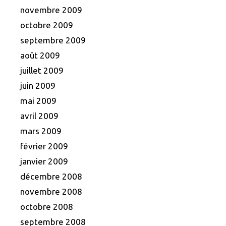
novembre 2009
octobre 2009
septembre 2009
août 2009
juillet 2009
juin 2009
mai 2009
avril 2009
mars 2009
février 2009
janvier 2009
décembre 2008
novembre 2008
octobre 2008
septembre 2008