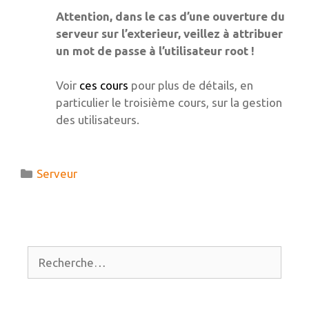
Attention, dans le cas d’une ouverture du
serveur sur l’exterieur, veillez à attribuer
un mot de passe à l’utilisateur root !
Voir
ces cours
pour plus de détails, en
particulier le troisième cours, sur la gestion
des utilisateurs.
Catégories
Serveur
Rechercher :