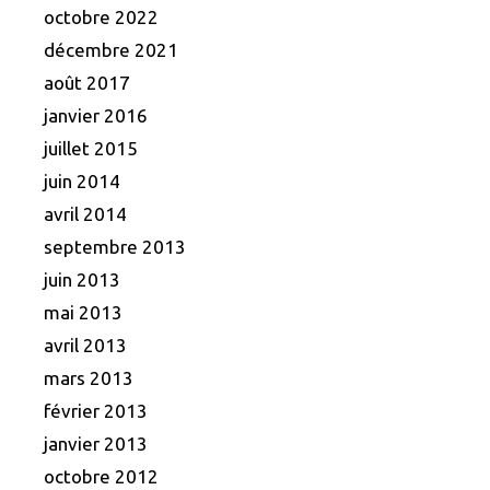
octobre 2022
décembre 2021
août 2017
janvier 2016
juillet 2015
juin 2014
avril 2014
septembre 2013
juin 2013
mai 2013
avril 2013
mars 2013
février 2013
janvier 2013
octobre 2012