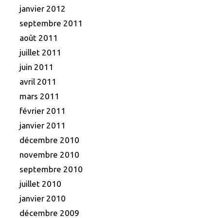
janvier 2012
septembre 2011
août 2011
juillet 2011
juin 2011
avril 2011
mars 2011
février 2011
janvier 2011
décembre 2010
novembre 2010
septembre 2010
juillet 2010
janvier 2010
décembre 2009