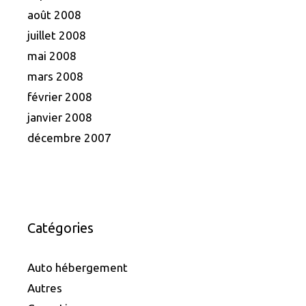
août 2008
juillet 2008
mai 2008
mars 2008
février 2008
janvier 2008
décembre 2007
Catégories
Auto hébergement
Autres