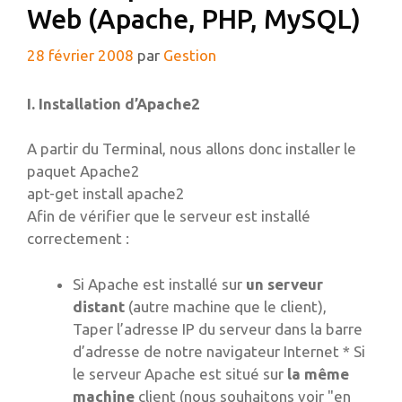
Web (Apache, PHP, MySQL)
28 février 2008
par
Gestion
I. Installation d’Apache2
A partir du Terminal, nous allons donc installer le
paquet Apache2
apt-get install apache2
Afin de vérifier que le serveur est installé
correctement :
Si Apache est installé sur
un serveur
distant
(autre machine que le client),
Taper l’adresse IP du serveur dans la barre
d’adresse de notre navigateur Internet * Si
le serveur Apache est situé sur
la même
machine
client (nous souhaitons voir "en