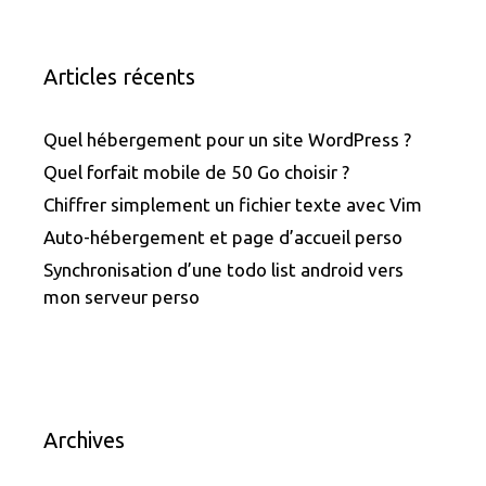
Articles récents
Quel hébergement pour un site WordPress ?
Quel forfait mobile de 50 Go choisir ?
Chiffrer simplement un fichier texte avec Vim
Auto-hébergement et page d’accueil perso
Synchronisation d’une todo list android vers
mon serveur perso
Archives