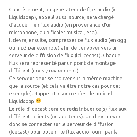
Concrètement, un générateur de flux audio (ici
Liquidsoap), appelé aussi source, sera chargé
d’acquérir un flux audio (en provenance d’un
microphone, d’un fichier musical, etc.).
Il devra, ensuite, compresser ce flux audio (en ogg
ou mp3 par exemple) afin de l’envoyer vers un
serveur de diffusion de flux (ici Icecast). Chaque
flux sera représenté par un point de montage
différent (nous y reviendrons).
Ce serveur peut se trouver sur la même machine
que la source (et cela va être notre cas pour cet
exemple). Rappel : La source c’est le logiciel
Liquidsoap
Le rôle d’Icecast sera de redistribuer ce(s) flux aux
différents clients (ou auditeurs). Un client devra
donc se connecter sur le serveur de diffusion
(Icecast) pour obtenir le flux audio fourni par la