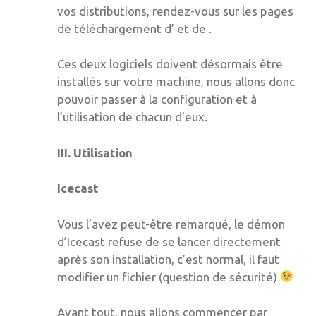
vos distributions, rendez-vous sur les pages
de téléchargement d’ et de .
Ces deux logiciels doivent désormais être
installés sur votre machine, nous allons donc
pouvoir passer à la configuration et à
l’utilisation de chacun d’eux.
III. Utilisation
Icecast
Vous l’avez peut-être remarqué, le démon
d’Icecast refuse de se lancer directement
après son installation, c’est normal, il faut
modifier un fichier (question de sécurité)
Avant tout, nous allons commencer par