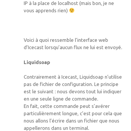
IP à la place de localhost (mais bon, je ne
vous apprends rien)
Voici à quoi ressemble l’interface web
d’Icecast lorsqu’aucun flux ne lui est envoyé.
Liquidsoap
Contrairement à Icecast, Liquidsoap n’utilise
pas de fichier de configuration. Le principe
est le suivant : nous devons tout lui indiquer
en une seule ligne de commande.
En fait, cette commande peut s’avérer
particulièrement longue, c’est pour cela que
nous allons l’écrire dans un fichier que nous
appellerons dans un terminal.