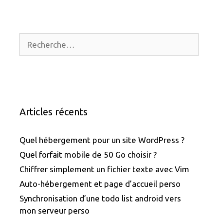
Rechercher :
Articles récents
Quel hébergement pour un site WordPress ?
Quel forfait mobile de 50 Go choisir ?
Chiffrer simplement un fichier texte avec Vim
Auto-hébergement et page d’accueil perso
Synchronisation d’une todo list android vers
mon serveur perso