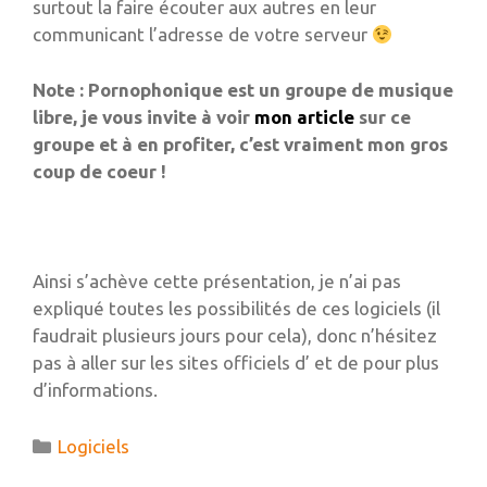
surtout la faire écouter aux autres en leur
communicant l’adresse de votre serveur
Note : Pornophonique est un groupe de musique
libre, je vous invite à voir
mon article
sur ce
groupe et à en profiter, c’est vraiment mon gros
coup de coeur !
Ainsi s’achève cette présentation, je n’ai pas
expliqué toutes les possibilités de ces logiciels (il
faudrait plusieurs jours pour cela), donc n’hésitez
pas à aller sur les sites officiels d’ et de pour plus
d’informations.
Catégories
Logiciels