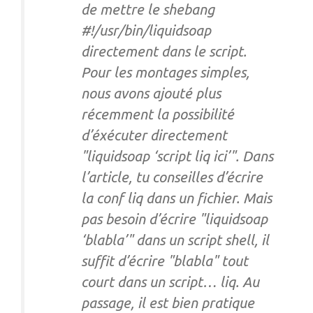
de mettre le shebang
#!/usr/bin/liquidsoap
directement dans le script.
Pour les montages simples,
nous avons ajouté plus
récemment la possibilité
d’éxécuter directement
"liquidsoap ‘script liq ici’". Dans
l’article, tu conseilles d’écrire
la conf liq dans un fichier. Mais
pas besoin d’écrire "liquidsoap
‘blabla’" dans un script shell, il
suffit d’écrire "blabla" tout
court dans un script… liq. Au
passage, il est bien pratique