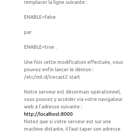
remplacer la ligne suivante :
ENABLE=false
par
ENABLE=true .
Une fois cette modification effectuée, vous
pouvez enfin lancer le démon :
/etc/init.d/icecast2 start
Notre serveur est désormais opérationnel,
vous pouvez y accéder via votre navigateur
web à l’adresse suivante :
http://localhost:8000
Notez que si votre serveur est sur une
machine distante, il faut taper son adresse