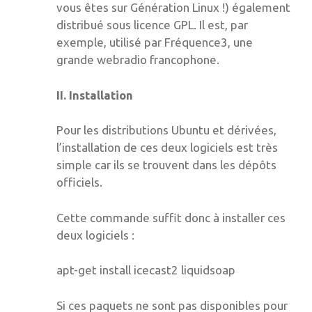
vous êtes sur Génération Linux !) également
distribué sous licence GPL. Il est, par
exemple, utilisé par Fréquence3, une
grande webradio francophone.
II. Installation
Pour les distributions Ubuntu et dérivées,
l’installation de ces deux logiciels est très
simple car ils se trouvent dans les dépôts
officiels.
Cette commande suffit donc à installer ces
deux logiciels :
apt-get install icecast2 liquidsoap
Si ces paquets ne sont pas disponibles pour