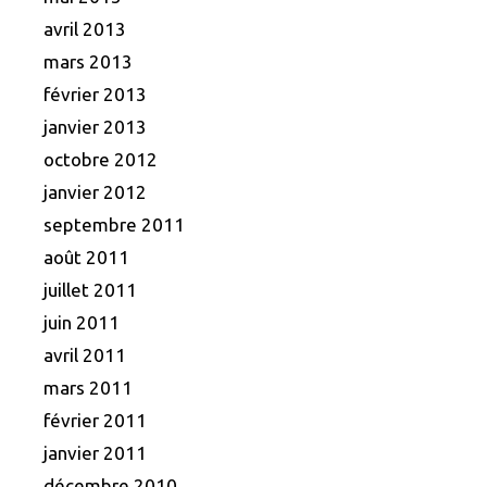
avril 2013
mars 2013
février 2013
janvier 2013
octobre 2012
janvier 2012
septembre 2011
août 2011
juillet 2011
juin 2011
avril 2011
mars 2011
février 2011
janvier 2011
décembre 2010