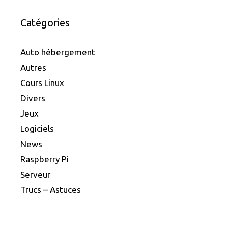
Catégories
Auto hébergement
Autres
Cours Linux
Divers
Jeux
Logiciels
News
Raspberry Pi
Serveur
Trucs – Astuces