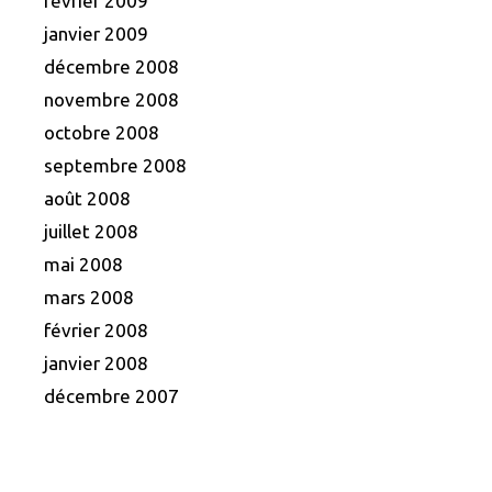
février 2009
janvier 2009
décembre 2008
novembre 2008
octobre 2008
septembre 2008
août 2008
juillet 2008
mai 2008
mars 2008
février 2008
janvier 2008
décembre 2007