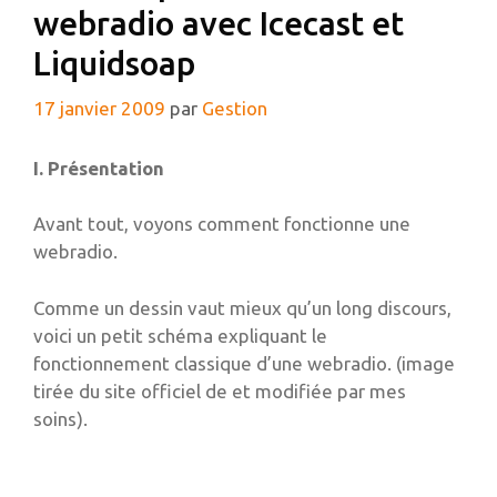
webradio avec Icecast et
Liquidsoap
17 janvier 2009
par
Gestion
I. Présentation
Avant tout, voyons comment fonctionne une
webradio.
Comme un dessin vaut mieux qu’un long discours,
voici un petit schéma expliquant le
fonctionnement classique d’une webradio. (image
tirée du site officiel de et modifiée par mes
soins).