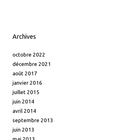
Archives
octobre 2022
décembre 2021
août 2017
janvier 2016
juillet 2015
juin 2014
avril 2014
septembre 2013
juin 2013
mai 2013