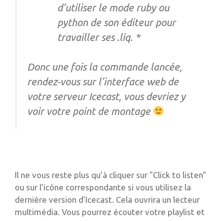
d’utiliser le mode ruby ou
python de son éditeur pour
travailler ses .liq. *
Donc une fois la commande lancée,
rendez-vous sur l’interface web de
votre serveur Icecast, vous devriez y
voir votre point de montage
Il ne vous reste plus qu’à cliquer sur "Click to listen"
ou sur l’icône correspondante si vous utilisez la
dernière version d’Icecast. Cela ouvrira un lecteur
multimédia. Vous pourrez écouter votre playlist et