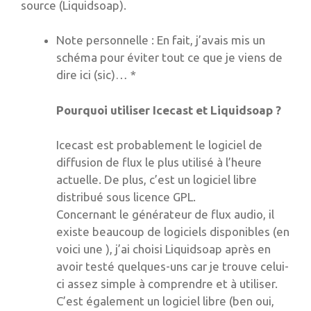
source (Liquidsoap).
Note personnelle : En fait, j’avais mis un
schéma pour éviter tout ce que je viens de
dire ici (sic)… *
Pourquoi utiliser Icecast et Liquidsoap ?
Icecast est probablement le logiciel de
diffusion de flux le plus utilisé à l’heure
actuelle. De plus, c’est un logiciel libre
distribué sous licence GPL.
Concernant le générateur de flux audio, il
existe beaucoup de logiciels disponibles (en
voici une ), j’ai choisi Liquidsoap après en
avoir testé quelques-uns car je trouve celui-
ci assez simple à comprendre et à utiliser.
C’est également un logiciel libre (ben oui,