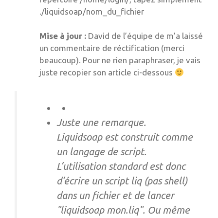
./liquidsoap/nom_du_fichier
Mise à jour :
David de l’équipe de m’a laissé
un commentaire de réctification (merci
beaucoup). Pour ne rien paraphraser, je vais
juste recopier son article ci-dessous
Juste une remarque.
Liquidsoap est construit comme
un langage de script.
L’utilisation standard est donc
d’écrire un script liq (pas shell)
dans un fichier et de lancer
"liquidsoap mon.liq". Ou même