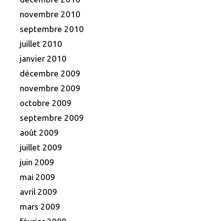
novembre 2010
septembre 2010
juillet 2010
janvier 2010
décembre 2009
novembre 2009
octobre 2009
septembre 2009
août 2009
juillet 2009
juin 2009
mai 2009
avril 2009
mars 2009