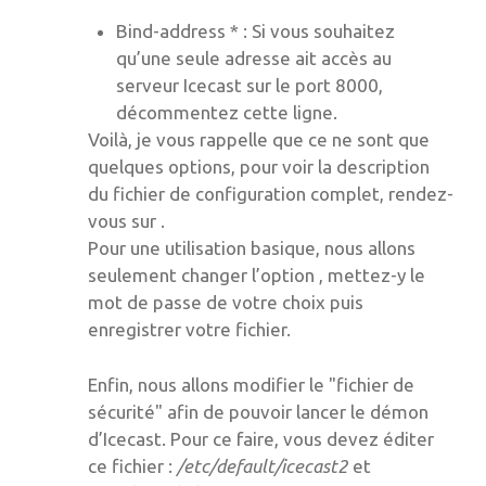
Bind-address * : Si vous souhaitez
qu’une seule adresse ait accès au
serveur Icecast sur le port 8000,
décommentez cette ligne.
Voilà, je vous rappelle que ce ne sont que
quelques options, pour voir la description
du fichier de configuration complet, rendez-
vous sur .
Pour une utilisation basique, nous allons
seulement changer l’option
, mettez-y le
mot de passe de votre choix puis
enregistrer votre fichier.
Enfin, nous allons modifier le "fichier de
sécurité" afin de pouvoir lancer le démon
d’Icecast. Pour ce faire, vous devez éditer
ce fichier :
/etc/default/icecast2
et