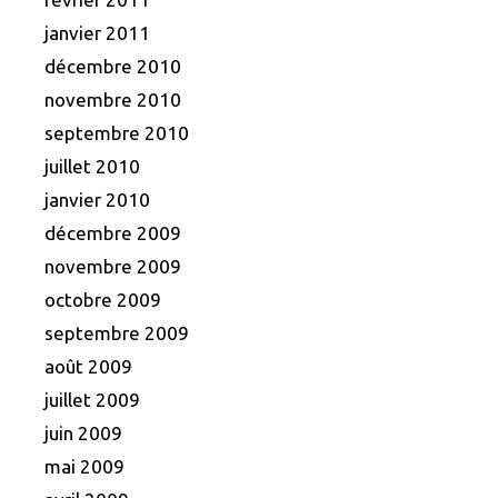
janvier 2011
décembre 2010
novembre 2010
septembre 2010
juillet 2010
janvier 2010
décembre 2009
novembre 2009
octobre 2009
septembre 2009
août 2009
juillet 2009
juin 2009
mai 2009