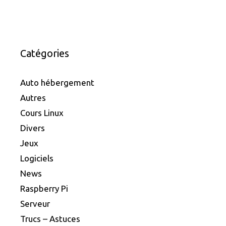
Catégories
Auto hébergement
Autres
Cours Linux
Divers
Jeux
Logiciels
News
Raspberry Pi
Serveur
Trucs – Astuces