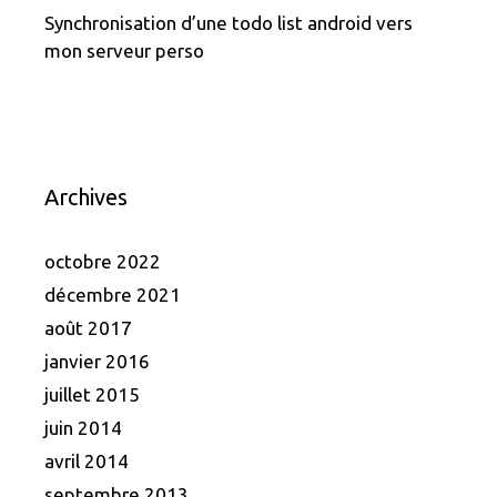
Synchronisation d’une todo list android vers
mon serveur perso
Archives
octobre 2022
décembre 2021
août 2017
janvier 2016
juillet 2015
juin 2014
avril 2014
septembre 2013