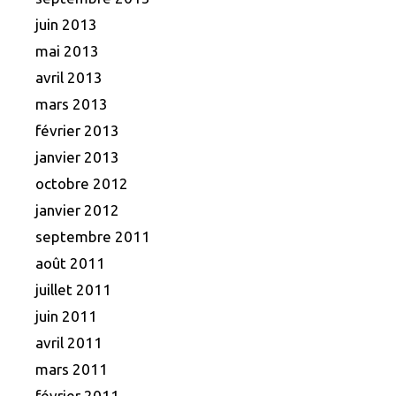
juin 2013
mai 2013
avril 2013
mars 2013
février 2013
janvier 2013
octobre 2012
janvier 2012
septembre 2011
août 2011
juillet 2011
juin 2011
avril 2011
mars 2011
février 2011