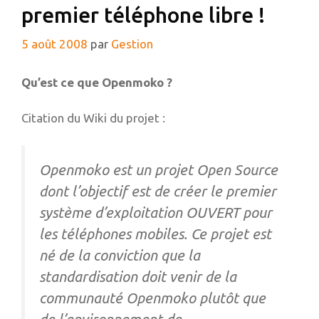
premier téléphone libre !
5 août 2008
par
Gestion
Qu’est ce que Openmoko ?
Citation du Wiki du projet :
Openmoko est un projet Open Source
dont l’objectif est de créer le premier
système d’exploitation OUVERT pour
les téléphones mobiles. Ce projet est
né de la conviction que la
standardisation doit venir de la
communauté Openmoko plutôt que