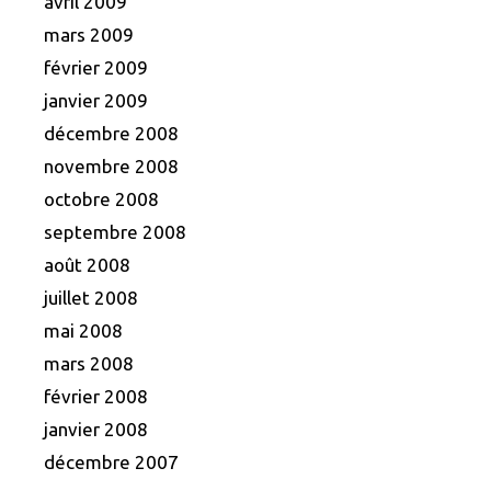
avril 2009
mars 2009
février 2009
janvier 2009
décembre 2008
novembre 2008
octobre 2008
septembre 2008
août 2008
juillet 2008
mai 2008
mars 2008
février 2008
janvier 2008
décembre 2007